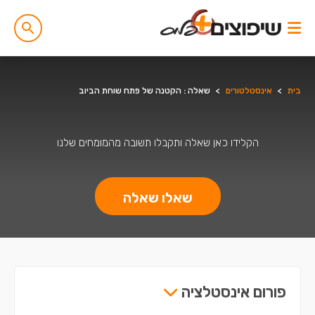
בית
>
אינסטלטורים
>
שאלה : הקטנה של פתח שוחת הביוב
הקלידו כאן שאלה ותקבלו תשובה מהמומחים שלנו
שאלו שאלה
פורום אינסטלציה