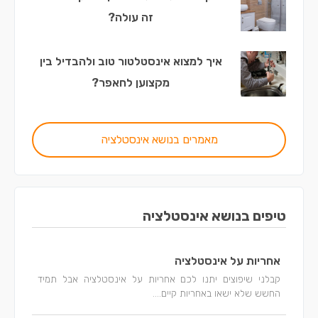
זה עולה?
איך למצוא אינסטלטור טוב ולהבדיל בין
מקצוען לחאפר?
מאמרים בנושא אינסטלציה
טיפים בנושא אינסטלציה
אחריות על אינסטלציה
קבלני שיפוצים יתנו לכם אחריות על אינסטלציה אבל תמיד
החשש שלא ישאו באחריות קיים....