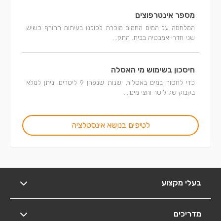
מספר אינטרפוצים
המלחמה על המים החמים מוכרת לכולנו בעיתות החורף כשיש
שני חדרי אמבטיה בבית. התק...
חיסכון בשימוש מי האסלה
כדי לחסוך במים באסלות ישנות שנפחן 9 ליטרים, ניתן למלא
בקבוק של ליטר וחצי מים,...
לטיפים בנושא אינסטלציה
בעלי מקצוע
מדריכים