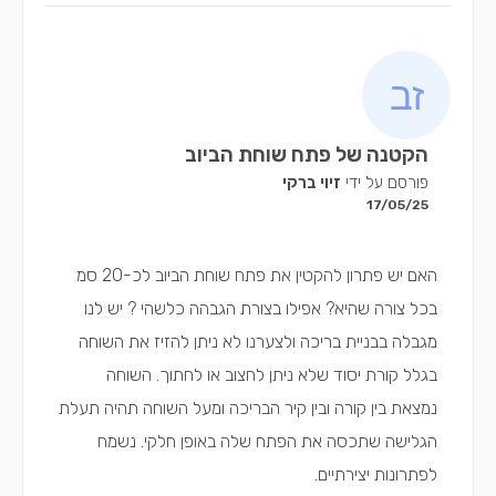
הקטנה של פתח שוחת הביוב
פורסם על ידי
זיוי ברקי
17/05/25
האם יש פתרון להקטין את פתח שוחת הביוב לכ-20 סמ
בכל צורה שהיא? אפילו בצורת הגבהה כלשהי ? יש לנו
מגבלה בבניית בריכה ולצערנו לא ניתן להזיז את השוחה
בגלל קורת יסוד שלא ניתן לחצוב או לחתוך. השוחה
נמצאת בין קורה ובין קיר הבריכה ומעל השוחה תהיה תעלת
הגלישה שתכסה את הפתח שלה באופן חלקי. נשמח
לפתרונות יצירתיים.