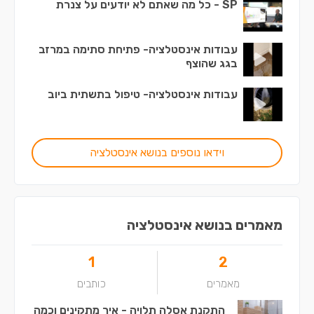
SP - כל מה שאתם לא יודעים על צנרת
עבודות אינסטלציה- פתיחת סתימה במרזב
בגג שהוצף
עבודות אינסטלציה- טיפול בתשתית ביוב
וידאו נוספים בנושא אינסטלציה
מאמרים בנושא אינסטלציה
1
2
מאמרים
כותבים
התקנת אסלה תלויה - איך מתקינים וכמה