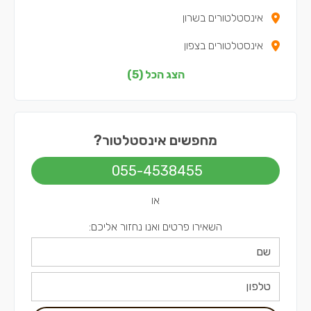
אינסטלטורים בשרון
אינסטלטורים בצפון
אינסטלטורים בירושלים
הצג הכל (5)
אינסטלטורים בתל אביב
מחפשים אינסטלטור?
055-4538455
או
השאירו פרטים ואנו נחזור אליכם: