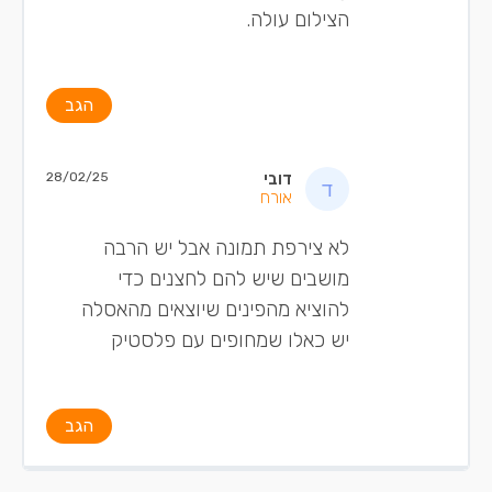
הצילום עולה.
הגב
דובי
28/02/25
אורח
לא צירפת תמונה אבל יש הרבה
מושבים שיש להם לחצנים כדי
להוציא מהפינים שיוצאים מהאסלה
יש כאלו שמחופים עם פלסטיק
הגב