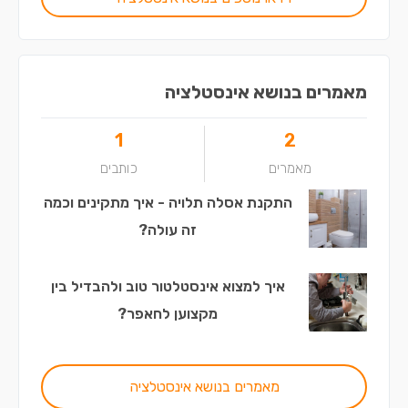
מאמרים בנושא אינסטלציה
1
2
מאמרים
כותבים
התקנת אסלה תלויה - איך מתקינים וכמה
זה עולה?
איך למצוא אינסטלטור טוב ולהבדיל בין
מקצוען לחאפר?
מאמרים בנושא אינסטלציה