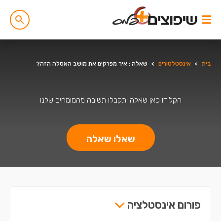
בית
>
אינסטלטורים
>
שאלה : איך מפרקים את מושב האסלה הזה?
הקלידו כאן שאלה ותקבלו תשובה מהמומחים שלנו
שאלו שאלה
פורום אינסטלציה