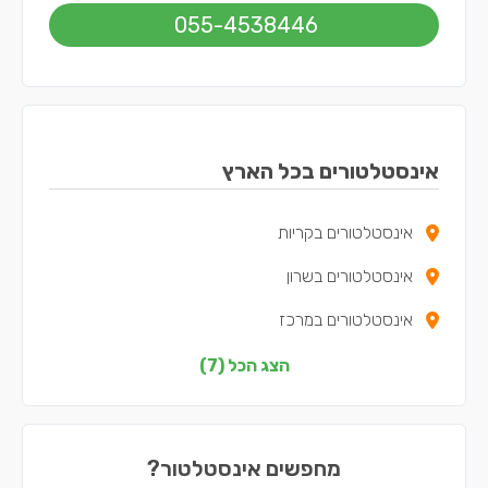
055-4538446
אינסטלטורים בכל הארץ
אינסטלטורים בקריות
אינסטלטורים בשרון
אינסטלטורים במרכז
אינסטלטורים בצפון
הצג הכל (7)
אינסטלטורים בדרום
אינסטלטורים בשפלה
מחפשים אינסטלטור?