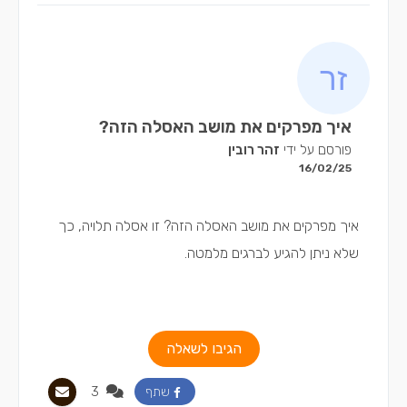
איך מפרקים את מושב האסלה הזה?
פורסם על ידי
זהר רובין
16/02/25
איך מפרקים את מושב האסלה הזה? זו אסלה תלויה, כך
שלא ניתן להגיע לברגים מלמטה.
הגיבו לשאלה
3
שתף