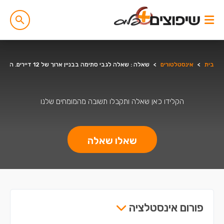
בית
>
אינסטלטורים
>
שאלה : שאלה לגבי סתימה בבניין ארוך של 12 דיירים. היכן נוצרת הסתימה בדירה שהביוב גבוה או בדירה שהביוב נמוך ?
הקלידו כאן שאלה ותקבלו תשובה מהמומחים שלנו
שאלו שאלה
פורום אינסטלציה