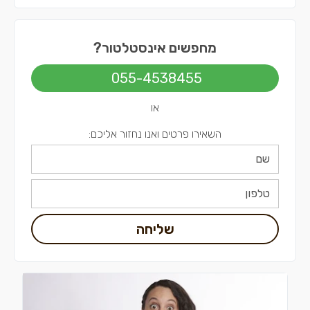
אינסטלטורים בדרום
אינסטלטורים בשפלה
מחפשים אינסטלטור?
אינסטלטורים בירושלים
055-4538455
או
השאירו פרטים ואנו נחזור אליכם:
שליחה