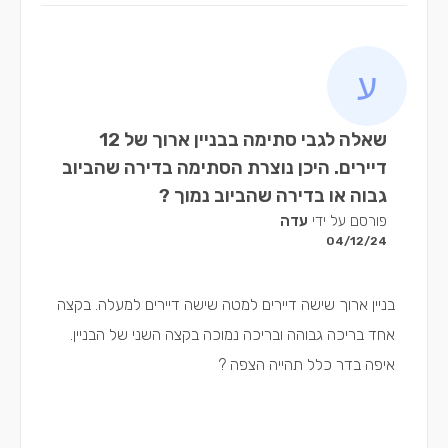
שאלה לגבי סתימה בבניין ארוך של 12
דיירים. היכן נוצרת הסתימה בדירה שהביוב
גבוה או בדירה שהביוב נמוך ?
פורסם על ידי
עדה
04/12/24
בניין ארוך שישה דיירים למטה שישה דיירים למעלה. בקצה
אחד בריכה גבוהה ובריכה נמוכה בקצה השני של הבניין.
איפה בדר כלל תהייה הצפה ?