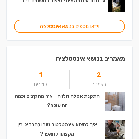
עבודות אינסטלציה- טיפול בתשתית ביוב
וידאו נוספים בנושא אינסטלציה
מאמרים בנושא אינסטלציה
1
2
מאמרים
כותבים
התקנת אסלה תלויה - איך מתקינים וכמה
זה עולה?
איך למצוא אינסטלטור טוב ולהבדיל בין
מקצוען לחאפר?