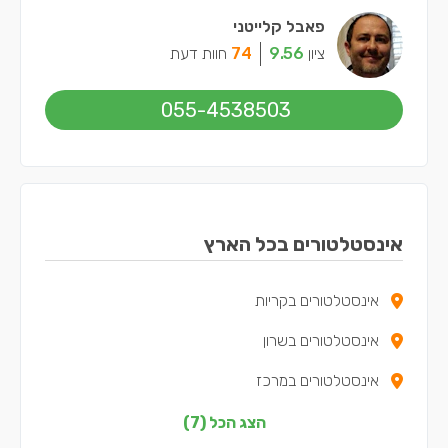
פאבל קלייטני
ציון
9.56
74
חוות דעת
055-4538503
אינסטלטורים בכל הארץ
אינסטלטורים בקריות
אינסטלטורים בשרון
אינסטלטורים במרכז
אינסטלטורים בצפון
הצג הכל (7)