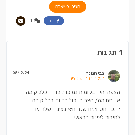
הגיבו לשאלה
1
שתף
1
תגובות
גבי חנונה
05/12/24
מפקח בניה ושיפוצים
הצפה יהיה בקומות נמוכות בדרך כלל קומה
א . סתימה/ הצרות יכול להיות בכל קומה .
ייתכן והסתימה שלך היא בצינור שלך עד
לחיבור לצינור הראשי