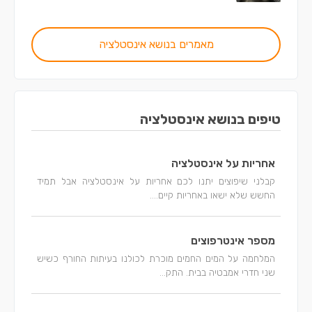
מאמרים בנושא אינסטלציה
טיפים בנושא אינסטלציה
אחריות על אינסטלציה
קבלני שיפוצים יתנו לכם אחריות על אינסטלציה אבל תמיד
החשש שלא ישאו באחריות קיים....
מספר אינטרפוצים
המלחמה על המים החמים מוכרת לכולנו בעיתות החורף כשיש
שני חדרי אמבטיה בבית. התק...