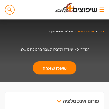
בית
>
אינסטלטורים
>
שאלה : שוחת ניקוז
הקלידו כאן שאלה ותקבלו תשובה מהמומחים שלנו
שאלו שאלה
פורום אינסטלציה