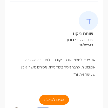
שוחת ניקוז
פורסם על ידי
דורון
15/09/24
אני צריך לחפור שוחת ניקוז כדי לשים בה משאבה
אוטומטית ולחבר אליה צינור ניקוז. מכירים מישהו אמין
שעושה את זה?
הגיבו לשאלה