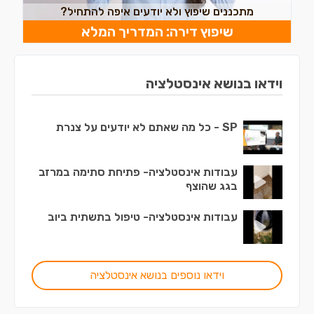
מתכננים שיפוץ ולא יודעים איפה להתחיל?
שיפוץ דירה: המדריך המלא
וידאו בנושא אינסטלציה
SP - כל מה שאתם לא יודעים על צנרת
עבודות אינסטלציה- פתיחת סתימה במרזב
בגג שהוצף
עבודות אינסטלציה- טיפול בתשתית ביוב
וידאו נוספים בנושא אינסטלציה