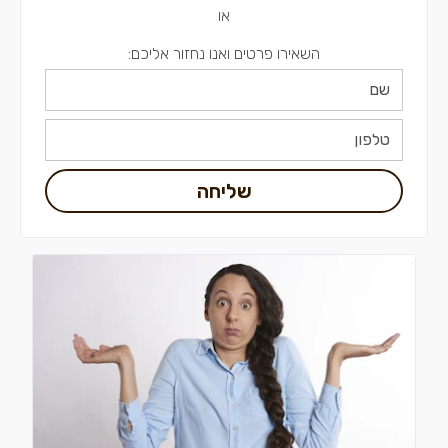
או
השאירו פרטים ואנו נחזור אליכם:
שליחה