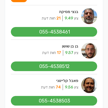
בנצי מסיקה
ציון
9.49
21
חוות דעת
055-4538461
בן בן שושן
ציון
9.57
17
חוות דעת
055-4538512
פאבל קלייטני
ציון
9.56
74
חוות דעת
055-4538503