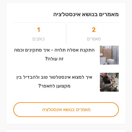
מאמרים בנושא אינסטלציה
1
2
מאמרים
כותבים
התקנת אסלה תלויה - איך מתקינים וכמה
זה עולה?
איך למצוא אינסטלטור טוב ולהבדיל בין
מקצוען לחאפר?
מאמרים בנושא אינסטלציה