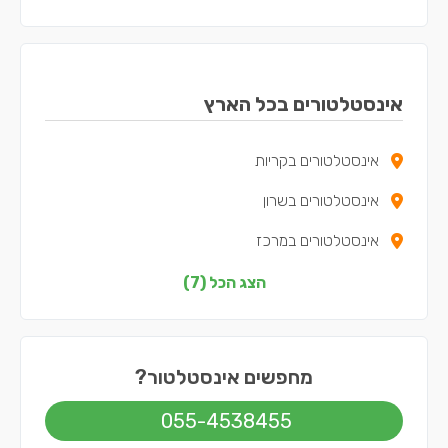
אינסטלטורים בכל הארץ
אינסטלטורים בקריות
אינסטלטורים בשרון
אינסטלטורים במרכז
אינסטלטורים בצפון
הצג הכל (7)
אינסטלטורים בדרום
אינסטלטורים בשפלה
מחפשים אינסטלטור?
אינסטלטורים בירושלים
055-4538455