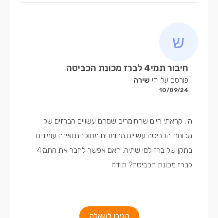
חיבור תמי4 לברז מכונת הכביסה
פורסם על ידי
שירה
10/09/24
הי, קראתי היום שהחומרים שמהם עשויים הברזים של
מכונות הכביסה עשויים מחומרים מסוכנים ואינם עומדים
בתקן של ברז למי שתיה. האם אפשר לחבר את התמי4
לברז מכונת הכביסה? תודה
הגיבו לשאלה