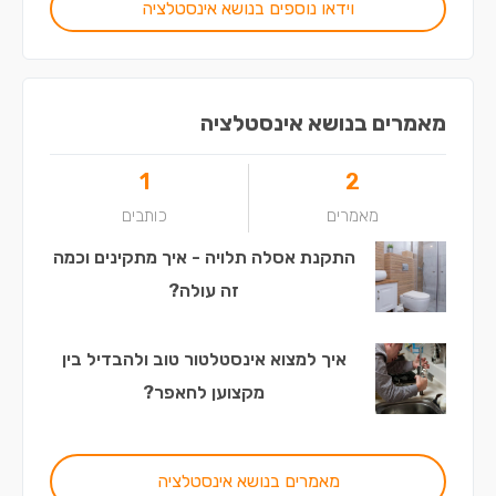
וידאו נוספים בנושא אינסטלציה
מאמרים בנושא אינסטלציה
1
2
מאמרים
כותבים
התקנת אסלה תלויה - איך מתקינים וכמה
זה עולה?
איך למצוא אינסטלטור טוב ולהבדיל בין
מקצוען לחאפר?
מאמרים בנושא אינסטלציה