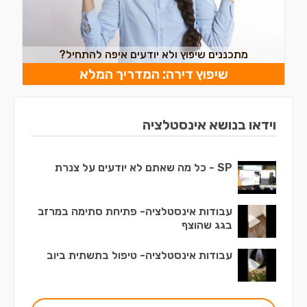
מתכננים שיפוץ ולא יודעים איפה להתחיל?
שיפוץ דירה: המדריך המלא
וידאו בנושא אינסטלציה
SP - כל מה שאתם לא יודעים על צנרת
עבודות אינסטלציה- פתיחת סתימה במרזב
בגג שהוצף
עבודות אינסטלציה- טיפול בתשתית ביוב