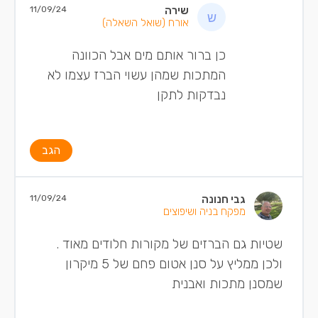
שירה
11/09/24
אורח
(שואל השאלה)
כן ברור אותם מים אבל הכוונה
המתכות שמהן עשוי הברז עצמו לא
נבדקות לתקן
הגב
גבי חנונה
11/09/24
מפקח בניה ושיפוצים
שטיות גם הברזים של מקורות חלודים מאוד .
ולכן ממליץ על סנן אטום פחם של 5 מיקרון
שמסנן מתכות ואבנית