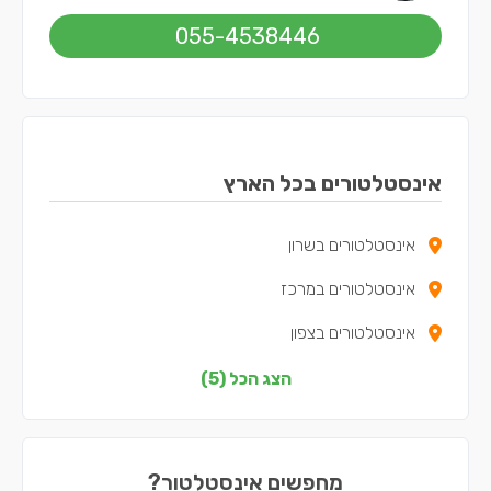
055-4538446
אינסטלטורים בכל הארץ
אינסטלטורים בשרון
אינסטלטורים במרכז
אינסטלטורים בצפון
אינסטלטורים בירושלים
הצג הכל (5)
אינסטלטורים בתל אביב
מחפשים אינסטלטור?