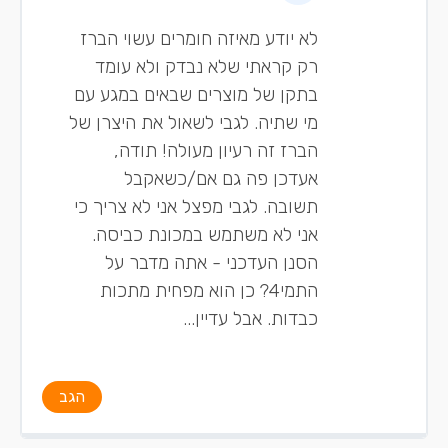
לא יודע מאיזה חומרים עשוי הברז
רק קראתי שלא נבדק ולא עומד
בתקן של מוצרים שבאים במגע עם
מי שתיה. לגבי לשאול את היצרן של
הברז זה רעיון מעולה! תודה,
אעדכן פה גם אם/כשאקבל
תשובה. לגבי מפצל אני לא צריך כי
אני לא משתמש במכונת כביסה.
הסנן העדכני - אתה מדבר על
התמי4? כן הוא מפחית מתכות
כבדות. אבל עדיין...
הגב