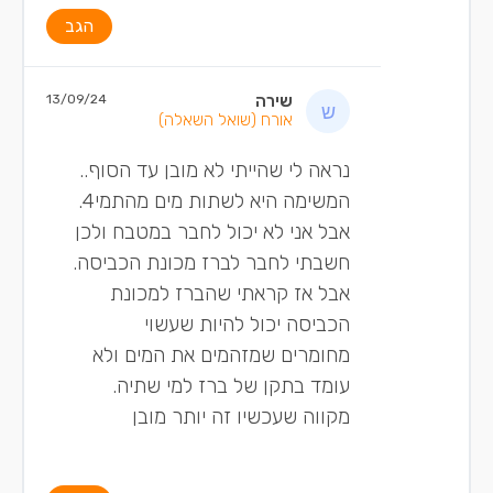
הגב
שירה
13/09/24
אורח
(שואל השאלה)
נראה לי שהייתי לא מובן עד הסוף..
המשימה היא לשתות מים מהתמי4.
אבל אני לא יכול לחבר במטבח ולכן
חשבתי לחבר לברז מכונת הכביסה.
אבל אז קראתי שהברז למכונת
הכביסה יכול להיות שעשוי
מחומרים שמזהמים את המים ולא
עומד בתקן של ברז למי שתיה.
מקווה שעכשיו זה יותר מובן