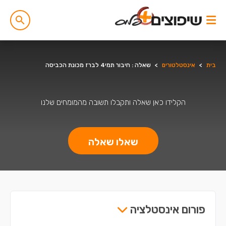
בית
>
אינסטלטורים
>
שאלה : חיבור תמי4 לברז מכונת הכביסה
הקלידו כאן שאלה ותקבלו תשובה מהמומחים שלנו
שאלו שאלה
פורום אינסטלציה