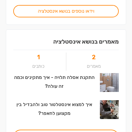
וידאו נוספים בנושא אינסטלציה
מאמרים בנושא אינסטלציה
1
2
מאמרים
כותבים
התקנת אסלה תלויה - איך מתקינים וכמה
זה עולה?
איך למצוא אינסטלטור טוב ולהבדיל בין
מקצוען לחאפר?