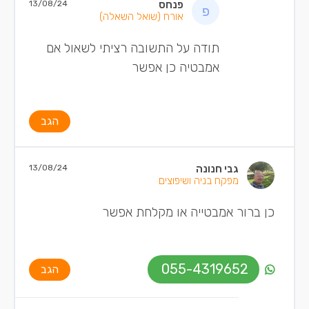
פנחס
13/08/24
אורח
(שואל השאלה)
תודה על התשובה רציתי לשאול אם
אמבטיה כן אפשר
הגב
גבי חנונה
13/08/24
מפקח בניה ושיפוצים
כן ברור אמבטייה או מקלחת אפשר
055-4319652
הגב