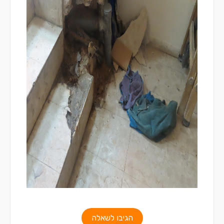
הגיבו לשאלה