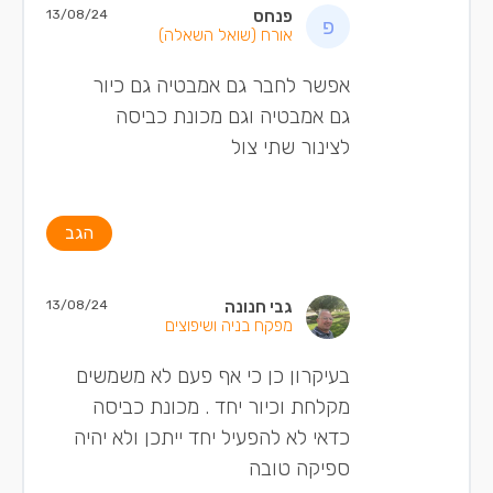
פנחס
13/08/24
אורח
(שואל השאלה)
אפשר לחבר גם אמבטיה גם כיור
גם אמבטיה וגם מכונת כביסה
לצינור שתי צול
הגב
גבי חנונה
13/08/24
מפקח בניה ושיפוצים
בעיקרון כן כי אף פעם לא משמשים
מקלחת וכיור יחד . מכונת כביסה
כדאי לא להפעיל יחד ייתכן ולא יהיה
ספיקה טובה