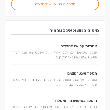
מאמרים בנושא אינסטלציה
טיפים בנושא אינסטלציה
אחריות על אינסטלציה
קבלני שיפוצים יתנו לכם אחריות על אינסטלציה אבל תמיד
החשש שלא ישאו באחריות קיים....
מספר אינטרפוצים
המלחמה על המים החמים מוכרת לכולנו בעיתות החורף כשיש
שני חדרי אמבטיה בבית. התק...
חיסכון בשימוש מי האסלה
כדי לחסוך במים באסלות ישנות שנפחן 9 ליטרים, ניתן למלא