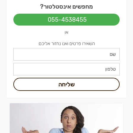
אינסטלטורים בשפלה
מחפשים אינסטלטור?
אינסטלטורים בירושלים
055-4538455
אינסטלטורים בתל אביב
או
השאירו פרטים ואנו נחזור אליכם:
שליחה