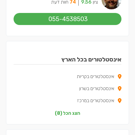
ציון
9.56
74
חוות דעת
055-4538503
אינסטלטורים בכל הארץ
אינסטלטורים בקריות
אינסטלטורים בשרון
אינסטלטורים במרכז
אינסטלטורים בצפון
הצג הכל (8)
אינסטלטורים בדרום