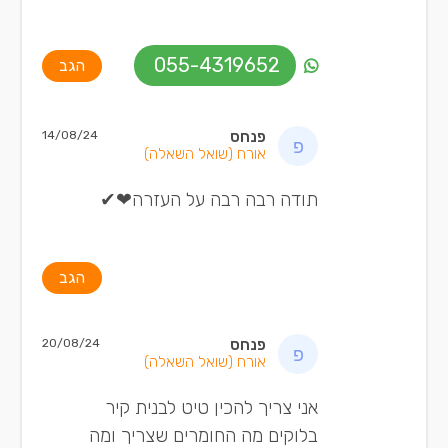
055-4319652
הגב
פנחס
14/08/24
אורח
(שואל השאלה)
תודה רבה רבה על העזרה❤✔
הגב
פנחס
20/08/24
אורח
(שואל השאלה)
אני צריך להכין טיט לבנית קיר
בלוקים מה החומרים שצריך ומה