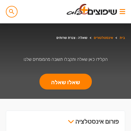
בית
>
אינסטלטורים
>
שאלה : צנרת שרותים
הקלידו כאן שאלה ותקבלו תשובה מהמומחים שלנו
שאלו שאלה
פורום אינסטלציה