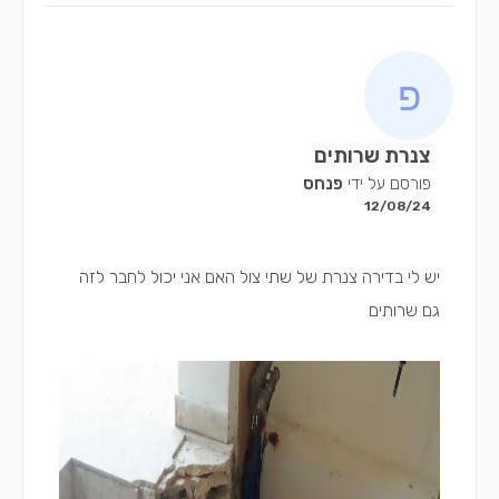
צנרת שרותים
פורסם על ידי
פנחס
12/08/24
יש לי בדירה צנרת של שתי צול האם אני יכול לחבר לזה
גם שרותים