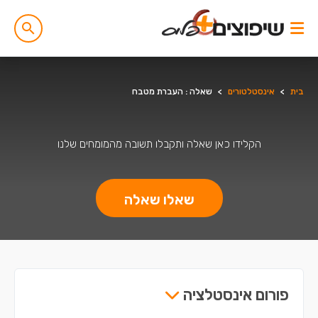
בית
>
אינסטלטורים
>
שאלה : העברת מטבח
הקלידו כאן שאלה ותקבלו תשובה מהמומחים שלנו
שאלו שאלה
פורום אינסטלציה