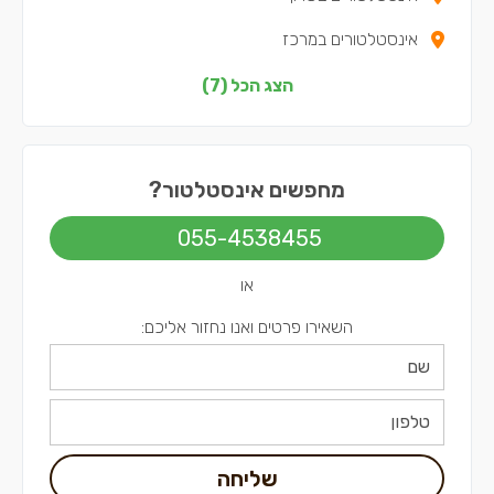
אינסטלטורים במרכז
אינסטלטורים בצפון
הצג הכל (7)
אינסטלטורים בדרום
אינסטלטורים בשפלה
מחפשים אינסטלטור?
אינסטלטורים בירושלים
055-4538455
או
השאירו פרטים ואנו נחזור אליכם:
שליחה