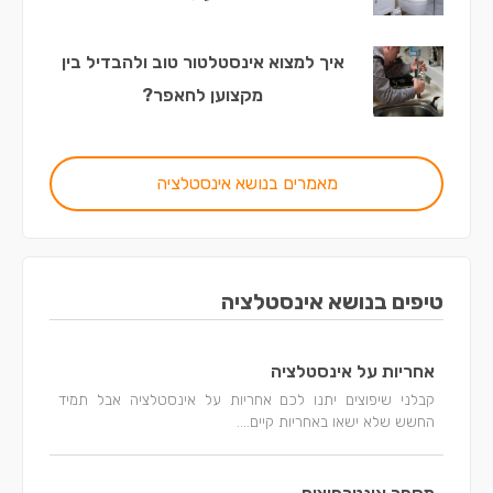
איך למצוא אינסטלטור טוב ולהבדיל בין
מקצוען לחאפר?
מאמרים בנושא אינסטלציה
טיפים בנושא אינסטלציה
אחריות על אינסטלציה
קבלני שיפוצים יתנו לכם אחריות על אינסטלציה אבל תמיד
החשש שלא ישאו באחריות קיים....