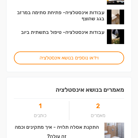
עבודות אינסטלציה- פתיחת סתימה במרזב
בגג שהוצף
עבודות אינסטלציה- טיפול בתשתית ביוב
וידאו נוספים בנושא אינסטלציה
מאמרים בנושא אינסטלציה
1
2
מאמרים
כותבים
התקנת אסלה תלויה - איך מתקינים וכמה
זה עולה?