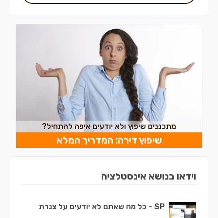
מתכננים שיפוץ ולא יודעים איפה להתחיל?
שיפוץ דירה: המדריך המלא
וידאו בנושא אינסטלציה
SP - כל מה שאתם לא יודעים על צנרת