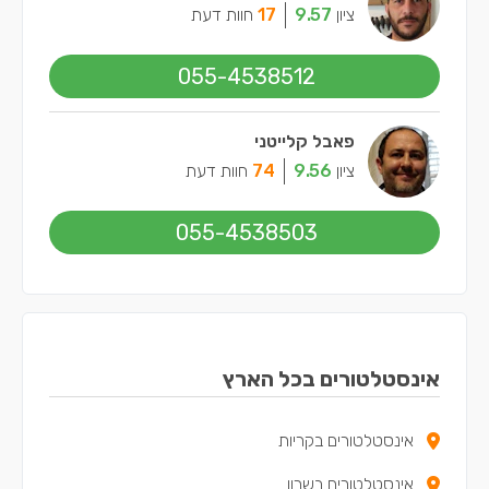
ציון
9.57
17
חוות דעת
055-4538512
פאבל קלייטני
ציון
9.56
74
חוות דעת
055-4538503
אינסטלטורים בכל הארץ
אינסטלטורים בקריות
אינסטלטורים בשרון