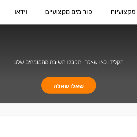
מקצועיות
פורומים מקצועיים
וידאו
הקלידו כאן שאלה ותקבלו תשובה מהמומחים שלנו
שאלו שאלה