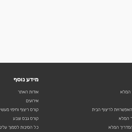
מידע נוסף
 המלא
אודות האתר
אירועים
 האפשרויות לריצוף הבית
קורס ריצוף וחיפוי מעשי
ך המלא
קורס גבס וצבע
 המדריך המלא
כל הסיבות לסמוך עלינו