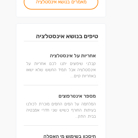
מאמרים בנושא אינסטלציה
טיפים בנושא אינסטלציה
אחריות על אינסטלציה
קבלני שיפוצים יתנו לכם אחריות על
אינסטלציה אבל תמיד החשש שלא ישאו
באחריות קיים....
מספר אינטרפוצים
המלחמה על המים החמים מוכרת לכולנו
בעיתות החורף כשיש שני חדרי אמבטיה
בבית. התק...
חיסכון בשימוש מי האסלה