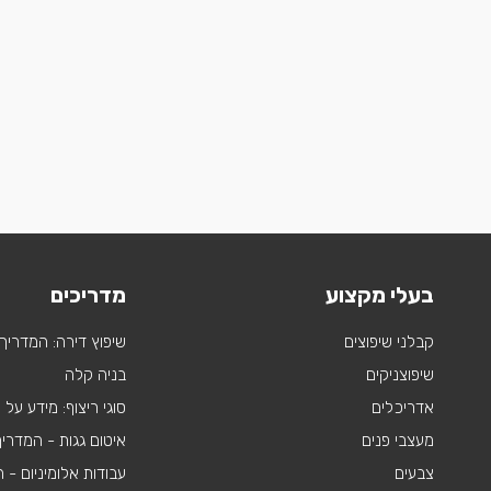
בעלי מקצוע
מדריכים
קבלני שיפוצים
שיפוץ דירה: המדריך
שיפוצניקים
בניה קלה
אדריכלים
סוגי ריצוף: מידע על
מעצבי פנים
איטום גגות - המדרי
צבעים
עבודות אלומיניום -