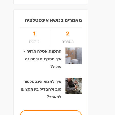
מאמרים בנושא אינסטלציה
1
2
מאמרים
כותבים
התקנת אסלה תלויה -
איך מתקינים וכמה זה
עולה?
איך למצוא אינסטלטור
טוב ולהבדיל בין מקצוען
לחאפר?