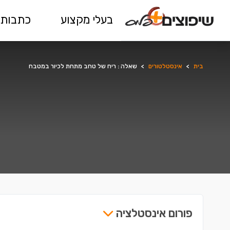
בעלי מקצוע
כתבות 
בית
>
אינסטלטורים
>
שאלה : ריח של טחב מתחת לכיור במטבח
פורום אינסטלציה