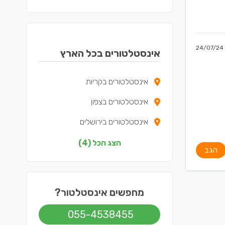
24/07/24
אינסטלטורים בכל הארץ
אינסטלטורים בקריות
אינסטלטורים בצפון
אינסטלטורים בירושלים
אינסטלטורים בתל אביב
הצג הכל (4)
הגב
מחפשים אינסטלטור?
055-4538455