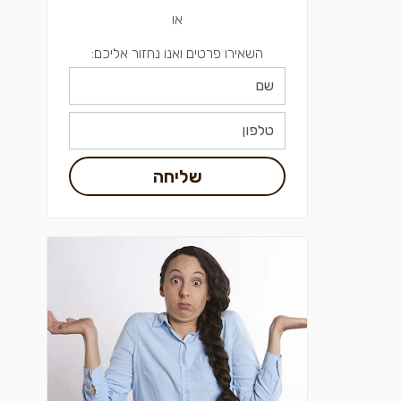
או
השאירו פרטים ואנו נחזור אליכם:
שליחה