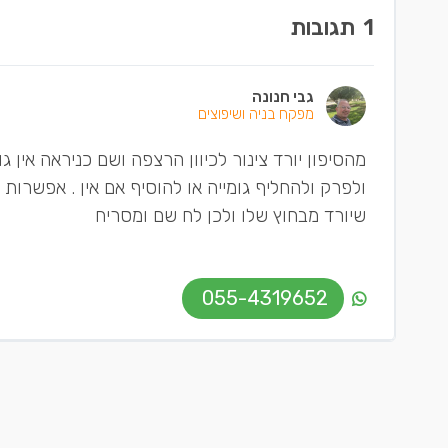
1
תגובות
גבי חנונה
מפקח בניה ושיפוצים
ולפרק ולהחליף גומייה או להוסיף אם אין . אפשרות 
שיורד מבחוץ שלו ולכן לח שם ומסריח
055-4319652