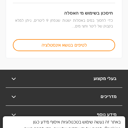
חיסכון בשימוש מי האסלה
כדי לחסוך במים באסלות ישנות שנפחן 9 ליטרים, ניתן למלא
בקבוק של ליטר וחצי מים,...
לטיפים בנושא אינסטלציה
בעלי מקצוע
מדריכים
מידע נוסף
באתר זה נעשה שימוש בטכנולוגיות איסוף מידע כגון