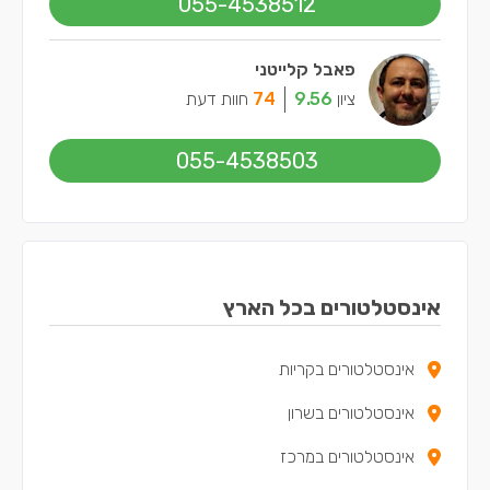
055-4538512
פאבל קלייטני
ציון
9.56
74
חוות דעת
055-4538503
אינסטלטורים בכל הארץ
אינסטלטורים בקריות
אינסטלטורים בשרון
אינסטלטורים במרכז