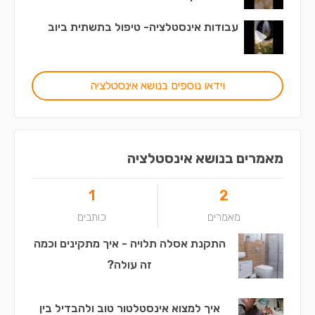
עבודות אינסטלציה- טיפול בתשתית ביוב
וידאו נוספים בנושא אינסטלציה
מאמרים בנושא אינסטלציה
1
2
מאמרים
כותבים
התקנת אסלה תלויה - איך מתקינים וכמה
זה עולה?
איך למצוא אינסטלטור טוב ולהבדיל בין