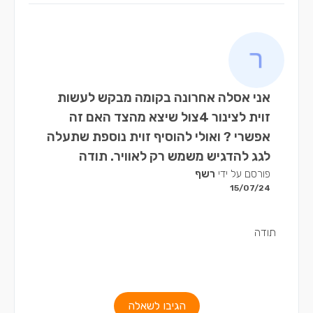
אני אסלה אחרונה בקומה מבקש לעשות
זוית לצינור 4צול שיצא מהצד האם זה
אפשרי ? ואולי להוסיף זוית נוספת שתעלה
לגג להדגיש משמש רק לאוויר. תודה
פורסם על ידי
רשף
15/07/24
תודה
הגיבו לשאלה