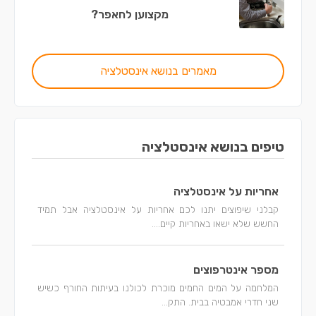
מקצוען לחאפר?
מאמרים בנושא אינסטלציה
טיפים בנושא אינסטלציה
אחריות על אינסטלציה
קבלני שיפוצים יתנו לכם אחריות על אינסטלציה אבל תמיד
החשש שלא ישאו באחריות קיים....
מספר אינטרפוצים
המלחמה על המים החמים מוכרת לכולנו בעיתות החורף כשיש
שני חדרי אמבטיה בבית. התק...