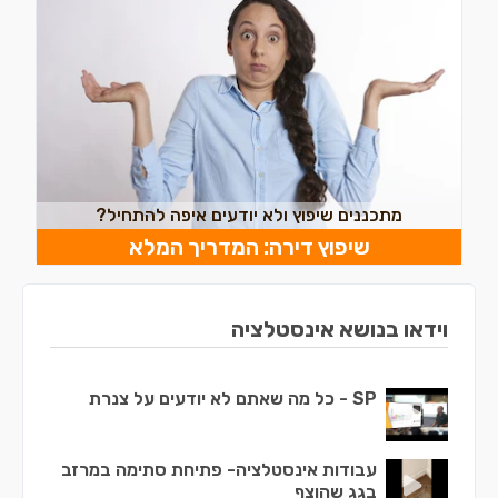
מתכננים שיפוץ ולא יודעים איפה להתחיל?
שיפוץ דירה: המדריך המלא
וידאו בנושא אינסטלציה
SP - כל מה שאתם לא יודעים על צנרת
עבודות אינסטלציה- פתיחת סתימה במרזב
בגג שהוצף