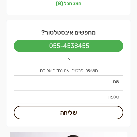
אינסטלטורים בצפון
הצג הכל (8)
אינסטלטורים בדרום
אינסטלטורים בשפלה
מחפשים אינסטלטור?
אינסטלטורים בירושלים
055-4538455
אינסטלטורים בתל אביב
או
השאירו פרטים ואנו נחזור אליכם:
שליחה