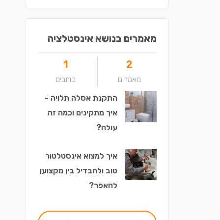
מאמרים בנושא אינסטלציה
1
2
מאמרים
כותבים
התקנת אסלה תלויה -
איך מתקינים וכמה זה
עולה?
איך למצוא אינסטלטור
טוב ולהבדיל בין מקצוען
לחאפר?