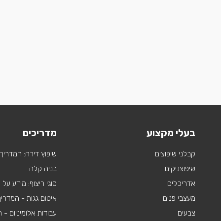
בעלי מקצוע
מדריכים
קבלני שיפוצים
שיפוץ דירה: המדריך
שיפוצניקים
בניה קלה
אדריכלים
סוגי ריצוף: מידע על
מעצבי פנים
איטום גגות - המדרי
צבעים
עבודות אלומיניום -