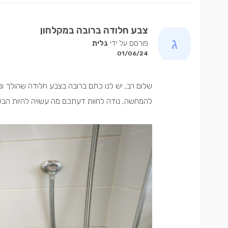
צבע חלודה ברובה במקלחון
פורסם על ידי
גלית
01/06/24
שלום רב, יש לנו כתם ברובה בצבע חלודה שהולך ו
להמחשה, נודה לחוות דעתכם מה עשויה להיות הבעי