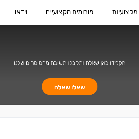
מקצועיות
פורומים מקצועיים
וידאו
הקלידו כאן שאלה ותקבלו תשובה מהמומחים שלנו
שאלו שאלה