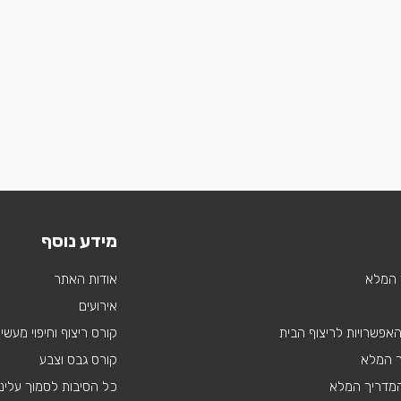
מידע נוסף
 המלא
אודות האתר
אירועים
 האפשרויות לריצוף הבית
קורס ריצוף וחיפוי מעשי
ך המלא
קורס גבס וצבע
 המדריך המלא
כל הסיבות לסמוך עלינו