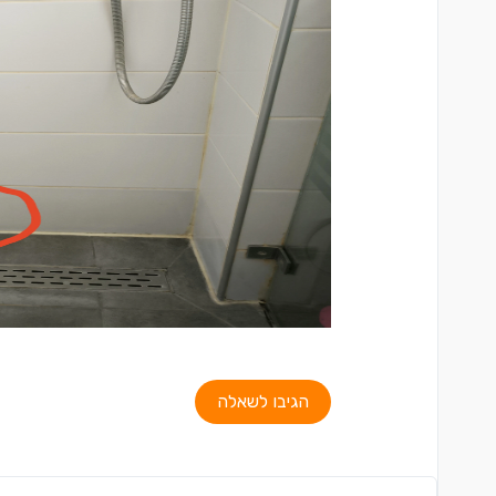
הגיבו לשאלה