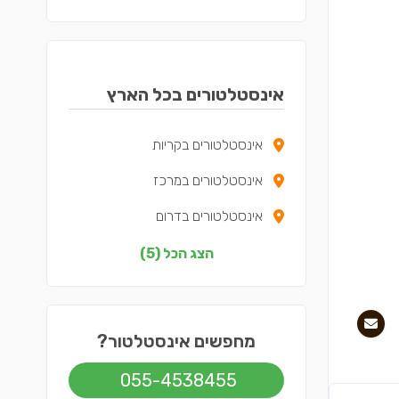
אינסטלטורים בכל הארץ
אינסטלטורים בקריות
אינסטלטורים במרכז
אינסטלטורים בדרום
אינסטלטורים בשפלה
הצג הכל (5)
אינסטלטורים בתל אביב
מחפשים אינסטלטור?
055-4538455