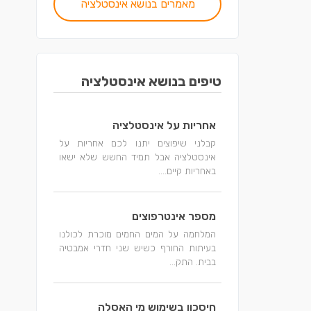
מאמרים בנושא אינסטלציה
טיפים בנושא אינסטלציה
אחריות על אינסטלציה
קבלני שיפוצים יתנו לכם אחריות על
אינסטלציה אבל תמיד החשש שלא ישאו
באחריות קיים....
מספר אינטרפוצים
המלחמה על המים החמים מוכרת לכולנו
בעיתות החורף כשיש שני חדרי אמבטיה
בבית. התק...
חיסכון בשימוש מי האסלה