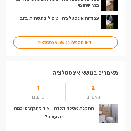
בגג שהוצף
עבודות אינסטלציה- טיפול בתשתית ביוב
וידאו נוספים בנושא אינסטלציה
מאמרים בנושא אינסטלציה
1
2
מאמרים
כותבים
התקנת אסלה תלויה - איך מתקינים וכמה
זה עולה?