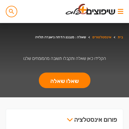
בית
>
אינסטלטורים
>
שאלה : מנגנון הדחה ניאגרה תלויה
הקלידו כאן שאלה ותקבלו תשובה מהמומחים שלנו
שאלו שאלה
פורום אינסטלציה