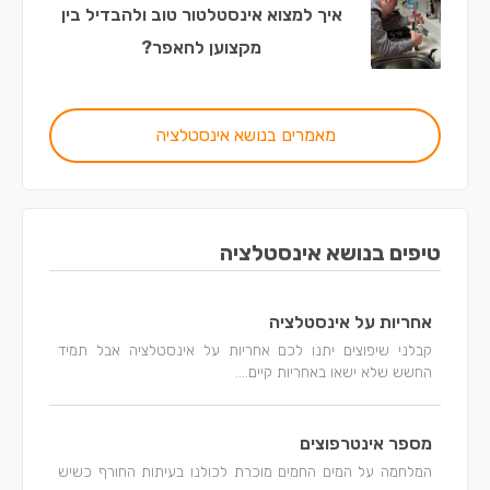
איך למצוא אינסטלטור טוב ולהבדיל בין
מקצוען לחאפר?
מאמרים בנושא אינסטלציה
טיפים בנושא אינסטלציה
אחריות על אינסטלציה
קבלני שיפוצים יתנו לכם אחריות על אינסטלציה אבל תמיד
החשש שלא ישאו באחריות קיים....
מספר אינטרפוצים
המלחמה על המים החמים מוכרת לכולנו בעיתות החורף כשיש