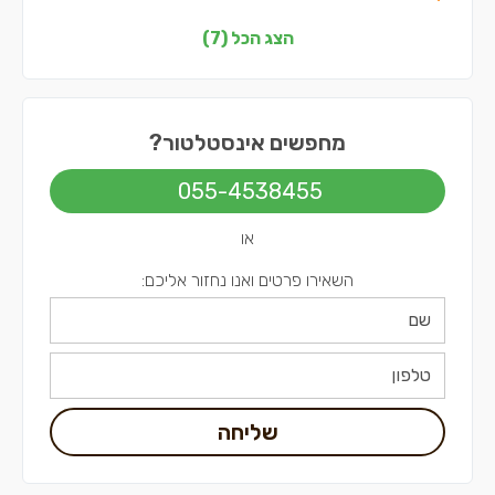
אינסטלטורים בצפון
הצג הכל (7)
אינסטלטורים בדרום
אינסטלטורים בשפלה
מחפשים אינסטלטור?
אינסטלטורים בירושלים
055-4538455
או
השאירו פרטים ואנו נחזור אליכם:
שליחה