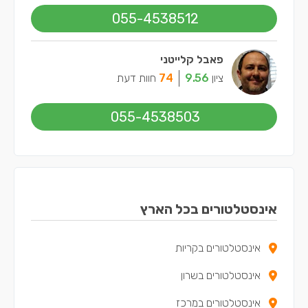
055-4538512
פאבל קלייטני
ציון
9.56
74
חוות דעת
055-4538503
אינסטלטורים בכל הארץ
אינסטלטורים בקריות
אינסטלטורים בשרון
אינסטלטורים במרכז