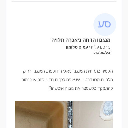
מנגנון הדחה ניאגרה תלויה
פורסם על ידי
עמוס סלומון
25/05/24
הגומיה בתחתית המנגנון ניאגרה דולפת, המנגנון רחוק
מלהיות סטנדרטי... יש איפה לקנות חדש כזה או לנסות
להתמקד בלשפצר את גומיה איכשהו?