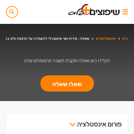
בית
>
אינסטלטורים
>
שאלה : מדיח חצי אינטגרלי להעמדה על הרצפה ולא בארון
הקלידו כאן שאלה ותקבלו תשובה מהמומחים שלנו
שאלו שאלה
פורום אינסטלציה