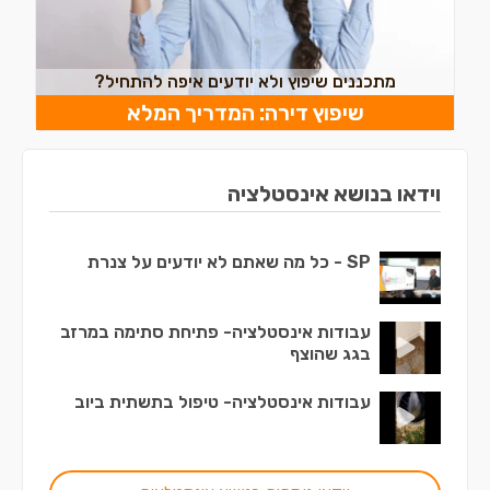
מתכננים שיפוץ ולא יודעים איפה להתחיל?
שיפוץ דירה: המדריך המלא
וידאו בנושא אינסטלציה
SP - כל מה שאתם לא יודעים על צנרת
עבודות אינסטלציה- פתיחת סתימה במרזב
בגג שהוצף
עבודות אינסטלציה- טיפול בתשתית ביוב