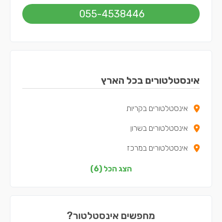
055-4538446
אינסטלטורים בכל הארץ
אינסטלטורים בקריות
אינסטלטורים בשרון
אינסטלטורים במרכז
אינסטלטורים בצפון
הצג הכל (6)
אינסטלטורים בשפלה
אינסטלטורים בתל אביב
מחפשים אינסטלטור?