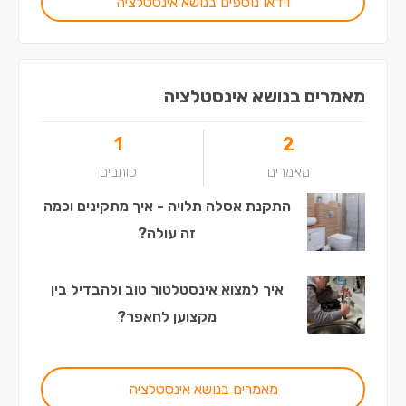
וידאו נוספים בנושא אינסטלציה
מאמרים בנושא אינסטלציה
1
2
מאמרים
כותבים
התקנת אסלה תלויה - איך מתקינים וכמה
זה עולה?
איך למצוא אינסטלטור טוב ולהבדיל בין
מקצוען לחאפר?
מאמרים בנושא אינסטלציה