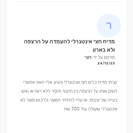
מדיח חצי אינטגרלי להעמדה על הרצפה
ולא בארון
פורסם על ידי
רוני
24/12/23
קניתי מדיח כלים חצי אניטגרלי והגיע אליי האפ אפשרי
לשים אותו על הרצפה בין התנור והקיר ללא רווח או שיש
בעייה של יציבות. או עליי להחזיר המוצר ולרכוש מוצר לא
אינטגרלי שעולה עוד 700 שח