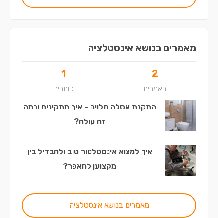
מאמרים בנושא אינסטלציה
1
2
מאמרים
כותבים
התקנת אסלה תלויה - איך מתקינים וכמה
זה עולה?
איך למצוא אינסטלטור טוב ולהבדיל בין
מקצוען לחאפר?
מאמרים בנושא אינסטלציה