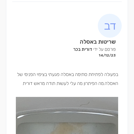
שריטות באסלה
פורסם על ידי
דורית בכר
14/12/23
בפעולה לפתיחת סתימה באסלה פגעתי בציפוי הפנימי של
האסלה.מה הפיתרון מה עלי לעשות תודה מראש דורית