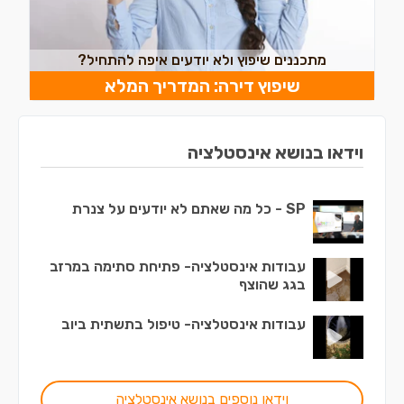
מתכננים שיפוץ ולא יודעים איפה להתחיל?
שיפוץ דירה: המדריך המלא
וידאו בנושא אינסטלציה
SP - כל מה שאתם לא יודעים על צנרת
עבודות אינסטלציה- פתיחת סתימה במרזב
בגג שהוצף
עבודות אינסטלציה- טיפול בתשתית ביוב
וידאו נוספים בנושא אינסטלציה