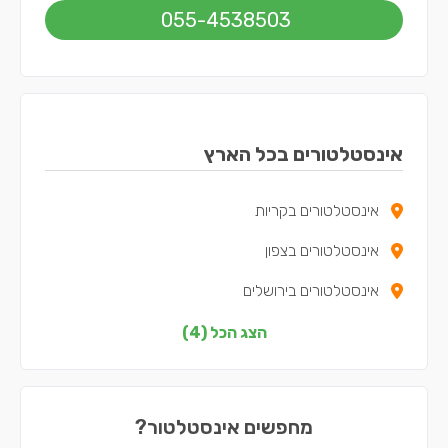
055-4538503
אינסטלטורים בכל הארץ
אינסטלטורים בקריות
אינסטלטורים בצפון
אינסטלטורים בירושלים
אינסטלטורים בתל אביב
הצג הכל (4)
מחפשים אינסטלטור?