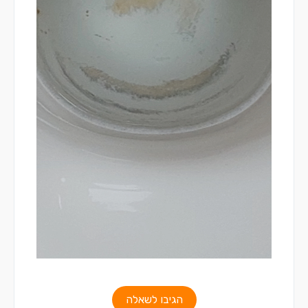
הגיבו לשאלה