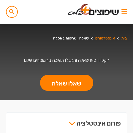
בית
>
אינסטלטורים
>
שאלה : שריטות באסלה
הקלידו כאן שאלה ותקבלו תשובה מהמומחים שלנו
שאלו שאלה
פורום אינסטלציה