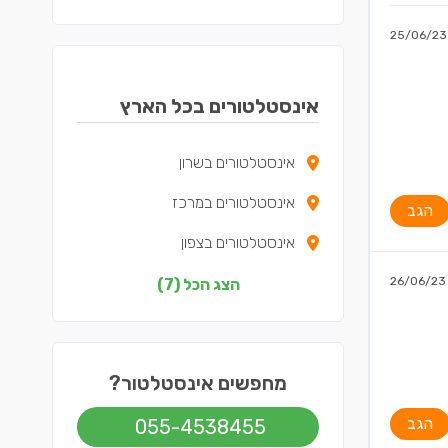
25/06/23
אינסטלטורים בכל הארץ
אינסטלטורים בשרון
אינסטלטורים במרכז
הגב
אינסטלטורים בצפון
אינסטלטורים בדרום
26/06/23
הצג הכל (7)
אינסטלטורים בשפלה
אינסטלטורים בירושלים
מחפשים אינסטלטור?
אינסטלטורים בתל אביב
הגב
055-4538455