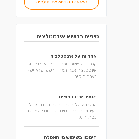
מאמרים בנושא אינסטלציה
טיפים בנושא אינסטלציה
אחריות על אינסטלציה
קבלני שיפוצים יתנו לכם אחריות על
אינסטלציה אבל תמיד החשש שלא ישאו
באחריות קיים....
מספר אינטרפוצים
המלחמה על המים החמים מוכרת לכולנו
בעיתות החורף כשיש שני חדרי אמבטיה
בבית. התק...
חיסכון בשימוש מי האסלה