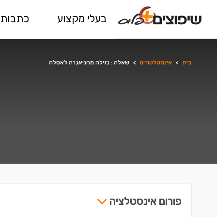
בעלי מקצוע
כתבות 
בית
>
אינסטלטורים
>
שאלה : נזילה מהניאגרה לאסלה
פורום אינסטלציה