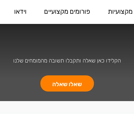
מקצועיות
פורומים מקצועיים
וידאו
הקלידו כאן שאלה ותקבלו תשובה מהמומחים שלנו
שאלו שאלה