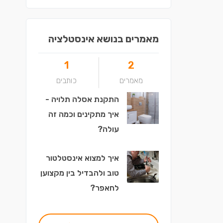
מאמרים בנושא אינסטלציה
1
2
מאמרים
כותבים
התקנת אסלה תלויה -
איך מתקינים וכמה זה
עולה?
איך למצוא אינסטלטור
טוב ולהבדיל בין מקצוען
לחאפר?