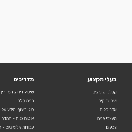
בעלי מקצוע
מדריכים
קבלני שיפוצים
שיפוץ דירה: המדריך
שיפוצניקים
בניה קלה
אדריכלים
סוגי ריצוף: מידע על
מעצבי פנים
איטום גגות - המדרי
צבעים
עבודות אלומיניום -