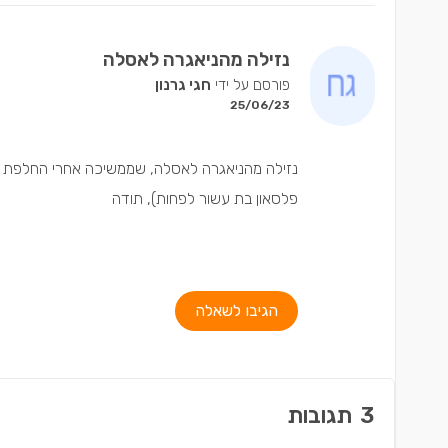
נזילה מהניאגרה לאסלה
פורסם על ידי
חגי גרנון
25/06/23
נזילה מהניאגרה לאסלה, שממשיכה אחרי החלפת אט
פלסאון בת עשור לפחות), תודה
הגיבו לשאלה
3
תגובות