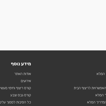
מידע נוסף
 המלא
אודות האתר
אירועים
 האפשרויות לריצוף הבית
קורס ריצוף וחיפוי מעשי
ך המלא
קורס גבס וצבע
 המדריך המלא
כל הסיבות לסמוך עלינו