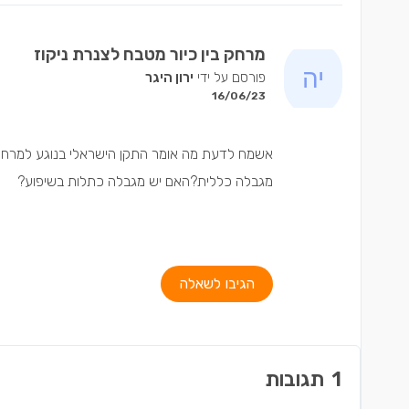
מרחק בין כיור מטבח לצנרת ניקוז
פורסם על ידי
ירון היגר
16/06/23
אשמח לדעת מה אומר התקן הישראלי בנוגע למרחק בין 
מגבלה כללית?האם יש מגבלה כתלות בשיפוע?
הגיבו לשאלה
1
תגובות