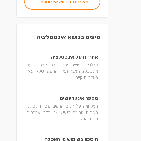
מאמרים בנושא אינסטלציה
טיפים בנושא אינסטלציה
אחריות על אינסטלציה
קבלני שיפוצים יתנו לכם אחריות על
אינסטלציה אבל תמיד החשש שלא ישאו
באחריות קיים....
מספר אינטרפוצים
המלחמה על המים החמים מוכרת לכולנו
בעיתות החורף כשיש שני חדרי אמבטיה
בבית. התק...
חיסכון בשימוש מי האסלה