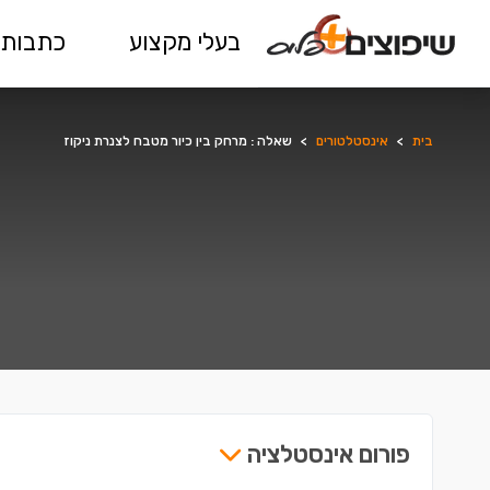
בעלי מקצוע
כתבות 
בית
>
אינסטלטורים
>
שאלה : מרחק בין כיור מטבח לצנרת ניקוז
פורום אינסטלציה