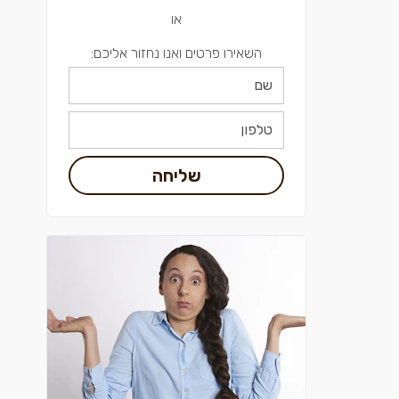
או
השאירו פרטים ואנו נחזור אליכם:
שליחה