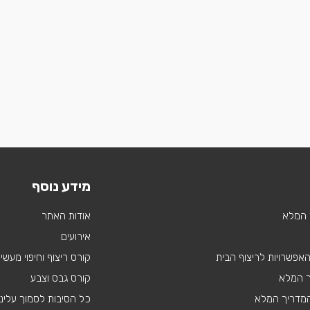
מידע נוסף
 המלא
אודות האתר
אירועים
 האפשרויות לריצוף הבית
קורס ריצוף וחיפוי מעשי
ך המלא
קורס גבס וצבע
 המדריך המלא
כל הסיבות לסמוך עלינו