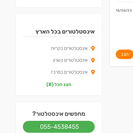
16/06/23
אינסטלטורים בכל הארץ
אינסטלטורים בקריות
הגב
אינסטלטורים בשרון
אינסטלטורים במרכז
אינסטלטורים בצפון
הצג הכל (8)
אינסטלטורים בדרום
אינסטלטורים בשפלה
מחפשים אינסטלטור?
אינסטלטורים בירושלים
055-4538455
אינסטלטורים בתל אביב