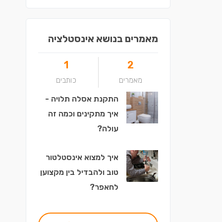
מאמרים בנושא אינסטלציה
1
2
מאמרים
כותבים
התקנת אסלה תלויה -
איך מתקינים וכמה זה
עולה?
איך למצוא אינסטלטור
טוב ולהבדיל בין מקצוען
לחאפר?