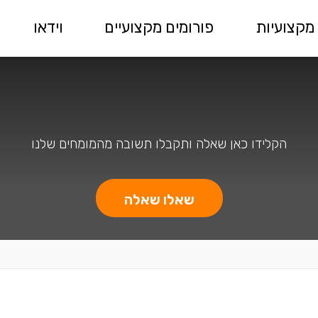
מקצועיות
פורומים מקצועיים
וידאו
הקלידו כאן שאלה ותקבלו תשובה מהמומחים שלנו
שאלו שאלה