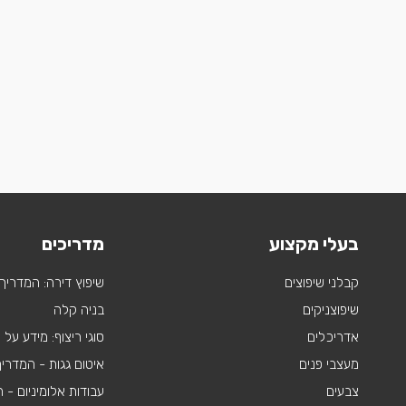
בעלי מקצוע
מדריכים
קבלני שיפוצים
שיפוץ דירה: המדריך
שיפוצניקים
בניה קלה
אדריכלים
סוגי ריצוף: מידע על
מעצבי פנים
איטום גגות - המדרי
צבעים
עבודות אלומיניום -