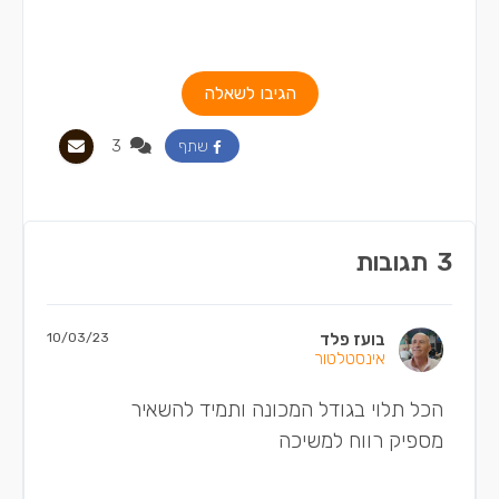
הגיבו לשאלה
3
שתף
3
תגובות
בועז פלד
10/03/23
אינסטלטור
הכל תלוי בגודל המכונה ותמיד להשאיר
מספיק רווח למשיכה