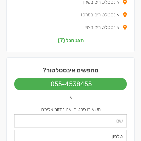
אינסטלטורים בשרון
אינסטלטורים במרכז
אינסטלטורים בצפון
אינסטלטורים בדרום
הצג הכל (7)
אינסטלטורים בשפלה
אינסטלטורים בירושלים
מחפשים אינסטלטור?
אינסטלטורים בתל אביב
055-4538455
או
השאירו פרטים ואנו נחזור אליכם: