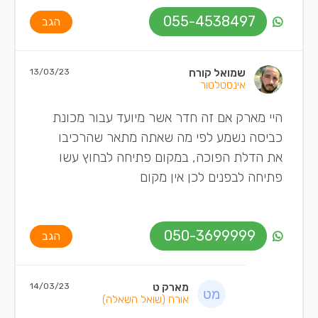
055-4538497
הגב
שמואל קורח
13/03/23
אינסטלטור
היי מארק אם זה חדר אשר מיועד עבור מכונת
כביסה נשמע לפי מה שאתה מתאר שהרכיבו
את הדלת הפוכה, במקום פתיחה לבחוץ עשו
פתיחה לבפנים לכן אין מקום
050-3699999
הגב
מארק ט
14/03/23
אורח
(שואל השאלה)