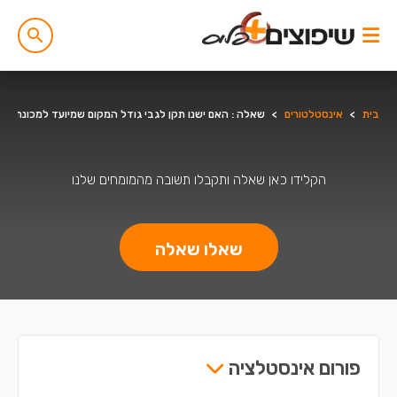
בית
>
אינסטלטורים
>
שאלה : האם ישנו תקן לגבי גודל המקום שמיועד למכונת כב
הקלידו כאן שאלה ותקבלו תשובה מהמומחים שלנו
שאלו שאלה
פורום אינסטלציה