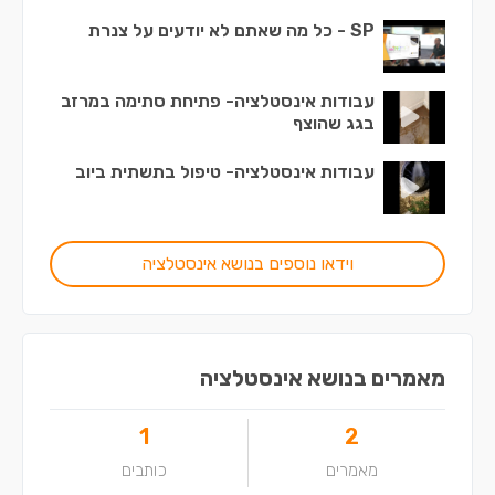
SP - כל מה שאתם לא יודעים על צנרת
עבודות אינסטלציה- פתיחת סתימה במרזב
בגג שהוצף
עבודות אינסטלציה- טיפול בתשתית ביוב
וידאו נוספים בנושא אינסטלציה
מאמרים בנושא אינסטלציה
1
2
מאמרים
כותבים