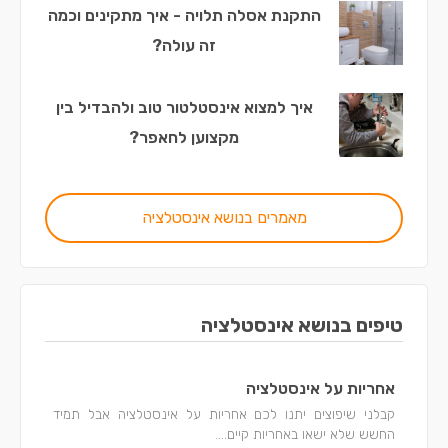
התקנת אסלה תלויה - איך מתקינים וכמה
זה עולה?
איך למצוא אינסטלטור טוב ולהבדיל בין
מקצוען לחאפר?
מאמרים בנושא אינסטלציה
טיפים בנושא אינסטלציה
אחריות על אינסטלציה
קבלני שיפוצים יתנו לכם אחריות על אינסטלציה אבל תמיד
החשש שלא ישאו באחריות קיים....