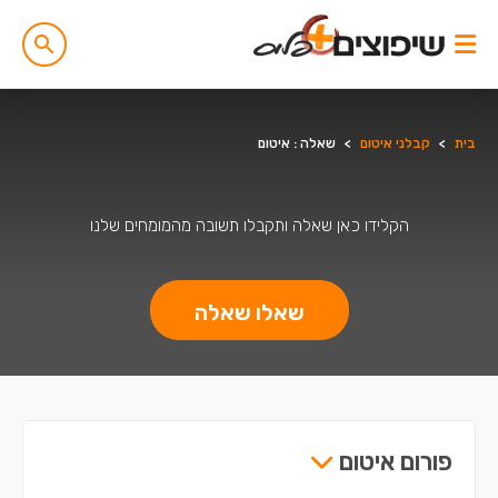
בית
>
קבלני איטום
>
שאלה : איטום
הקלידו כאן שאלה ותקבלו תשובה מהמומחים שלנו
שאלו שאלה
פורום איטום