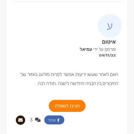
איטום
פורסם על ידי
עמיאל
09/11/22
האם לאחר שעשו יריעות אפשר למרוח פוליגג באזור של
החיבורים בין הבניה החדשה לישנה ,תודה רבה.
הגיבו לשאלה
3
שתף