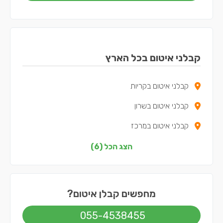
קבלני איטום בכל הארץ
קבלני איטום בקריות
קבלני איטום בשרון
קבלני איטום במרכז
קבלני איטום בדרום
הצג הכל (6)
קבלני איטום בשפלה
קבלני איטום בתל אביב
מחפשים קבלן איטום?
055-4538455