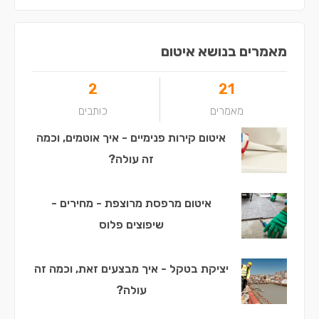
מאמרים בנושא איטום
2
21
מאמרים
כותבים
איטום קירות פנימיים - איך אוטמים, וכמה
זה עולה?
איטום מרפסת מרוצפת - מחירים -
שיפוצים פלוס
יציקת בטקל - איך מבצעים זאת, וכמה זה
עולה?