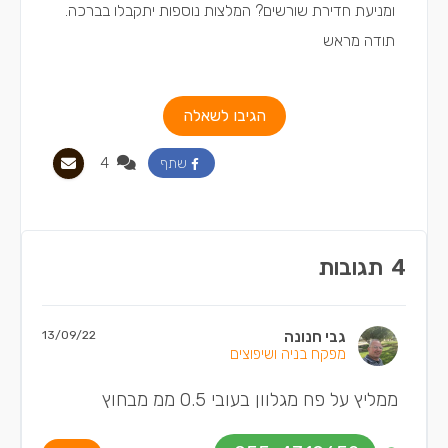
ומניעת חדירת שורשים? המלצות נוספות יתקבלו בברכה.
תודה מראש
הגיבו לשאלה
4
שתף
4
תגובות
גבי חנונה
13/09/22
מפקח בניה ושיפוצים
ממליץ על פח מגלוון בעובי 0.5 ממ מבחוץ