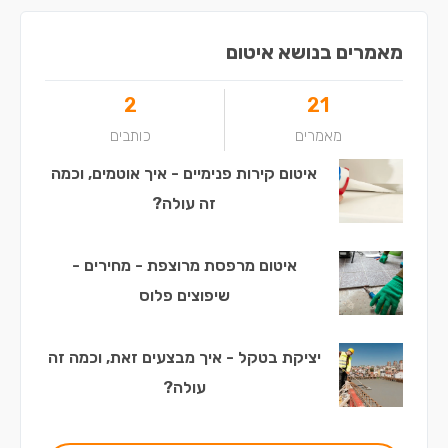
מאמרים בנושא איטום
2
21
מאמרים
כותבים
איטום קירות פנימיים - איך אוטמים, וכמה
זה עולה?
איטום מרפסת מרוצפת - מחירים -
שיפוצים פלוס
יציקת בטקל - איך מבצעים זאת, וכמה זה
עולה?