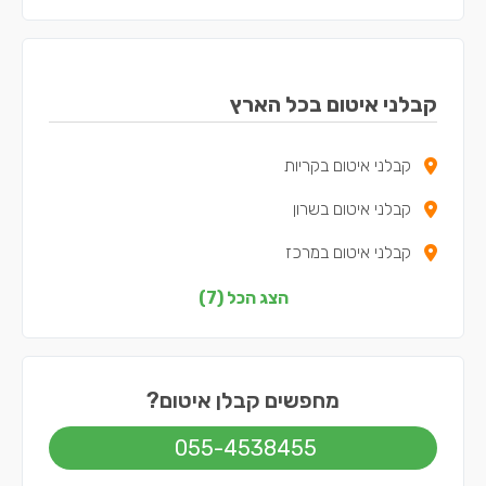
קבלני איטום בכל הארץ
קבלני איטום בקריות
קבלני איטום בשרון
קבלני איטום במרכז
קבלני איטום בצפון
הצג הכל (7)
קבלני איטום בדרום
קבלני איטום בשפלה
מחפשים קבלן איטום?
קבלני איטום בירושלים
055-4538455