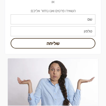
או
השאירו פרטים ואנו נחזור אליכם:
שליחה