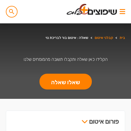
בית
>
קבלני איטום
>
שאלה : איטום בור לבריכת נוי
הקלידו כאן שאלה ותקבלו תשובה מהמומחים שלנו
שאלו שאלה
פורום איטום