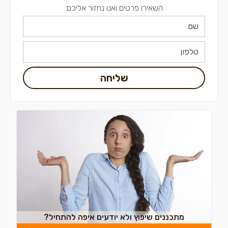
השאירו פרטים ואנו נחזור אליכם:
שליחה
מתכננים שיפוץ ולא יודעים איפה להתחיל?