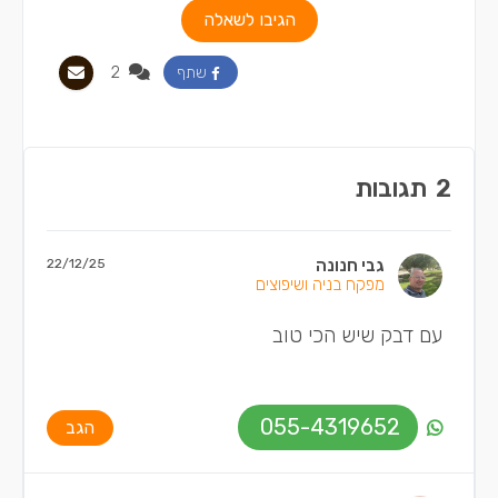
הגיבו לשאלה
2
שתף
2
תגובות
גבי חנונה
22/12/25
מפקח בניה ושיפוצים
עם דבק שיש הכי טוב
055-4319652
הגב