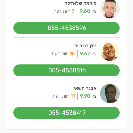
מוחמד שלאדלה
ציון
9.68
7
חוות דעת
055-4538596
ניק בנובייב
ציון
9.67
15
חוות דעת
055-4538816
אבנר חשאי
ציון
9.98
11
חוות דעת
055-4538417