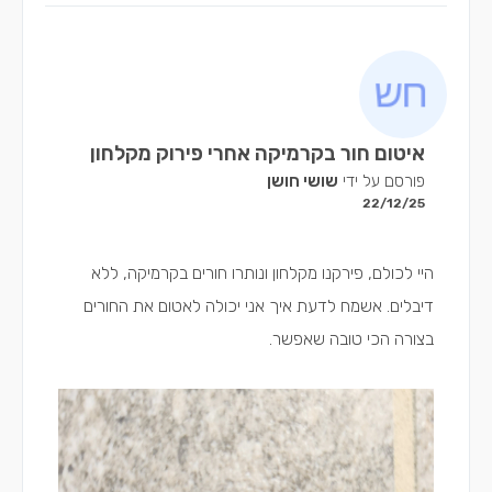
איטום חור בקרמיקה אחרי פירוק מקלחון
פורסם על ידי
שושי חושן
22/12/25
היי לכולם, פירקנו מקלחון ונותרו חורים בקרמיקה, ללא
דיבלים. אשמח לדעת איך אני יכולה לאטום את החורים
בצורה הכי טובה שאפשר.