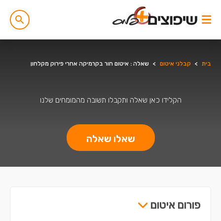
בית
>
קבלני איטום
>
שאלה : איטום חור בקרמיקה אחרי פירוק מקלחון
הקלידו כאן שאלה ותקבלו תשובה מהמומחים שלנו
שאלו שאלה
פורום איטום