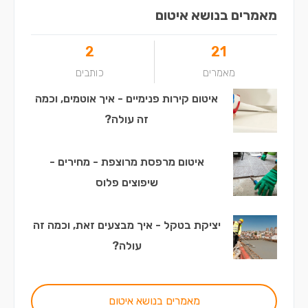
מאמרים בנושא איטום
2
21
מאמרים
כותבים
איטום קירות פנימיים - איך אוטמים, וכמה
זה עולה?
איטום מרפסת מרוצפת - מחירים -
שיפוצים פלוס
יציקת בטקל - איך מבצעים זאת, וכמה זה
עולה?
מאמרים בנושא איטום