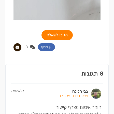
הגיבו לשאלה
8
שתף
8
תגובות
גבי חנונה
27/09/23
מפקח בניה ושיפוצים
חומר איטום מצרף קישור