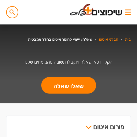
בית
>
קבלני איטום
>
שאלה : ייעוץ לחומר איטום בחדר אמבטיה
הקלידו כאן שאלה ותקבלו תשובה מהמומחים שלנו
שאלו שאלה
פורום איטום