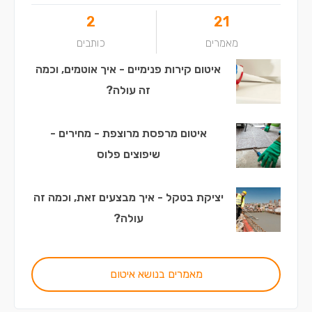
2
21
מאמרים
כותבים
איטום קירות פנימיים - איך אוטמים, וכמה
זה עולה?
איטום מרפסת מרוצפת - מחירים -
שיפוצים פלוס
יציקת בטקל - איך מבצעים זאת, וכמה זה
עולה?
מאמרים בנושא איטום