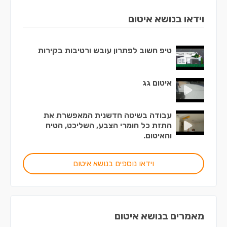
וידאו בנושא איטום
טיפ חשוב לפתרון עובש ורטיבות בקירות
איטום גג
עבודה בשיטה חדשנית המאפשרת את
התזת כל חומרי הצבע, השליכט, הטיח
והאיטום.
וידאו נוספים בנושא איטום
מאמרים בנושא איטום