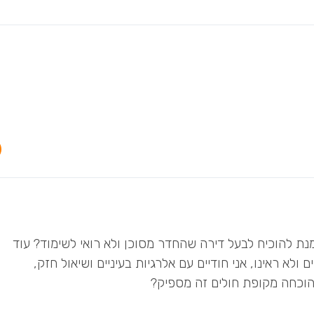
נת להוכיח לבעל דירה שהחדר מסוכן ולא רואי לשימוד? עוד
לא ראינו, אני חודיים עם אלרגיות בעיניים ושיאול חזק,
 הוכחה מקופת חולים זה מספיק?