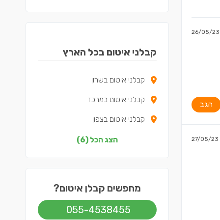
26/05/23
קבלני איטום בכל הארץ
קבלני איטום בשרון
קבלני איטום במרכז
הגב
קבלני איטום בצפון
קבלני איטום בדרום
הצג הכל (6)
27/05/23
קבלני איטום בשפלה
קבלני איטום בירושלים
מחפשים קבלן איטום?
055-4538455