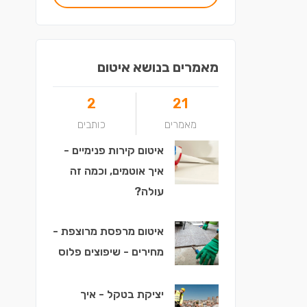
מאמרים בנושא איטום
2
21
מאמרים
כותבים
איטום קירות פנימיים -
איך אוטמים, וכמה זה
עולה?
איטום מרפסת מרוצפת -
מחירים - שיפוצים פלוס
יציקת בטקל - איך