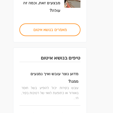
מבצעים זאת, וכמה זה
עולה?
מאמרים בנושא איטום
טיפים בנושא איטום
מדוע נוצר עובש ואיך נמנעים
ממנו?
עובש בקירות יכול להופיע בשל חוסר
באוורור או כתופעת לוואי של רטיבות בקיר,
הי...