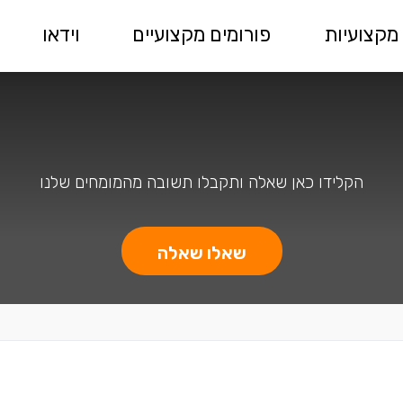
מקצועיות
פורומים מקצועיים
וידאו
הקלידו כאן שאלה ותקבלו תשובה מהמומחים שלנו
שאלו שאלה