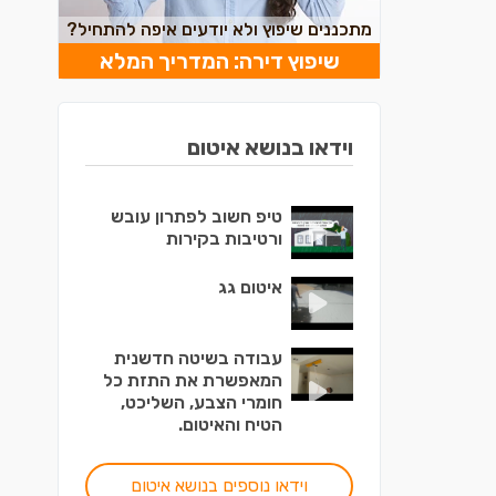
מתכננים שיפוץ ולא יודעים איפה להתחיל?
שיפוץ דירה: המדריך המלא
וידאו בנושא איטום
טיפ חשוב לפתרון עובש
ורטיבות בקירות
איטום גג
עבודה בשיטה חדשנית
המאפשרת את התזת כל
חומרי הצבע, השליכט,
הטיח והאיטום.
וידאו נוספים בנושא איטום