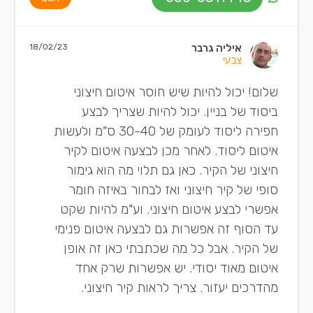
איליה גרבר
18/02/23
צבעי
שלום! יכול להיות שיש חוסר איטום חיצוני
ביסוד של בניין. יכול להיות שצריך לבצע
חפירה ליסוד לעומק של 30-40 ס"מ ולעשות
איטום ליסוד. לאחר מכן לבצעה איטום לקיר
חיצוני של הקיר. כאן גם תלוי מה הוא גימור
סופי של קיר חיצוני ואז לבחור באיזה חומר
אפשרי לבצע איטום חיצוני. וע"מ להיות שקט
עד הסוף זה אפשרות גם לבצעה איטום פנימי
של הקיר. אבל כל מה שכתבתי כאן זה אופן
איטום מאוד יסודי. יש אפשרות שרק אחד
מהדרכים יעזור. צריך לראות קיר חיצוני.