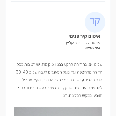
איטום קיר פנימי
פורסם על ידי
דני קליין
09/02/23
שלום. אני גר דירת קרקע בבניין 3 קומות. יש רטיבות בכל
הדירה מהריצפה ועד מעל הפאנלים לגובה של כ 30-40
סנטימטרים.עכשיו בחורף המצב החמיר, והקיר מתחיל
להתפורר. אני מניח שבקיץ יהיה צורך לעשות בידוד לפני
הצבע. מבקש המלצות. דני