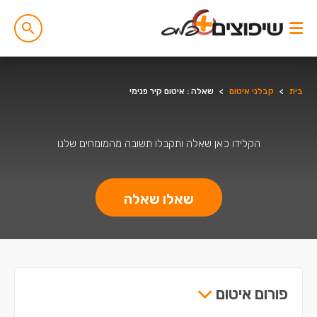
בית
>
קבלני איטום
>
שאלה : איטום קיר פנימי
הקלידו כאן שאלה ותקבלו תשובה מהמומחים שלנו
שאלו שאלה
פורום איטום