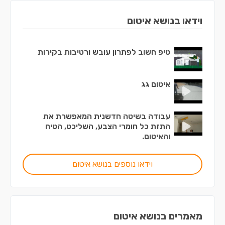
וידאו בנושא איטום
טיפ חשוב לפתרון עובש ורטיבות בקירות
איטום גג
עבודה בשיטה חדשנית המאפשרת את
התזת כל חומרי הצבע, השליכט, הטיח
והאיטום.
וידאו נוספים בנושא איטום
מאמרים בנושא איטום