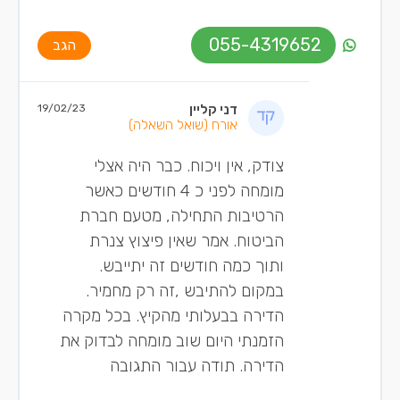
055-4319652
הגב
דני קליין
19/02/23
אורח
(שואל השאלה)
צודק, אין ויכוח. כבר היה אצלי
מומחה לפני כ 4 חודשים כאשר
הרטיבות התחילה, מטעם חברת
הביטוח. אמר שאין פיצוץ צנרת
ותוך כמה חודשים זה יתייבש.
במקום להתיבש ,זה רק מחמיר.
הדירה בבעלותי מהקיץ. בכל מקרה
הזמנתי היום שוב מומחה לבדוק את
הדירה. תודה עבור התגובה