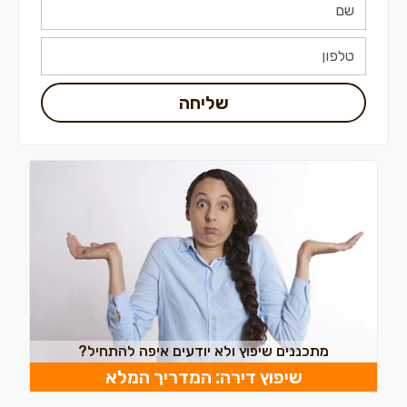
שליחה
מתכננים שיפוץ ולא יודעים איפה להתחיל?
שיפוץ דירה: המדריך המלא