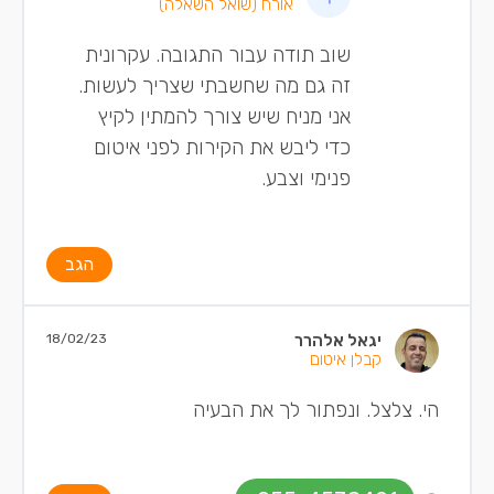
אורח
(שואל השאלה)
שוב תודה עבור התגובה. עקרונית
זה גם מה שחשבתי שצריך לעשות.
אני מניח שיש צורך להמתין לקיץ
כדי ליבש את הקירות לפני איטום
פנימי וצבע.
הגב
יגאל אלהרר
18/02/23
קבלן איטום
הי. צלצל. ונפתור לך את הבעיה