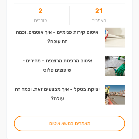
2
21
מאמרים
כותבים
איטום קירות פנימיים - איך אוטמים, וכמה
זה עולה?
איטום מרפסת מרוצפת - מחירים -
שיפוצים פלוס
יציקת בטקל - איך מבצעים זאת, וכמה זה
עולה?
מאמרים בנושא איטום