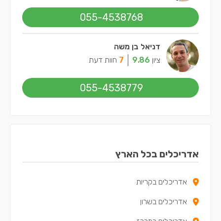
055-4538768
דניאל בן משה
ציון
9.86
7
חוות דעת
055-4538779
אדריכלים בכל הארץ
אדריכלים בקריות
אדריכלים בשרון