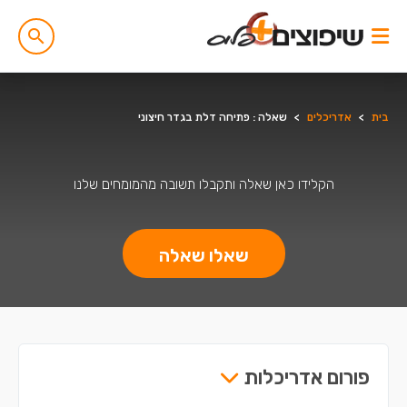
בית
>
אדריכלים
>
שאלה : פתיחה דלת בגדר חיצוני
הקלידו כאן שאלה ותקבלו תשובה מהמומחים שלנו
שאלו שאלה
פורום אדריכלות