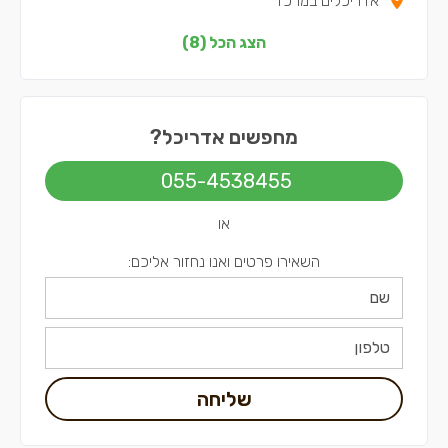
אדריכלים במרכז
אדריכלים בצפון
הצג הכל (8)
אדריכלים בדרום
אדריכלים בשפלה
מחפשים אדריכל?
אדריכלים בירושלים
055-4538455
אדריכלים בתל אביב
או
השאירו פרטים ואנו נחזור אליכם:
שליחה