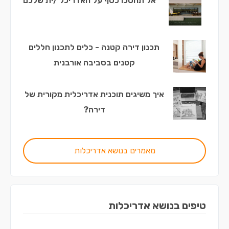
אל תחסכו כסף על האדריכל /ית שלכם
תכנון דירה קטנה - כלים לתכנון חללים
קטנים בסביבה אורבנית
איך משיגים תוכנית אדריכלית מקורית של
דירה?
מאמרים בנושא אדריכלות
טיפים בנושא אדריכלות