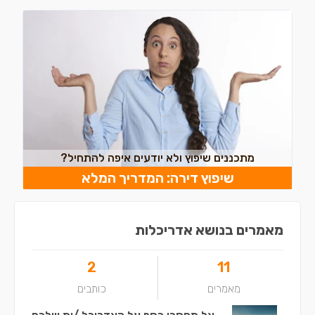
מתכננים שיפוץ ולא יודעים איפה להתחיל?
שיפוץ דירה: המדריך המלא
מאמרים בנושא אדריכלות
2
11
מאמרים
כותבים