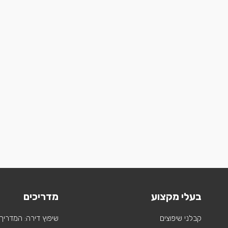
בעלי מקצוע
מדריכים
קבלני שיפוצים
שיפוץ דירה: המדריך