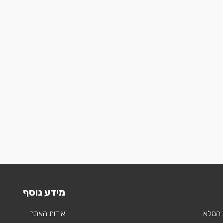
מידע נוסף
 המלא
אודות האתר