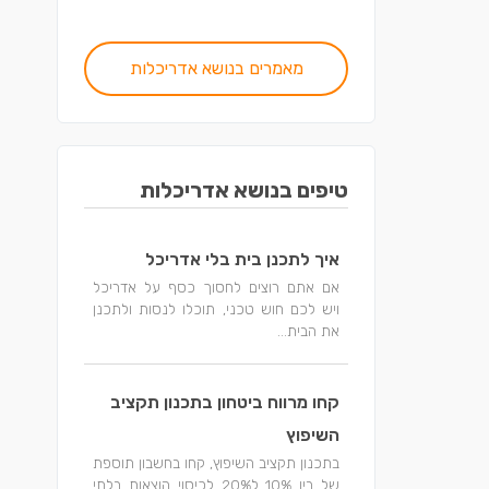
מאמרים בנושא אדריכלות
טיפים בנושא אדריכלות
איך לתכנן בית בלי אדריכל
אם אתם רוצים לחסוך כסף על אדריכל
ויש לכם חוש טכני, תוכלו לנסות ולתכנן
את הבית...
קחו מרווח ביטחון בתכנון תקציב
השיפוץ
בתכנון תקציב השיפוץ, קחו בחשבון תוספת
של בין 10% ל20% לכיסוי הוצאות בלתי