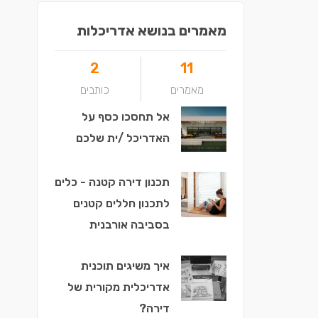
מאמרים בנושא אדריכלות
2
11
מאמרים
כותבים
אל תחסכו כסף על
האדריכל /ית שלכם
תכנון דירה קטנה - כלים
לתכנון חללים קטנים
בסביבה אורבנית
איך משיגים תוכנית
אדריכלית מקורית של
דירה?