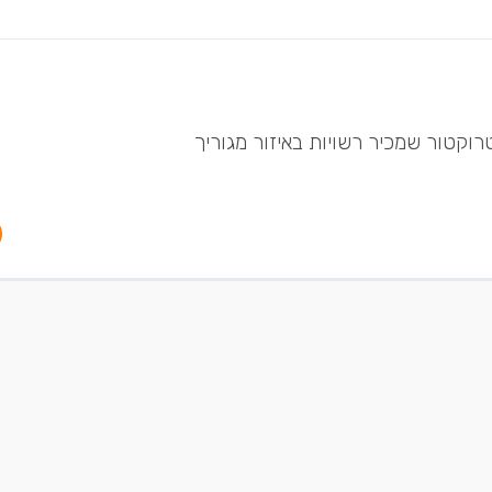
רוקטור שמכיר רשויות באיזור מגוריך