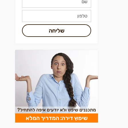
שליחה
מתכננים שיפוץ ולא יודעים איפה להתחיל?
שיפוץ דירה: המדריך המלא