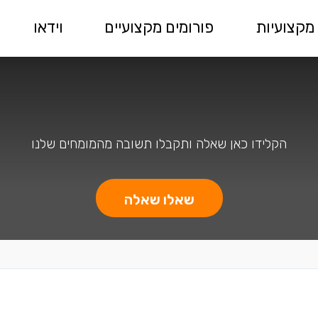
מקצועיות
פורומים מקצועיים
וידאו
הקלידו כאן שאלה ותקבלו תשובה מהמומחים שלנו
שאלו שאלה