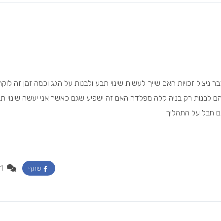
 ניצול זכויות האם שייך לעשות שינוי תבע ולבנות על הגג וכמה זמן זה לוקח 
להם לבנות רק בניה קלה מפלדה האם זה ישפיע שגם כאשר אני יעשה שינוי ת
תם חבל על התהליך
1
שתף