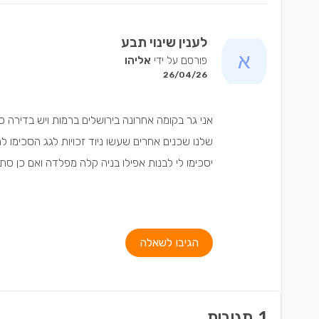
לענין שינוי תבע
פורסם על ידי
אליהו
26/04/26
אני גר בקומה אחרונה בירושלים ברמות ויש בדירה כבר
שלנו שכנים אחרים שעשו ניוד זכויות לגג הסכימו 
יסכימו לי לבנות אפילו בניה קלה מפלדה ואם כן ס
הגיבו לשאלה
1
תגובות