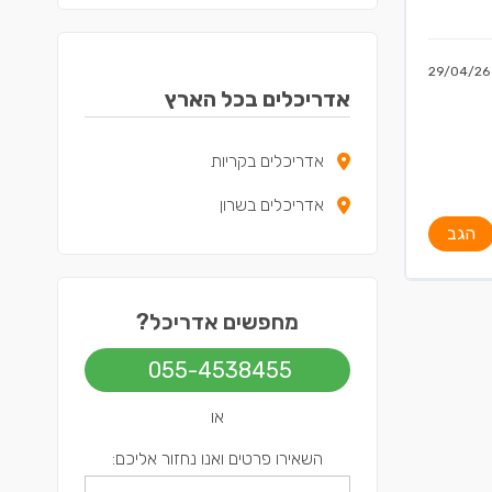
29/04/26
אדריכלים בכל הארץ
אדריכלים בקריות
אדריכלים בשרון
הגב
מחפשים אדריכל?
055-4538455
או
השאירו פרטים ואנו נחזור אליכם: