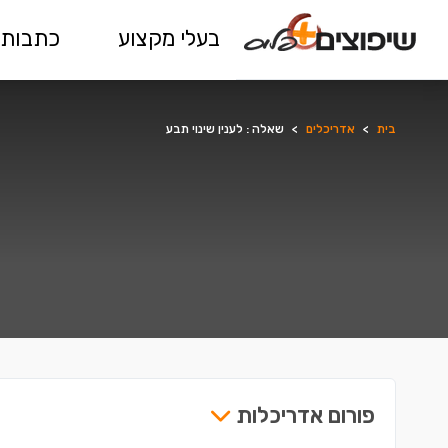
בעלי מקצוע
כתבות 
בית
>
אדריכלים
>
שאלה : לענין שינוי תבע
פורום אדריכלות