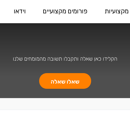
מקצועיות
פורומים מקצועיים
וידאו
הקלידו כאן שאלה ותקבלו תשובה מהמומחים שלנו
שאלו שאלה