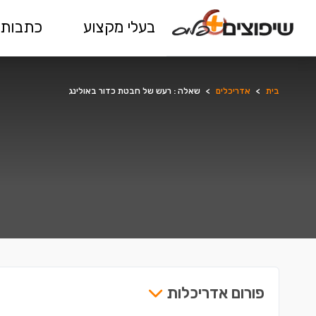
בעלי מקצוע
כתבות 
בית
>
אדריכלים
>
שאלה : רעש של חבטת כדור באולינג
פורום אדריכלות