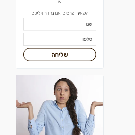
או
השאירו פרטים ואנו נחזור אליכם:
שליחה