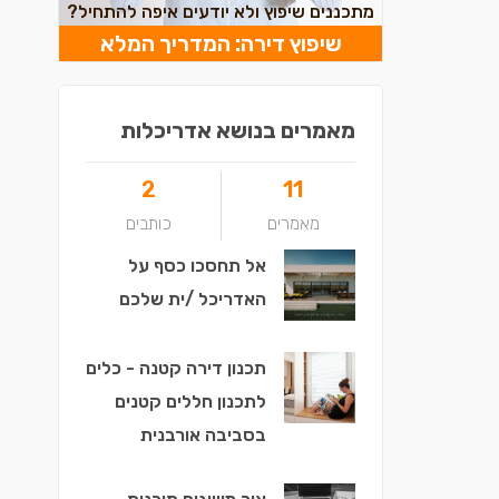
מתכננים שיפוץ ולא יודעים איפה להתחיל?
שיפוץ דירה: המדריך המלא
מאמרים בנושא אדריכלות
2
11
מאמרים
כותבים
אל תחסכו כסף על
האדריכל /ית שלכם
תכנון דירה קטנה - כלים
לתכנון חללים קטנים
בסביבה אורבנית