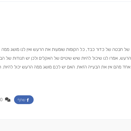
כמו של חבטה של כדור כבד, כל הקומות שומעות את הרעש ואין לנו מושג ממה
עש, אמרו לנו שיכול להיות שיש שינויים של האקלים ולכן יש תנודות של הבני
 אחד מהם אין את הבעייה הזאת. האם יש לכם מושג ממה הרעש יכול להיות. 
0
שתף