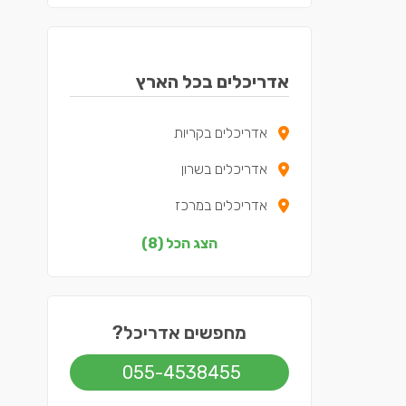
אדריכלים בכל הארץ
אדריכלים בקריות
אדריכלים בשרון
אדריכלים במרכז
אדריכלים בצפון
הצג הכל (8)
אדריכלים בדרום
אדריכלים בשפלה
מחפשים אדריכל?
אדריכלים בירושלים
055-4538455
אדריכלים בתל אביב