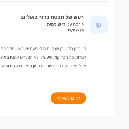
רעש של חבטת כדור באולינג
פורסם על ידי
שולמית
19/02/25
היי בניין חדש בן שנתיים מידי פעם יש רעש מוזר 
למרות כל הבדיקות שעשינו לא הצלחנו להבין ממה הר
אבל זאת שכונה חדשה יש המון בניינים שנבנו ולאף
הגיבו לשאלה