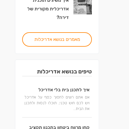
איך משיגים תוכנית
אדריכלית מקורית של
דירה?
מאמרים בנושא אדריכלות
טיפים בנושא אדריכלות
איך לתכנן בית בלי אדריכל
אם אתם רוצים לחסוך כסף על אדריכל
ויש לכם חוש טכני, תוכלו לנסות ולתכנן
את הבית...
קחו מרווח ביטחון בתכנון תקציב