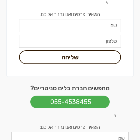
או
השאירו פרטים ואנו נחזור אליכם:
שליחה
מחפשים חברת כלים סניטריים?
055-4538455
או
השאירו פרטים ואנו נחזור אליכם: