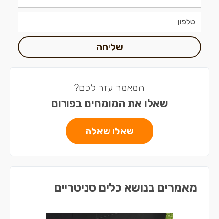
שליחה
המאמר עזר לכם?
שאלו את המומחים בפורום
שאלו שאלה
מאמרים בנושא כלים סניטריים