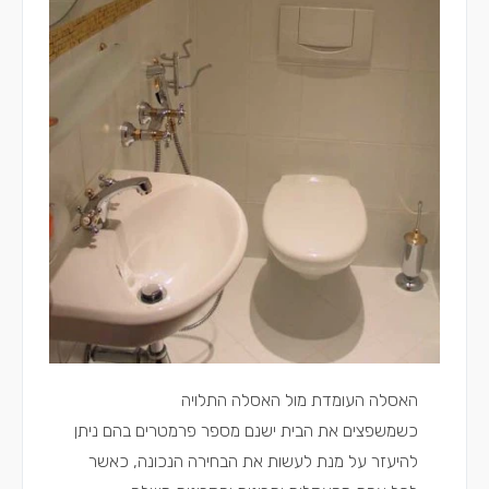
האסלה העומדת מול האסלה התלויה
כשמשפצים את הבית ישנם מספר פרמטרים בהם ניתן
להיעזר על מנת לעשות את הבחירה הנכונה, כאשר