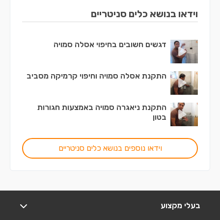
וידאו בנושא כלים סניטריים
דגשים חשובים בחיפוי אסלה סמויה
התקנת אסלה סמויה וחיפוי קרמיקה מסביב
התקנת ניאגרה סמויה באמצעות חגורות
בטון
וידאו נוספים בנושא כלים סניטריים
בעלי מקצוע