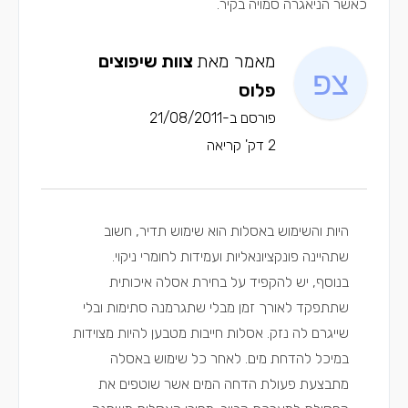
כאשר הניאגרה סמויה בקיר.
מאמר מאת
צוות שיפוצים
פלוס
פורסם ב-21/08/2011
2 דק' קריאה
היות והשימוש באסלות הוא שימוש תדיר, חשוב
שתהיינה פונקציונאליות ועמידות לחומרי ניקוי.
בנוסף, יש להקפיד על בחירת אסלה איכותית
שתתפקד לאורך זמן מבלי שתגרמנה סתימות ובלי
שייגרם לה נזק. אסלות חייבות מטבען להיות מצוידות
במיכל להדחת מים. לאחר כל שימוש באסלה
מתבצעת פעולת הדחה המים אשר שוטפים את