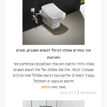
איך בוחרים אסלה לבית? דגשים חשובים, סוגים
ויתרונות
אסלה לחדר הרחצה היא אחד האלמנטים הבסיסיים ביותר
שנצטרך לבחור. אילו סוגי אסלות יש? אילו דגשים חשובים
נצטרך לשים לב אליהם בעת רכישת אסלה? ואילו טרנדים
חדשים יש בשנה זו לאסלות?
מאמר מאת
חלמיש
|
18/11/2012
3
דק' קריאה