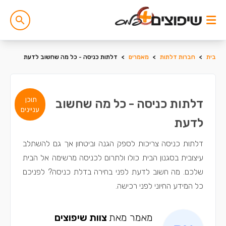
בית
>
חברות דלתות
>
מאמרים
>
דלתות כניסה - כל מה שחשוב לדעת
תוכן
דלתות כניסה - כל מה שחשוב
עניינים
לדעת
דלתות כניסה צריכות לספק הגנה וביטחון אך גם להשתלב
עיצובית בסגנון הבית כולו ולתרום לכניסה מרשימה אל הבית
שלכם. מה חשוב לדעת לפני בחירה בדלת כניסה? לפניכם
כל המידע החיוני לפני רכישה.
מאמר מאת
צוות שיפוצים