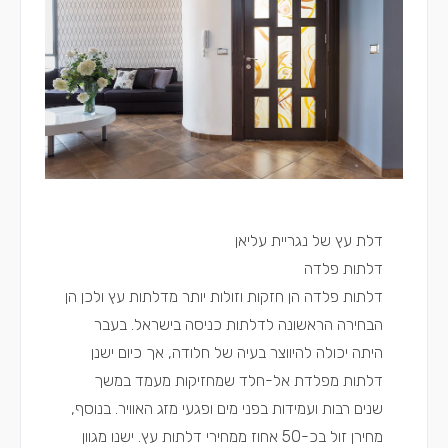
דלת עץ של נגריית עליאן
דלתות פלדה
דלתות פלדה הן חזקות וזולות יותר מדלתות עץ ולכן הן
הבחירה הראשונה לדלתות כניסה בישראל. בעבר
היתה יכולה להיווצר בעיה של חלודה, אך כיום ישנן
דלתות מפלדת אל-חלד שמחזיקות מעמד במשך
שנים רבות ועמידות בפני מים ופגעי מזג האוויר. בנוסף,
מחירן זול בכ-50 אחוז ממחירי דלתות עץ. ישנו מגוון