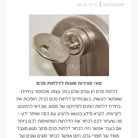
|
24/11/2019
5
דק' קריאה
סוגי סגירות שונות לדלתות פנים
דלתות פנים הן עולם שלם בפני עצמו. אינספור בחירות
שאפשר לעשות, כשבוחרים דלתות פנים לבית, הופכות את
בחירת דלתות הפנים לפרויקט של ממש, שכדאי להתכונן
לקראתו, לקרא מידע בנושא ולהגיע עם כמה שיותר ידע –
מה שיעזור לכם לבחור את הדלתות המתאימות לכם ביותר.
אם בעבר אפשר היה לבחור דלתות פנים מתוך מגוון מוגבל
מאוד של חומרי גלם, היום אפשר לבחור סוגים שונים של