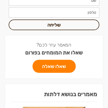
שליחה
המאמר עזר לכם?
שאלו את המומחים בפורום
שאלו שאלה
מאמרים בנושא דלתות