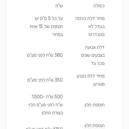
כפולה
ש"ח
מחיר דלת כניסה
על כל 5 ס"מ יש
בגודל לא
תוספת של 15 אחוז
סטנדרטי
במחיר
דלת צבועה
בצבעים שונים
380 ש"ח לפני מע"מ
מכל צד
מחיר דלת בצבע
350 ש"ח לפני מע"מ
מגורען
500 ש"ח -1,500
תוספת חלון
ש"ח לפני מע"מ תלוי
בצורת החלון
תוספת חלון