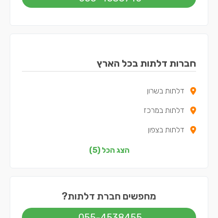
חברות דלתות בכל הארץ
דלתות בשרון
דלתות במרכז
דלתות בצפון
דלתות בשפלה
הצג הכל (5)
דלתות בתל אביב
מחפשים חברת דלתות?
055-4538455