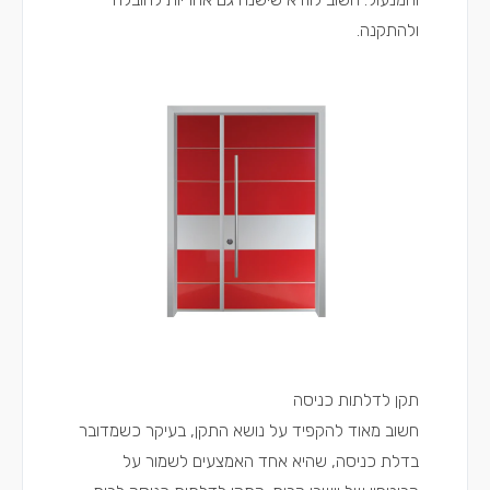
ולהתקנה.
תקן לדלתות כניסה
חשוב מאוד להקפיד על נושא התקן, בעיקר כשמדובר
בדלת כניסה, שהיא אחד האמצעים לשמור על