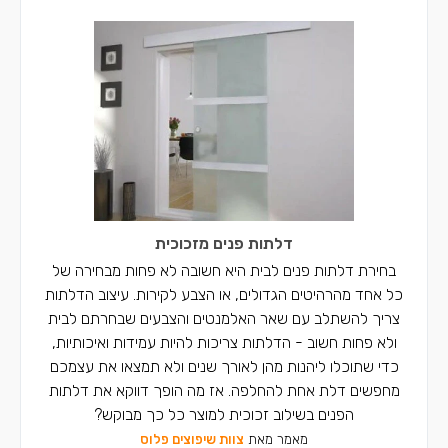
דלתות פנים מזכוכית
בחירת דלתות פנים לבית היא חשובה לא פחות מבחירה של
כל אחד מהרהיטים הגדולים, או הצבע לקירות. עיצוב הדלתות
צריך להשתלב עם שאר האלמנטים והצבעים שבחרתם לבית
ולא פחות חשוב - הדלתות צריכות להיות עמידות ואיכותיות,
כדי שתוכלו ליהנות מהן לאורך שנים ולא תמצאו את עצמכם
מחפשים דלת אחת להחלפה. אז מה הופך דווקא את דלתות
הפנים בשילוב זכוכית למוצר כל כך מבוקש?
מאמר מאת
צוות שיפוצים פלוס