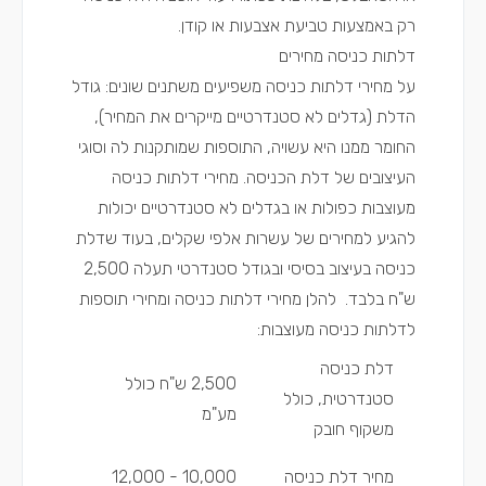
רק באמצעות טביעת אצבעות או קודן.
דלתות כניסה מחירים
על מחירי דלתות כניסה משפיעים משתנים שונים: גודל
הדלת (גדלים לא סטנדרטיים מייקרים את המחיר),
החומר ממנו היא עשויה, התוספות שמותקנות לה וסוגי
העיצובים של דלת הכניסה. מחירי דלתות כניסה
מעוצבות כפולות או בגדלים לא סטנדרטיים יכולות
להגיע למחירים של עשרות אלפי שקלים, בעוד שדלת
כניסה בעיצוב בסיסי ובגודל סטנדרטי תעלה 2,500
ש"ח בלבד. להלן מחירי דלתות כניסה ומחירי תוספות
לדלתות כניסה מעוצבות:
דלת כניסה
2,500 ש"ח כולל
סטנדרטית, כולל
מע"מ
משקוף חובק
מחיר דלת כניסה
10,000 - 12,000