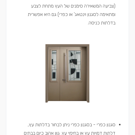
(צביעה המשאירה סימנים של העץ מתחת לצבע
ומתאימה לסגנון וינטאג' או כפרי) גם היא אפשרית
בדלתות כניסה.
סגנון כפרי - בסגנון כפרי ניתן לבחור בדלתות עץ,
דלתות דמויות עץ או בחיפוי עץ. גוון אהוב כיום בבתים