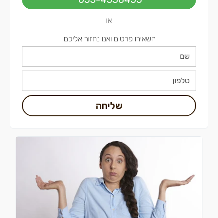
או
השאירו פרטים ואנו נחזור אליכם:
שליחה