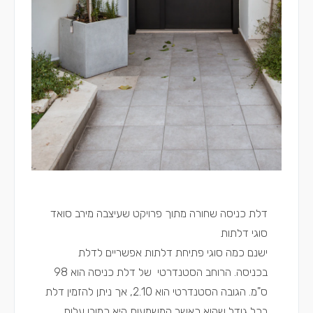
דלת כניסה שחורה מתוך פרויקט שעיצבה
מירב סואד
סוגי דלתות
ישנם כמה סוגי פתיחת דלתות אפשריים לדלת
בכניסה. הרוחב הסטנדרטי של דלת כניסה הוא 98
ס"מ. הגובה הסטנדרטי הוא 2.10, אך ניתן להזמין דלת
בכל גודל שהוא כאשר המשמעות היא כמובן עלות