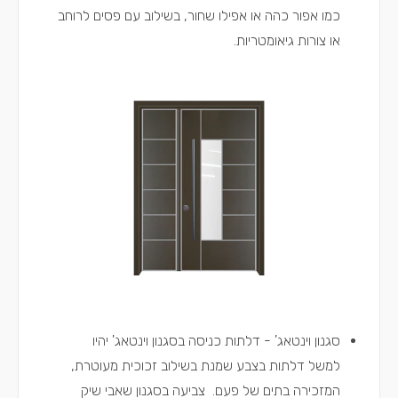
כמו אפור כהה או אפילו שחור, בשילוב עם פסים לרוחב
או צורות גיאומטריות.
סגנון וינטאג' - דלתות כניסה בסגנון וינטאג' יהיו
למשל דלתות בצבע שמנת בשילוב זכוכית מעוטרת,
המזכירה בתים של פעם. צביעה בסגנון שאבי שיק