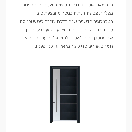
רחב מאוד של סוגי דגמים ועיצובים של דלתות כניסה
מפלדה. צביעת דלתות כניסה מתבצעת כיום
בטכנולוגיה חדשנית שבה הדלת עוברת ליטוש וכניסה
לתנור בחום גבוה. בדרך זו הצבע נטמע בפלדה וכך
אינו מתקלף. ניתן לשלב דלתות פלדה עם זכוכית או
חומרים אחרים כדי ליצור מראה עדכני ומעניין.