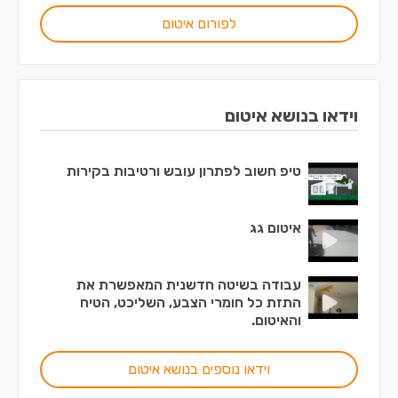
לפורום איטום
וידאו בנושא איטום
טיפ חשוב לפתרון עובש ורטיבות בקירות
איטום גג
עבודה בשיטה חדשנית המאפשרת את
התזת כל חומרי הצבע, השליכט, הטיח
והאיטום.
וידאו נוספים בנושא איטום