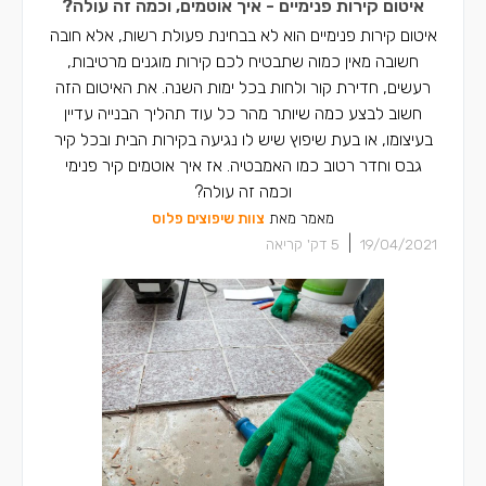
איטום קירות פנימיים - איך אוטמים, וכמה זה עולה?
איטום קירות פנימיים הוא לא בבחינת פעולת רשות, אלא חובה
חשובה מאין כמוה שתבטיח לכם קירות מוגנים מרטיבות,
רעשים, חדירת קור ולחות בכל ימות השנה. את האיטום הזה
חשוב לבצע כמה שיותר מהר כל עוד תהליך הבנייה עדיין
בעיצומו, או בעת שיפוץ שיש לו נגיעה בקירות הבית ובכל קיר
גבס וחדר רטוב כמו האמבטיה. אז איך אוטמים קיר פנימי
וכמה זה עולה?
מאמר מאת
צוות שיפוצים פלוס
|
19/04/2021
5
דק' קריאה