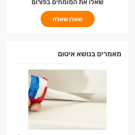
שאלו את המומחים בפורום
שאלו שאלה
מאמרים בנושא איטום