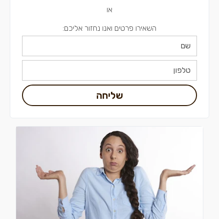
או
השאירו פרטים ואנו נחזור אליכם:
שליחה