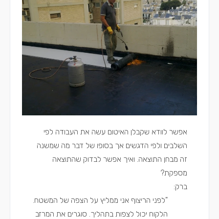
אפשר לוודא שקבלן האיטום עשה את העבודה לפי
השלבים ולפי הדגשים אך בסופו של דבר מה שמשנה
זה מבחן התוצאה. ואיך אפשר לבדוק שהתוצאה
מספקת?
ברק:
"לפני הריצוף אני ממליץ על הצפה של המשטח.
הלקוח יכול לצפות בתהליך. סוגרים את המרזב