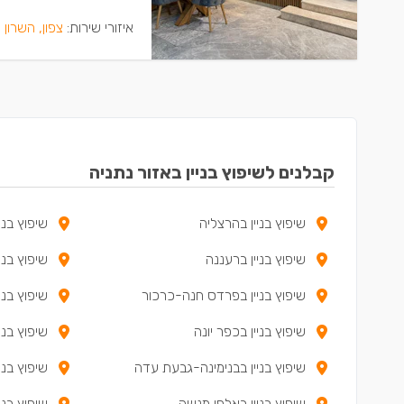
איזורי שירות:
צפון, השרון 
קבלנים לשיפוץ בניין באזור נתניה
שיפוץ בניין בהרצליה
שיפוץ בני
שיפוץ בניין ברעננה
שיפוץ בני
שיפוץ בניין בפרדס חנה-כרכור
שיפוץ בני
שיפוץ בניין בכפר יונה
שיפוץ בני
שיפוץ בניין בבנימינה-גבעת עדה
שיפוץ בני
שיפוץ בניין באלפי מנשה
שיפוץ בני