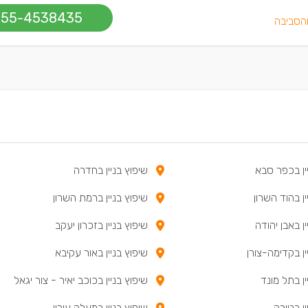
055-4538435
והסביבה
ין בכפר סבא
שיפוץ בניין בחדרה
ין בהוד השרון
שיפוץ בניין ברמת השרון
ין באבן יהודה
שיפוץ בניין בזכרון יעקב
ין בקדימה-צורן
שיפוץ בניין באור עקיבא
ין בתל מונד
שיפוץ בניין בכוכב יאיר - צור יגאל
ין בטירה
שיפוץ בניין במעלה עירון