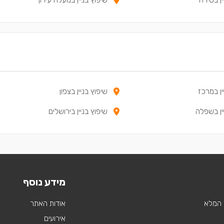
ין במרכז
שיפוץ בניין בצפון
ין בשפלה
שיפוץ בניין בירושלים
מידע נוסף
 המלא
אודות האתר
אירועים