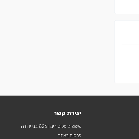
יצירת קשר
שיפוצים פלוס רימון 826 בני יהודה
פרסום באתר