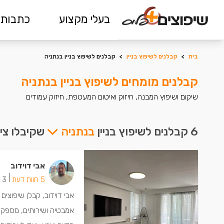
בעלי מקצוע
כתבות 
בית
>
קבלנים לשיפוץ בניין
>
קבלנים לשיפוץ בניין בנתניה
קבלנים מומחים לשיפוץ בניין בנתניה
שיקום ושיפוץ המבנה, חיזוק ואיטום המעטפת, חיזוק עמודים
6 קבלנים לשיפוץ בניין
בנתניה
שקיבלו ציו
אבי דוידוב
|
5 חוות דעת
3 ישמחו שתתקשרו
אבי דוידוב, קבלן שיפוצים
אמבטיה ושירותים, מספק 