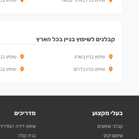
קבלנים לשיפוץ בניין בכל הארץ
שיפוץ בניין בשרון
שיפוץ בני
שיפוץ בניין בדרום
שיפוץ בני
בעלי מקצוע
מדריכים
קבלני שיפוצים
שיפוץ דירה: המדריך
שיפוצניקים
בניה קלה