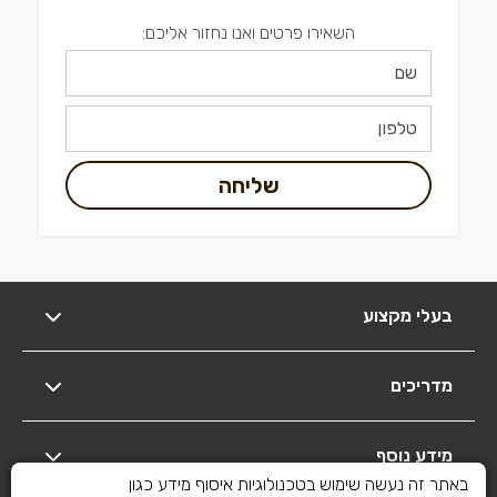
השאירו פרטים ואנו נחזור אליכם:
שליחה
בעלי מקצוע
מדריכים
מידע נוסף
באתר זה נעשה שימוש בטכנולוגיות איסוף מידע כגון