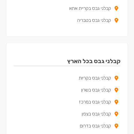
קבלני גבס בקריית אתא
קבלני גבס בטבריה
קבלני גבס בעפולה
קבלני גבס בנצרת עילית
קבלני גבס בקריית מוצקין
קבלני גבס בכל הארץ
קבלני גבס בקריית ים
קבלני גבס בקריות
קבלני גבס בקריית ביאליק
קבלני גבס בשרון
קבלני גבס בצפת
קבלני גבס במרכז
קבלני גבס במגדל העמק
קבלני גבס בצפון
קבלני גבס בנשר
קבלני גבס בדרום
קבלני גבס בקריית שמונה