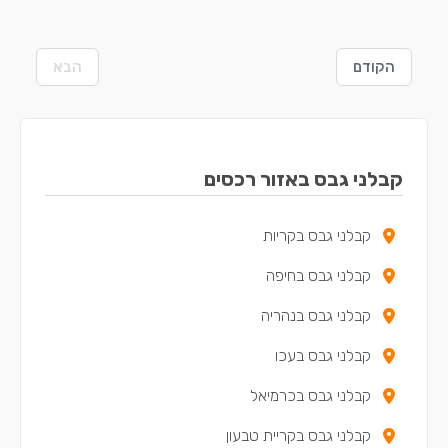
הקודם
הבא
קבלני גבס באזור רכסים
קבלני גבס בקריות
קבלני גבס בחיפה
קבלני גבס בנהריה
קבלני גבס בעכו
קבלני גבס בכרמיאל
קבלני גבס בקריית טבעון