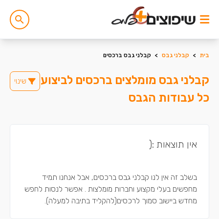
בית
>
קבלני גבס
>
קבלני גבס ברכסים
קבלני גבס מומלצים ברכסים לביצוע
שינוי
כל עבודות הגבס
אין תוצאות :(
בשלב זה אין לנו קבלני גבס ברכסים, אבל אנחנו תמיד
מחפשים בעלי מקצוע וחברות מומלצות . אפשר לנסות לחפש
מחדש ביישוב סמוך לרכסים(להקליד בתיבה למעלה).