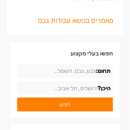
מאמרים בנושא עבודות גבס
חפשו בעלי מקצוע
תחום:
היכן?
חפש