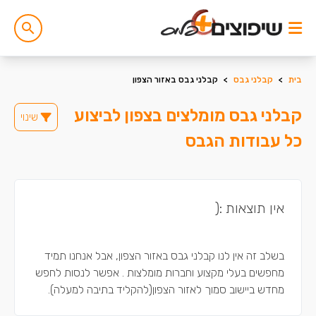
בית
>
קבלני גבס
>
קבלני גבס באזור הצפון
קבלני גבס מומלצים בצפון לביצוע
שינוי
כל עבודות הגבס
אין תוצאות :(
בשלב זה אין לנו קבלני גבס באזור הצפון, אבל אנחנו תמיד
מחפשים בעלי מקצוע וחברות מומלצות . אפשר לנסות לחפש
מחדש ביישוב סמוך לאזור הצפון(להקליד בתיבה למעלה).