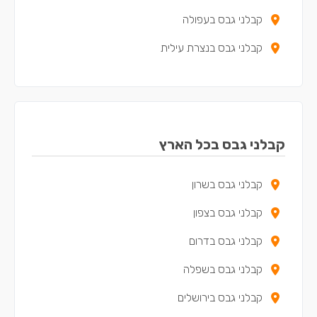
קבלני גבס בעפולה
קבלני גבס בנצרת עילית
קבלני גבס בקריית מוצקין
קבלני גבס בקריית ים
קבלני גבס בקריית ביאליק
קבלני גבס בכל הארץ
קבלני גבס בצפת
קבלני גבס בשרון
קבלני גבס במגדל העמק
קבלני גבס בצפון
קבלני גבס בנשר
קבלני גבס בדרום
קבלני גבס בקריית שמונה
קבלני גבס בשפלה
קבלני גבס במעלות-תרשיחא
קבלני גבס בירושלים
קבלני גבס ביקנעם עילית