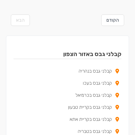
הקודם
הבא
קבלני גבס באזור הצפון
קבלני גבס בנהריה
קבלני גבס בעכו
קבלני גבס בכרמיאל
קבלני גבס בקריית טבעון
קבלני גבס בקריית אתא
קבלני גבס בטבריה