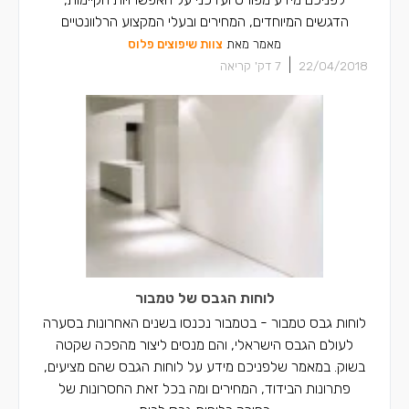
הדגשים המיוחדים, המחירים ובעלי המקצוע הרלוונטיים
מאמר מאת
צוות שיפוצים פלוס
|
22/04/2018
7
דק' קריאה
לוחות הגבס של טמבור
לוחות גבס טמבור - בטמבור נכנסו בשנים האחרונות בסערה
לעולם הגבס הישראלי, והם מנסים ליצור מהפכה שקטה
בשוק. במאמר שלפניכם מידע על לוחות הגבס שהם מציעים,
פתרונות הבידוד, המחירים ומה בכל זאת החסרונות של