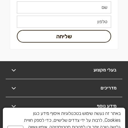
שליחה
בעלי מקצוע
מדריכים
מידע נוסף
באתר זה נעשה שימוש בטכנולוגיות איסוף מידע כגון
Cookies, לרבות על ידי צדדים שלישיים, כדי לספק חוויית
יצירת קשר
גלישה טובה יותר וכן למטרות סטטיסטיקה, איפיון ושיווק.