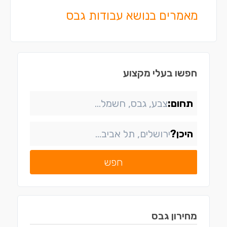
מאמרים בנושא עבודות גבס
חפשו בעלי מקצוע
תחום:
היכן?
חפש
מחירון
גבס