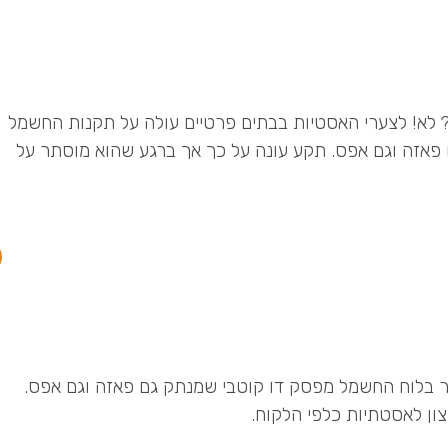
 לא! לצערי האסטיות בבתים פרטיים עולה על תקנות החשמל
 פאזה וגם אפס. תקע עונה על כך אך ברגע שהוא מוסתר על
ר בלוח החשמל מפסק דו קוטבי שמנתק גם פאזה וגם אפס.
צון לאסטתיות כלפי הלקוח.