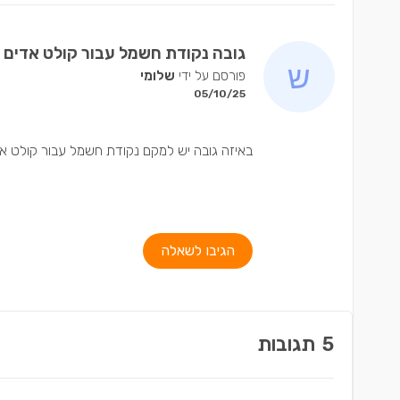
גובה נקודת חשמל עבור קולט אדים
פורסם על ידי
שלומי
05/10/25
באיזה גובה יש למקם נקודת חשמל עבור קולט אד
הגיבו לשאלה
5
תגובות