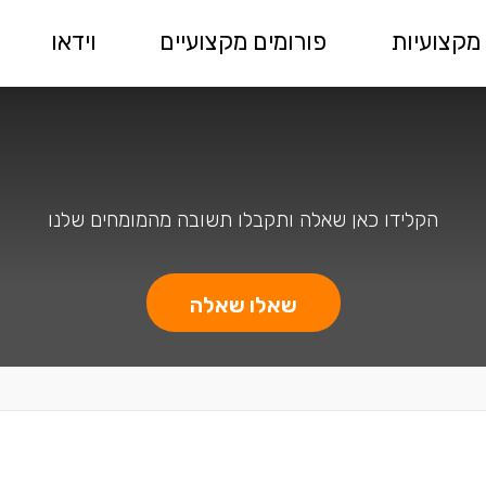
מקצועיות
פורומים מקצועיים
וידאו
הקלידו כאן שאלה ותקבלו תשובה מהמומחים שלנו
שאלו שאלה