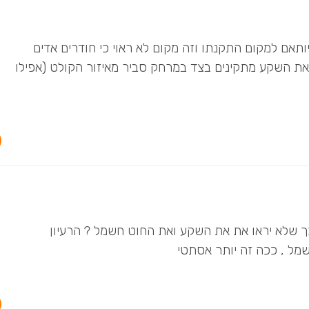
ותאם למקום התקנתו וזה מקום לא ראוי כי חודרים אדים
 את השקע מתקינים בצד במרחק סביר מאיזור הקולט (אפילו
 שלא יראו את את השקע ואת החוט חשמל ? הרעיון
ל , ככה זה יותר אסתטי