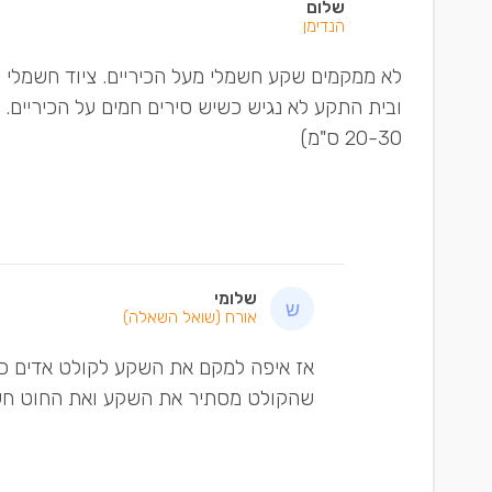
שלום
הנדימן
לא ממקמים שקע חשמלי מעל הכיריים. ציוד חשמלי י
ובית התקע לא נגיש כשיש סירים חמים על הכיריים.
20-30 ס"מ)
שלומי
אורח
(שואל השאלה)
אז איפה למקם את השקע לקולט אדים כך
שהקולט מסתיר את השקע ואת החוט חשמ