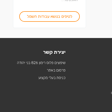
לטיפים בנושא עבודות חשמל
יצירת קשר
שיפוצים פלוס רימון 826 בני יהודה
פרסום באתר
כניסת בעלי מקצוע