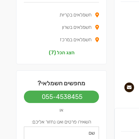
חשמלאים בקריות
חשמלאים בשרון
חשמלאים במרכז
חשמלאים בצפון
הצג הכל (7)
חשמלאים בשפלה
חשמלאים בירושלים
מחפשים חשמלאי?
חשמלאים בתל אביב
055-4538455
או
השאירו פרטים ואנו נחזור אליכם: