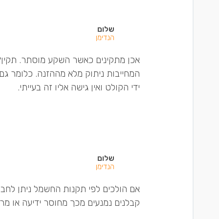
שלום
הנדימן
אכן מתקינים כאשר השקע מוסתר. תקין?
המחייבות ניתוק מלא מההזנה. כלומר גם
ידי הקולט ואין גישה אליו זה בעייתי.
שלום
הנדימן
אם הולכים לפי תקנות החשמל ניתן לחב
קבלנים נמנעים מכך מחוסר ידיעה או מר