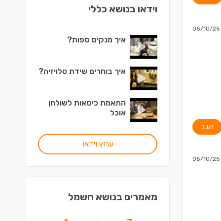
וידאו בנושא כללי
05/10/25
איך מנקים ספות?
איך בוחרים שידת טלויזיה?
התאמת כיסאות לשולחן
אוכל
הגב
ערוץ וידאו
05/10/25
מאמרים בנושא חשמל