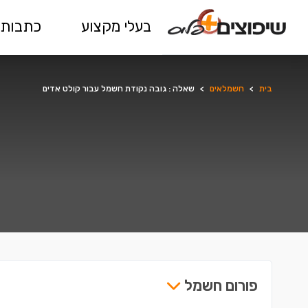
בעלי מקצוע
כתבות 
בית
>
חשמלאים
>
שאלה : גובה נקודת חשמל עבור קולט אדים
פורום חשמל