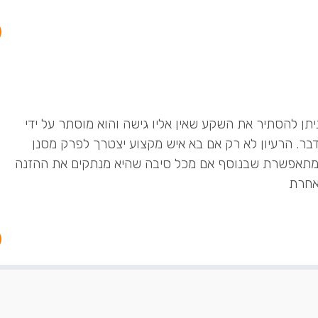
יתן להסתיר את השקע שאין אליו גישה והוא מוסתר על ידי
ר. הרעיון לא רק אם בא איש מקצוע יצטרך לפרק מסנן
מתאפשרת שבנוסף אם מכל סיבה שהיא מנתקים את ההזנה
אחרת