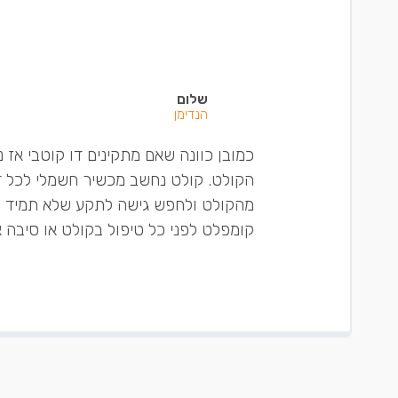
שלום
הנדימן
כמובן כוונה שאם מתקינים דו קוטבי אז נ
הקולט. קולט נחשב מכשיר חשמלי לכל דב
מהקולט ולחפש גישה לתקע שלא תמיד 
קומפלט לפני כל טיפול בקולט או סיבה 