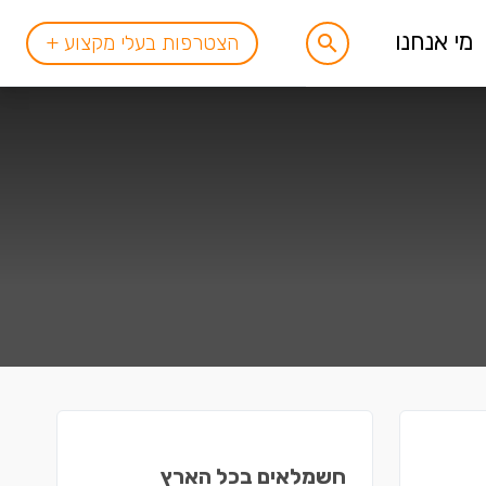
מי אנחנו
הצטרפות בעלי מקצוע +
חשמלאים בכל הארץ