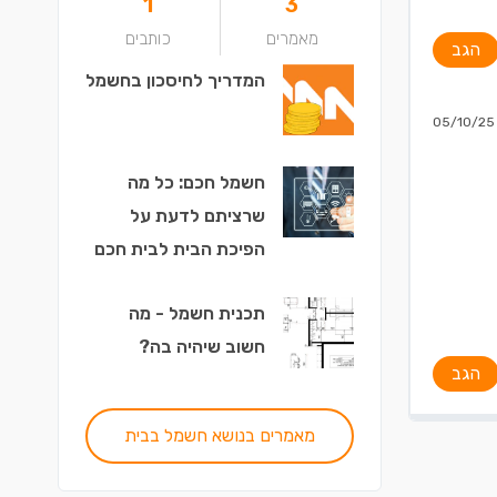
1
3
מאמרים
כותבים
הגב
המדריך לחיסכון בחשמל
05/10/25
חשמל חכם: כל מה
שרציתם לדעת על
הפיכת הבית לבית חכם
תכנית חשמל - מה
חשוב שיהיה בה?
הגב
מאמרים בנושא חשמל בבית