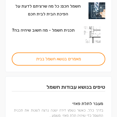
חשמל חכם: כל מה שרציתם לדעת על
הפיכת הבית לבית חכם
תכנית חשמל - מה חשוב שיהיה בה?
מאמרים בנושא חשמל בבית
טיפים בנושא עבודות חשמל
מעבר לתלת פאזי
בדרך כלל, כאשר נשפץ דירה ישנה נרצה לשנות את תכנית
החשמל כדי שיהיה תלת פאזי. משמע...