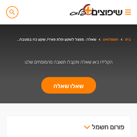
בית
>
חשמלאים
>
שאלה : מפצל לשקע תלת פאזי/ שקע כח במטבח...
הקלידו כאן שאלה ותקבלו תשובה מהמומחים שלנו
שאלו שאלה
פורום חשמל