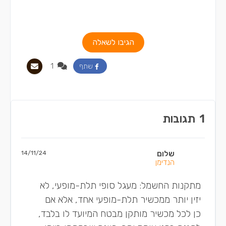
הגיבו לשאלה
1
שתף
1
תגובות
שלום
14/11/24
הנדימן
מתקנות החשמל: מעגל סופי תלת-מופעי, לא
יזין יותר ממכשיר תלת-מופעי אחד, אלא אם
כן לכל מכשיר מותקן מבטח המיועד לו בלבד,