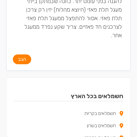
להגנה בפני עומס יתר. כוונה שבמתקן בייתי
מעגל תלת פאזי (היוצא מהלוח) יזין רק צרכן
תלת פאזי. אסור להתפצל ממעגל תלת פאזי
לצרכנים חד פאזיים. צריך שקע נפרד ממעגל
אחר.
הגב
חשמלאים בכל הארץ
חשמלאים בקריות
חשמלאים בשרון