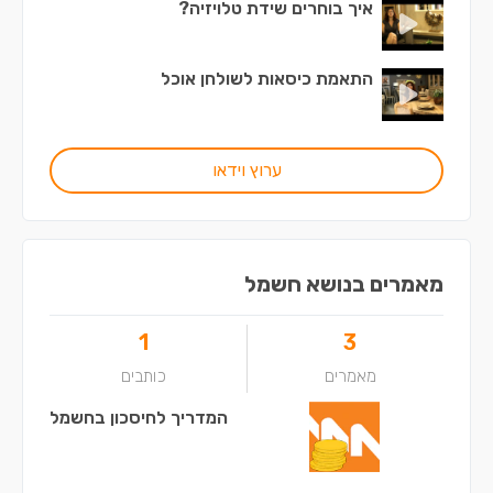
איך בוחרים שידת טלויזיה?
התאמת כיסאות לשולחן אוכל
ערוץ וידאו
מאמרים בנושא חשמל
1
3
מאמרים
כותבים
המדריך לחיסכון בחשמל