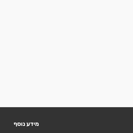
מידע נוסף