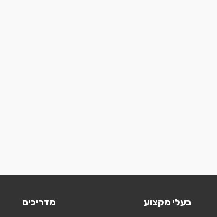
בעלי מקצוע
מדריכים