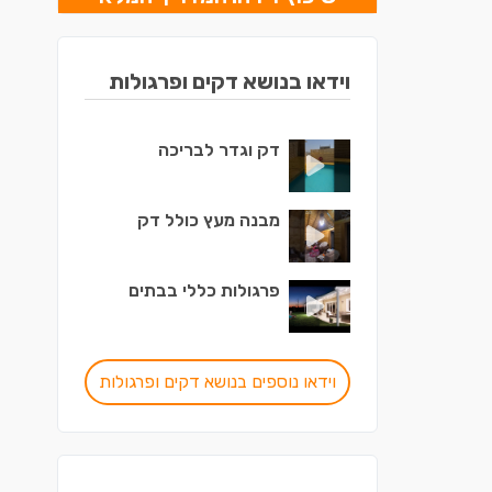
וידאו בנושא דקים ופרגולות
דק וגדר לבריכה
מבנה מעץ כולל דק
פרגולות כללי בבתים
וידאו נוספים בנושא דקים ופרגולות