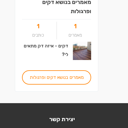
מאמרים בנושא דקים
ופרגולות
1
1
מאמרים
כותבים
דקים - איזה דק מתאים
לי?
מאמרים בנושא דקים ופרגולות
יצירת קשר