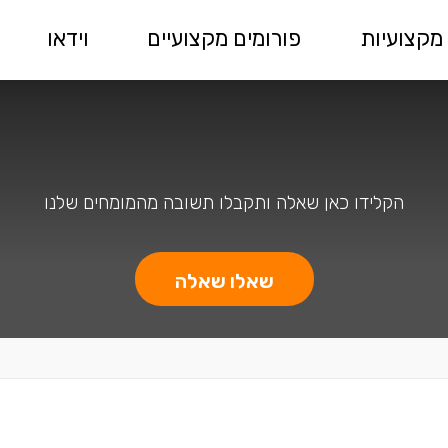
מקצועיות
פורומים מקצועיים
וידאו
הקלידו כאן שאלה ותקבלו תשובה מהמומחים שלנו
שאלו שאלה