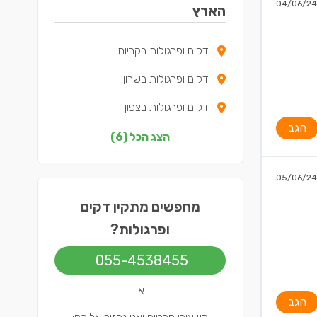
04/06/24
הארץ
דקים ופרגולות בקריות
דקים ופרגולות בשרון
דקים ופרגולות בצפון
הגב
דקים ופרגולות בשפלה
הצג הכל (6)
דקים ופרגולות בירושלים
05/06/24
דקים ופרגולות בתל אביב
מחפשים מתקין דקים
ופרגולות?
055-4538455
או
הגב