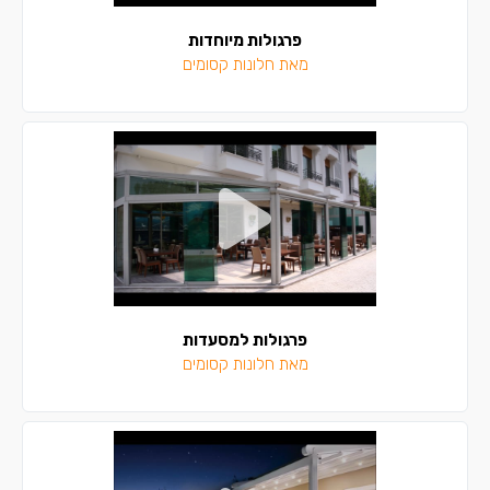
פרגולות מיוחדות
מאת חלונות קסומים
פרגולות למסעדות
מאת חלונות קסומים