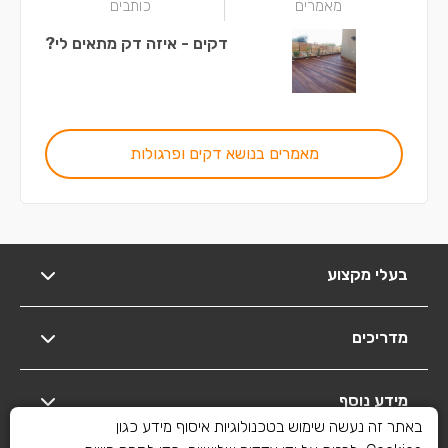
מאמרים
כותבים
דקים - איזה דק מתאים לי?
מאמרים בנושא דקים ופרגולות
בעלי מקצוע
מדריכים
מידע נוסף
באתר זה נעשה שימוש בטכנולוגיות איסוף מידע כגון