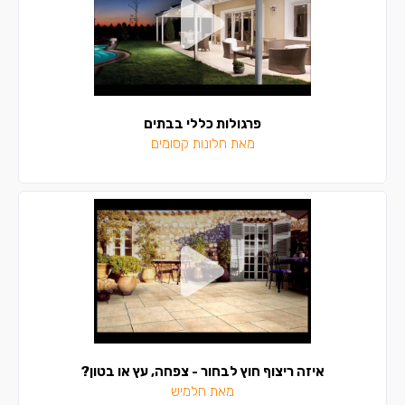
פרגולות כללי בבתים
מאת חלונות קסומים
איזה ריצוף חוץ לבחור - צפחה, עץ או בטון?
מאת חלמיש