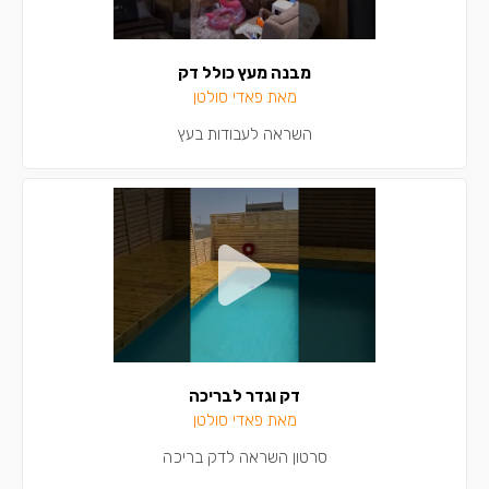
מבנה מעץ כולל דק
מאת פאדי סולטן
השראה לעבודות בעץ
דק וגדר לבריכה
מאת פאדי סולטן
סרטון השראה לדק בריכה