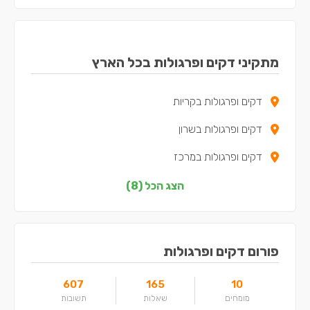
מתקיני דקים ופרגולות בכל הארץ
דקים ופרגולות בקריות
דקים ופרגולות בשרון
דקים ופרגולות במרכז
דקים ופרגולות בצפון
הצג הכל (8)
דקים ופרגולות בדרום
דקים ופרגולות בשפלה
פורום דקים ופרגולות
דקים ופרגולות בירושלים
607
165
10
דקים ופרגולות בתל אביב
מומחים
שאלות
תשובות