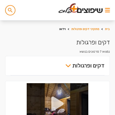
בית
>
מתקיני דקים ופרגולות
>
וידאו
דקים ופרגולות
נמצאו 7 סרטונים בנושא
דקים ופרגולות