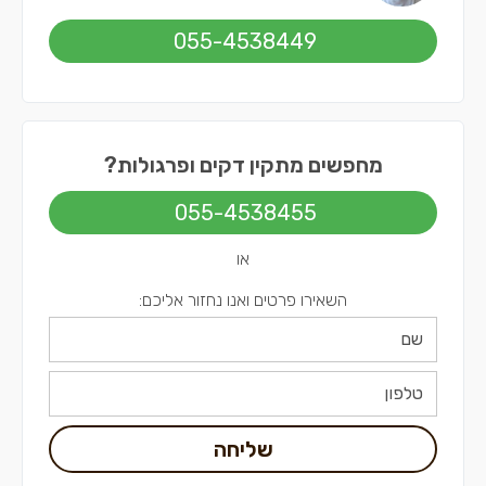
055-4538449
מחפשים מתקין דקים ופרגולות?
055-4538455
או
השאירו פרטים ואנו נחזור אליכם:
שליחה