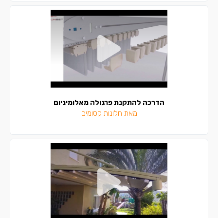
הדרכה להתקנת פרגולה מאלומיניום
מאת חלונות קסומים