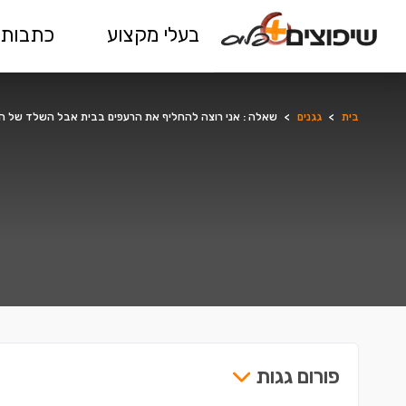
בעלי מקצוע
כתבות 
בית
>
גגנים
>
שאלה : אני רוצה להחליף את הרעפים בבית אבל השלד של הגג
פורום גגות