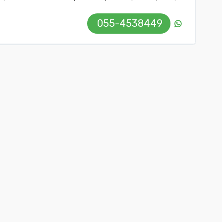
055-4538449