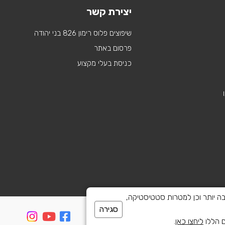
יצירת קשר
שיפוצים פלוס רימון 826 בני יהודה
פרסום באתר
כניסת בעלי מקצוע
 לספק חוויית גלישה טובה יותר וכן למטרות סטטיסטיקה,
סגירה
ם הללו
ליחצו כאן
.