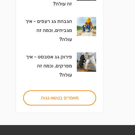
זה עולה?
הגבהת גג רעפים - איך
מגביהים, וכמה זה
עולה?
פירוק גג אסבסט - איך
מפרקים, וכמה זה
עולה?
מאמרים בנושא גגות