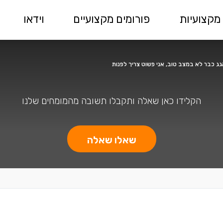
מקצועיות
פורומים מקצועיים
וידאו
 כבר לא במצב טוב, אני פשוט צריך לפנות
הקלידו כאן שאלה ותקבלו תשובה מהמומחים שלנו
שאלו שאלה