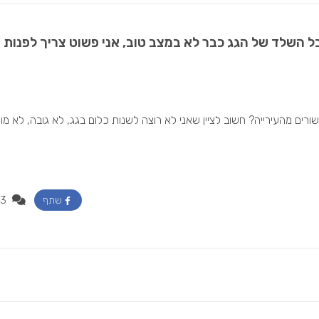
ל השלד של הגג כבר לא במצב טוב, אני פשוט צריך לפנות
ורים מהעירייה? חשוב לציין שאני לא רוצה לשנות כלום בגג, לא גובה, לא מו
3
שתף