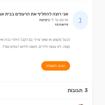
אני רוצה להחליף את הרעפים בבית אב
פורסם על ידי
ניקיטה
13/08/19
לבעל מקצוע או שאני צריך גם לקבל היתרי בניה ואיש
קומה, לא עושה חדרים, פשוט חידוש רעפים ושלד.
הגיבו לשאלה
3
תגובות