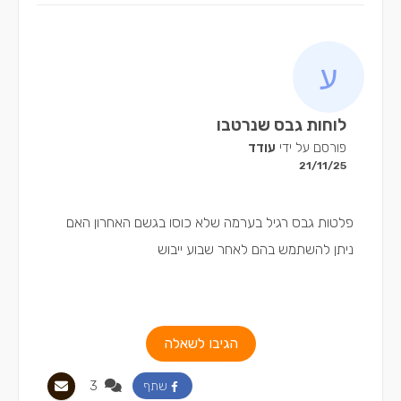
לוחות גבס שנרטבו
פורסם על ידי
עודד
21/11/25
פלטות גבס רגיל בערמה שלא כוסו בגשם האחרון האם
ניתן להשתמש בהם לאחר שבוע ייבוש
הגיבו לשאלה
3
שתף