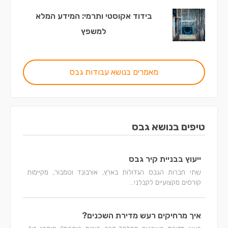
בידוד אקוסטי ותרמי: המידע המלא
למשפץ
מאמרים בנושא עבודות גבס
טיפים בנושא גבס
ייעוץ בבניית קיר גבס
שתי חברות הגבס הגדולות בארץ, אורבונד וטמבור, מקיימות
קורסים מקצועיים לקבלני...
איך מרחיקים רעש מדירת השכנים?