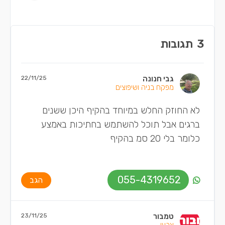
3
תגובות
גבי חנונה
22/11/25
מפקח בניה ושיפוצים
לא החוזק החלש במיוחד בהקיף היכן ששנים
ברגים אבל תוכל להשתמש בחתיכות באמצע
כלומר בלי 20 סמ בהקיף
055-4319652
הגב
טמבור
23/11/25