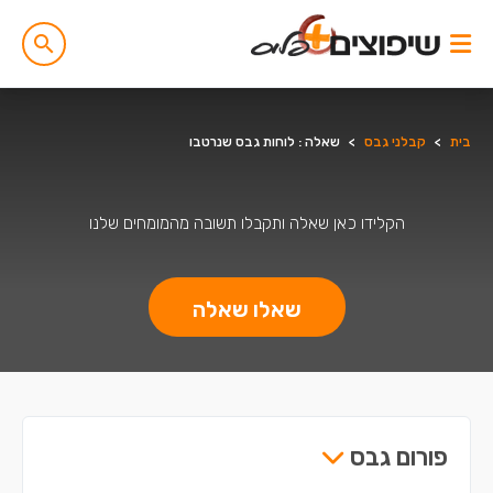
בית
>
קבלני גבס
>
שאלה : לוחות גבס שנרטבו
הקלידו כאן שאלה ותקבלו תשובה מהמומחים שלנו
שאלו שאלה
פורום גבס