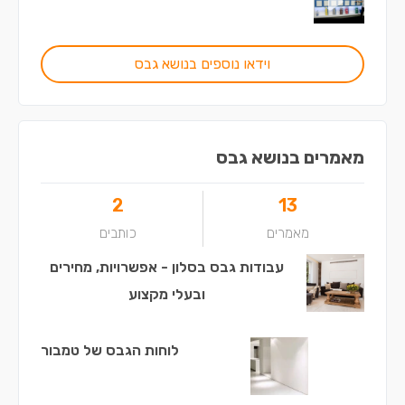
וידאו נוספים בנושא גבס
מאמרים בנושא גבס
2
13
מאמרים
כותבים
עבודות גבס בסלון - אפשרויות, מחירים
ובעלי מקצוע
לוחות הגבס של טמבור