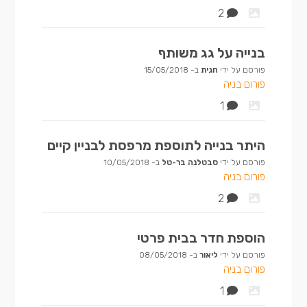
2
בנייה על גג משותף
פורסם על ידי
חגית
ב-
15/05/2018
פורום בניה
1
היתר בנייה לתוספת מרפסת לבניין קיים
פורסם על ידי
סבטלנה בר-טל
ב-
10/05/2018
פורום בניה
2
הוספת חדר בבית פרטי
פורסם על ידי
ליאור
ב-
08/05/2018
פורום בניה
1