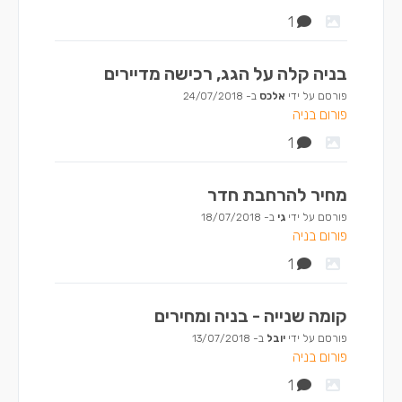
1
בניה קלה על הגג, רכישה מדיירים
פורסם על ידי
אלכס
ב-
24/07/2018
פורום בניה
1
מחיר להרחבת חדר
פורסם על ידי
גי
ב-
18/07/2018
פורום בניה
1
קומה שנייה - בניה ומחירים
פורסם על ידי
יובל
ב-
13/07/2018
פורום בניה
1