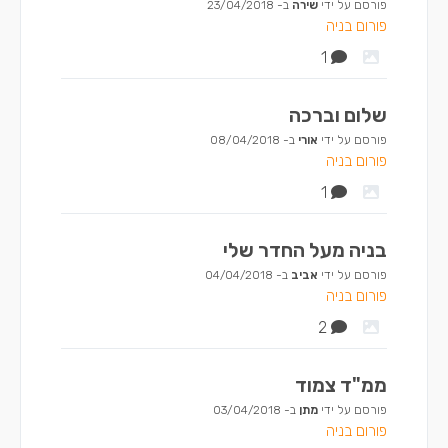
פורסם על ידי
שירה
ב-
23/04/2018
פורום בניה
1
שלום וברכה
פורסם על ידי
אורי
ב-
08/04/2018
פורום בניה
1
בניה מעל החדר שלי
פורסם על ידי
אביב
ב-
04/04/2018
פורום בניה
2
ממ"ד צמוד
פורסם על ידי
מתן
ב-
03/04/2018
פורום בניה