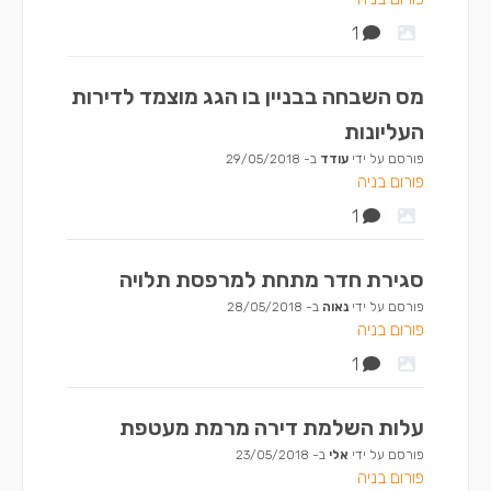
1
מס השבחה בבניין בו הגג מוצמד לדירות
העליונות
פורסם על ידי
עודד
ב-
29/05/2018
פורום בניה
1
סגירת חדר מתחת למרפסת תלויה
פורסם על ידי
נאוה
ב-
28/05/2018
פורום בניה
1
עלות השלמת דירה מרמת מעטפת
פורסם על ידי
אלי
ב-
23/05/2018
פורום בניה