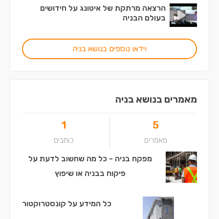
הרצאה מרתקת של איטונג על חידושים
בעולם הבניה
וידאו נוספים בנושא בניה
מאמרים בנושא בניה
1
5
מאמרים
כותבים
מפקח בניה - כל מה שחשוב לדעת על
פיקוח בבניה או שיפוץ
כל המידע על קונסטרוקטור