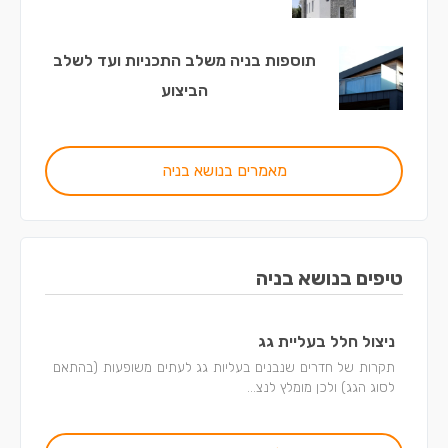
תוספות בניה משלב התכניות ועד לשלב
הביצוע
מאמרים בנושא בניה
טיפים בנושא בניה
ניצול חלל בעליית גג
תקרות של חדרים שנבנים בעליות גג לעתים משופעות (בהתאם
לסוג הגג) ולכן מומלץ לנצ...