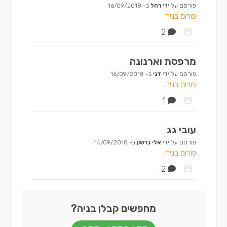
פורסם על ידי
רחל
ב-
16/09/2018
פורום בניה
2
מרפסת וארנונה
פורסם על ידי
דני
ב-
16/09/2018
פורום בניה
1
עובי גג
פורסם על ידי
אלי גרשון
ב-
14/09/2018
פורום בניה
2
מחפשים קבלן בניה?