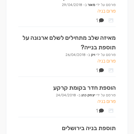
פורסם על ידי
מאור
ב-
29/04/2018
פורום בניה
1
מאיזה שלב מתחילים לשלם ארנונה על
תוספת בנייה?
פורסם על ידי
ויק
ב-
26/04/2018
פורום בניה
1
הוספת חדר בקומת קרקע
פורסם על ידי
יצחק כהן
ב-
24/04/2018
פורום בניה
1
תוספת בניה בירושלים