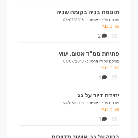
תוספת בניה בקומה שניה
פורסם על ידי
אורית
ב-
06/07/2018
פורום בניה
2
פתיחת ממ"ד אטום, יעוץ
פורסם על ידי
מרטין
ב-
01/07/2018
פורום בניה
1
יחידת דיור על גג
פורסם על ידי
אורית
ב-
30/06/2018
פורום בניה
1
בנייה על גג, אישור מדיירים