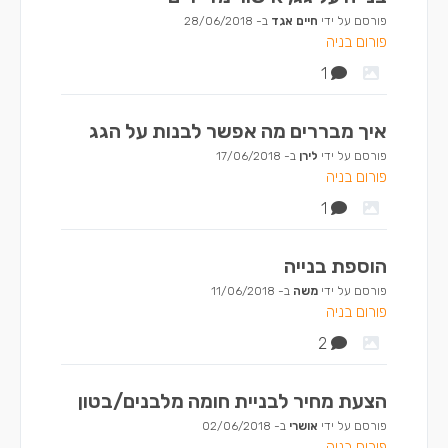
פורסם על ידי
חיים אגד
ב-
28/06/2018
פורום בניה
1
איך מבררים מה אפשר לבנות על הגג
פורסם על ידי
לירן
ב-
17/06/2018
פורום בניה
1
הוספת בנייה
פורסם על ידי
משה
ב-
11/06/2018
פורום בניה
2
הצעת מחיר לבניית חומה מלבנים/בטון
פורסם על ידי
אושרי
ב-
02/06/2018
פורום בניה