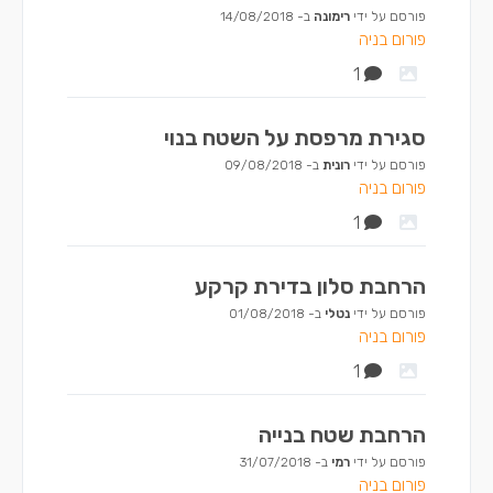
פורסם על ידי
רימונה
ב-
14/08/2018
פורום בניה
1
סגירת מרפסת על השטח בנוי
פורסם על ידי
רונית
ב-
09/08/2018
פורום בניה
1
הרחבת סלון בדירת קרקע
פורסם על ידי
נטלי
ב-
01/08/2018
פורום בניה
1
הרחבת שטח בנייה
פורסם על ידי
רמי
ב-
31/07/2018
פורום בניה