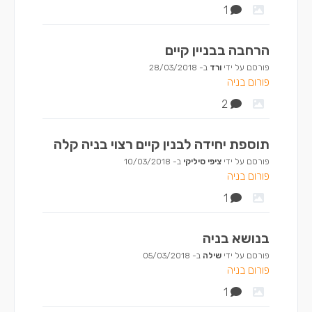
1
הרחבה בבניין קיים
פורסם על ידי
ורד
ב-
28/03/2018
פורום בניה
2
תוספת יחידה לבנין קיים רצוי בניה קלה
פורסם על ידי
ציפי סיליקי
ב-
10/03/2018
פורום בניה
1
בנושא בניה
פורסם על ידי
שילה
ב-
05/03/2018
פורום בניה
1