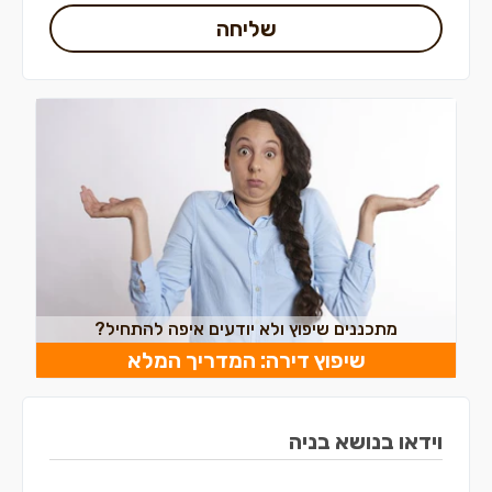
שליחה
מתכננים שיפוץ ולא יודעים איפה להתחיל?
שיפוץ דירה: המדריך המלא
וידאו בנושא בניה