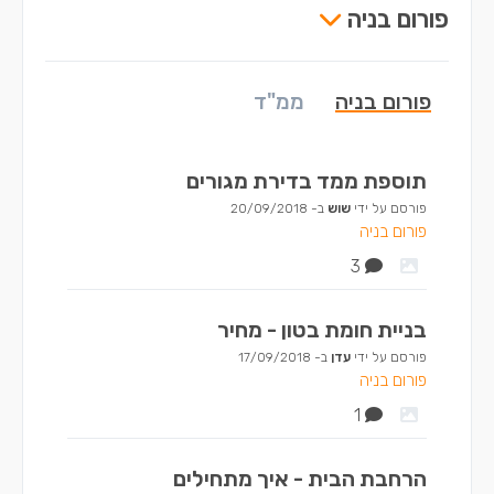
פורום בניה
פורום בניה
ממ"ד
תוספת ממד בדירת מגורים
פורסם על ידי
שוש
ב-
20/09/2018
פורום בניה
3
בניית חומת בטון - מחיר
פורסם על ידי
עדן
ב-
17/09/2018
פורום בניה
1
הרחבת הבית - איך מתחילים