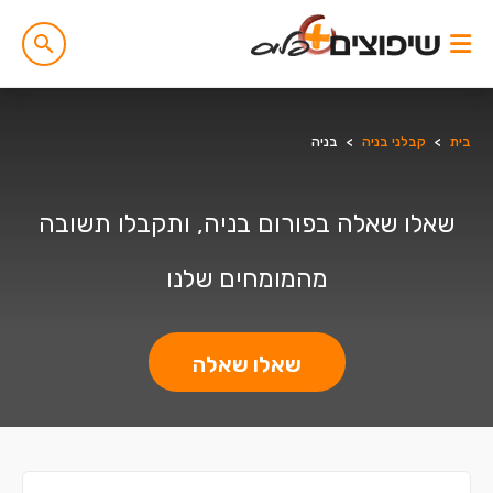
בית
>
קבלני בניה
>
בניה
שאלו שאלה בפורום בניה, ותקבלו תשובה
מהמומחים שלנו
שאלו שאלה