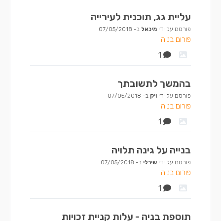
עליית גג, תוכנית לעירייה
פורסם על ידי
מיכאל
ב-
07/05/2018
פורום בניה
1
בהמשך לתשובתך
פורסם על ידי
ויק
ב-
07/05/2018
פורום בניה
1
בנייה על גינה תלויה
פורסם על ידי
שירלי
ב-
07/05/2018
פורום בניה
1
תוספת בניה - עלות קניית זכויות