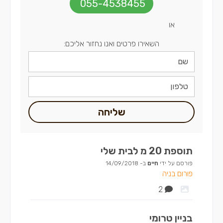
055-4538455
או
השאירו פרטים ואנו נחזור אליכם:
שליחה
תוספת 20 מ לבית שלי
פורסם על ידי
חיים
ב-
14/09/2018
פורום בניה
2
בניין טרומי