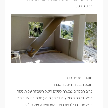
בלוקים רגיל.
תוספת מבניה קלה
תוספות בנייה והיטל השבחה
ברוב המקרים נצטרך לשלם היטל השבחה על תוספת
בניה.
דבורה הורוביץ, אדריכלית העוסקת בנושא היתרי
בניה
מסבירה: "כשהרשות המקומית עושה תב"ע