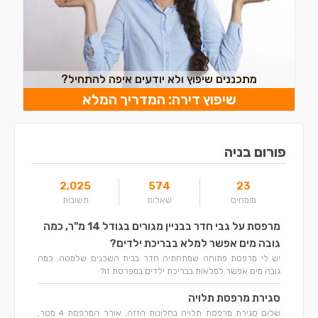
מתכננים שיפוץ ולא יודעים איפה להתחיל?
שיפוץ דירה: המדריך המלא
פורום בניה
2,025
574
23
מומחים
שאלות
תשובות
מרפסת על גבי חדר בבניין מגורים בגודל 14 מ"ר, כמה
גובה מים אפשר למלא בבריכת ילדים?
יש לי מרפסת פתוחה שמתחתיה חדר בבית השכנים שלמטה. כמה
גובה מים אפשר למלאות בבריכת ילדים במפרסת זו?
סגירת מרפסת תלויה
שלום סגירת מרפסת תלויה בחלונות הזזה. אורך המרפסת 4 מטר,