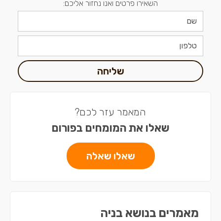
השאירו פרטים ואנו נחזור אליכם:
שליחה
המאמר עזר לכם?
שאלו את המומחים בפורום
שאלו שאלה
מאמרים בנושא בניה