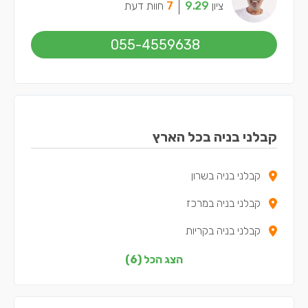
ציון
9.29
7
חוות דעת
055-4559638
קבלני בניה בכל הארץ
קבלני בניה בשרון
קבלני בניה במרכז
קבלני בניה בקריות
קבלני בניה בשפלה
הצג הכל (6)
קבלני בניה בצפון