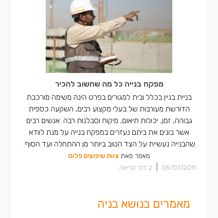
מפקח בנייה כל מה שחשוב להכיר
בניית בניין בכלל ובית למגורים בפרט הינה משימה מורכבת
הדורשת מעורבות של בעלי מקצוע רבים, השקעה כספית
גבוהה, זמן, יכולות תיאום, מיקוח וסבלנות רבה. אנשים רבים
אשר בונים את ביתם נעזרים במפקח בנייה על מנת לוודא
שהבנייה נעשיית על הצד הטוב ביותר מן ההתחלה ועד הסוף.
מאמר מאת
צוות שיפוצים פלוס
|
05/07/2011
2
דק' קריאה
מאמרים בנושא בניה