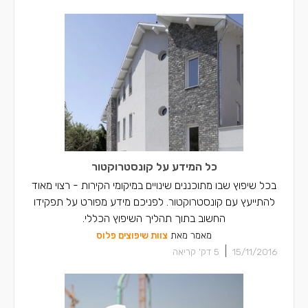
כל המידע על קונסטרוקטור
בכל שיפוץ שבו מתוכננים שינויים במיקומי הקירות - רצוי מאוד
להתייעץ עם קונסטרוקטור. לפניכם מידע מפורט על תפקידו
החשוב בתוך תהליך השיפוץ הכללי.
מאמר מאת
צוות שיפוצים פלוס
|
15/11/2016
5
דק' קריאה