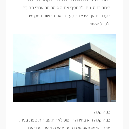
היתר בניה. ניתן להחליף את סוג החומר אחרי תחילת
העבודות אך יש צורך לעדכן את הרשות המקומית
ולקבל אישור.
בניה קלה
בניה קלה
היא בחירה די פופולארית עבור תוספת בניה,
מכיוון שהיא מאפשרת בניה מהירה ונקיה. עם זאת,