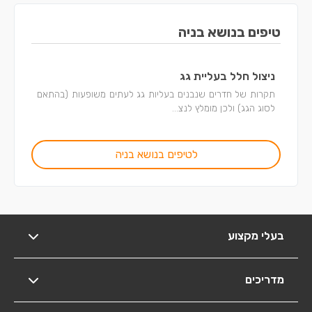
טיפים בנושא בניה
ניצול חלל בעליית גג
תקרות של חדרים שנבנים בעליות גג לעתים משופעות (בהתאם
לסוג הגג) ולכן מומלץ לנצ...
לטיפים בנושא בניה
בעלי מקצוע
מדריכים