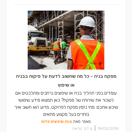
מפקח בניה - כל מה שחשוב לדעת על פיקוח בבניה
או שיפוץ
עומדים בפני תהליך בניה או שיפוצים נרחבים ומתלבטים אם
לשכור את שירותיו של מפקח? כאן תמצאו מידע שימושי
שיכוון אתכם: מתי נזמין מפקח לפרויקט, מדוע הוא חשוב ואיך
בוחרים בעל מקצוע מתאים
מאמר מאת
צוות שיפוצים פלוס
|
19/03/2019
6
דק' קריאה