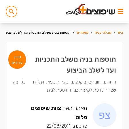
בית
>
קבלני בניה
>
מאמרים
>
תוספות בניה משלב התכניות ועד לשלב הביצוע
תוכן
תוספות בניה משלב התכניות
עניינים
ועד לשלב הביצוע
היתרים, חומרים מומלצים, סוגי תוספות ועלויות - כל מה
שצריך לדעת לקראת בניית תוספת לבית
מאמר מאת
צוות שיפוצים
פלוס
פורסם ב-22/08/2011