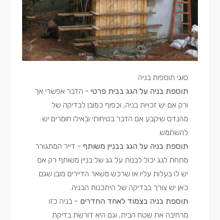
סוגי תוספות בניה
תוספת בניה על הגג בבית פרטי
- הדבר אפשרי אך
ורק אם יש זכויות בניה, וכפוף כמובן לבדיקה של
מהנדס שיקבע אם הדבר בטיחותי ובאילו חומרים יש
להשתמש.
תוספת בניה על הגג בבניין משותף
- דייר המתגורר
מתחת לגג יכול לבנות על גג של בניין משותף רק אם
יש לו בעלות עליו או שרכש משאר הדיירים מובן שגם
כאן יש צורך בבדיקה של היתכנות הבניה.
תוספת בניה בצמוד לאחד החדרים
- בניה כזו
מרחיבה את שטח הבית, וגם היא דורשת בדיקת