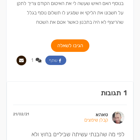
בנוסף האם האיש שעשה לי את האיטום הקודם צריך לתקן
על חשבונו את הליקוי או שמגיע לו תשלום נוסף בגלל
שהריצוף לא היה בתכנון כאשר אטם את השטח
הגיבו לשאלה
1
שתף
1
תגובות
טאהא
21/02/21
קבלן שיפוצים
לפי מה שהבנתי עשיתה שביליים בחוץ ולא