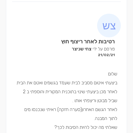
רטיבות לאחר ריצוף חוץ
פורסם על ידי
צחי שניצר
21/02/21
שלום
ביצעתי איטום מסביב לבית שעמד בגשמים ואטם את הבית
לאחר מכן ביצעתי שינוי בתוכנית המקורית והוספתי ב 2
שביל מבוטן וריצפתי אותו .
לאחר הגשם האחרון(סערה חזקה) ראיתי שנכנסו מים
לתוך המבנה.
שאלתי מה יכול להיות הסיבות לכך?