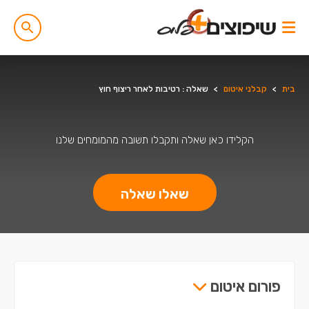
בית
>
קבלני איטום
>
שאלה : רטיבות לאחר ריצוף חוץ
הקלידו כאן שאלה ותקבלו תשובה מהמומחים שלנו
שאלו שאלה
פורום איטום