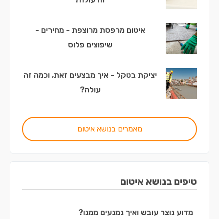
איטום מרפסת מרוצפת - מחירים -
שיפוצים פלוס
יציקת בטקל - איך מבצעים זאת, וכמה זה
עולה?
מאמרים בנושא איטום
טיפים בנושא איטום
מדוע נוצר עובש ואיך נמנעים ממנו?