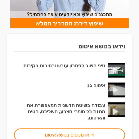
מתכננים שיפוץ ולא יודעים איפה להתחיל?
שיפוץ דירה: המדריך המלא
וידאו בנושא איטום
טיפ חשוב לפתרון עובש ורטיבות בקירות
איטום גג
עבודה בשיטה חדשנית המאפשרת את
התזת כל חומרי הצבע, השליכט, הטיח
והאיטום.
וידאו נוספים בנושא איטום