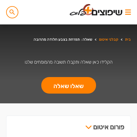
בית
>
קבלני איטום
>
שאלה : תפרחת בצבע חלודה מהרובה
הקלידו כאן שאלה ותקבלו תשובה מהמומחים שלנו
שאלו שאלה
פורום איטום