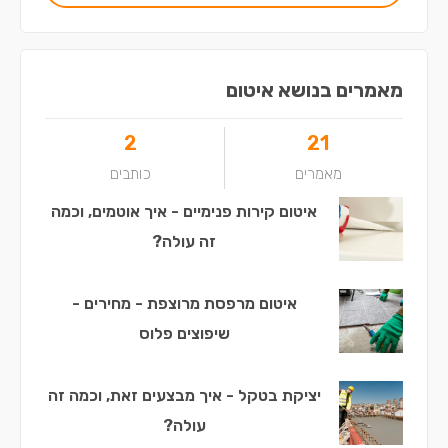
מאמרים בנושא איטום
2
21
מאמרים
כותבים
איטום קירות פנימיים - איך אוטמים, וכמה
זה עולה?
איטום מרפסת מרוצפת - מחירים -
שיפוצים פלוס
יציקת בטקל - איך מבצעים זאת, וכמה זה
עולה?