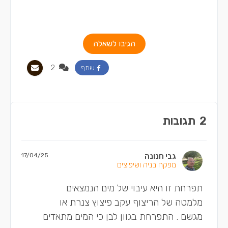
הגיבו לשאלה
2
שתף
2
תגובות
גבי חנונה
17/04/25
מפקח בניה ושיפוצים
תפרחת זו היא עיבוי של מים הנמצאים
מלמטה של הריצוף עקב פיצוץ צנרת או
מגשם . התפרחת בגוון לבן כי המים מתאדים