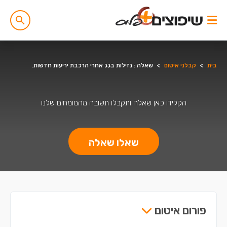
בית
>
קבלני איטום
>
שאלה : נזילות בגג אחרי הרכבת יריעות חדשות.
הקלידו כאן שאלה ותקבלו תשובה מהמומחים שלנו
שאלו שאלה
פורום איטום