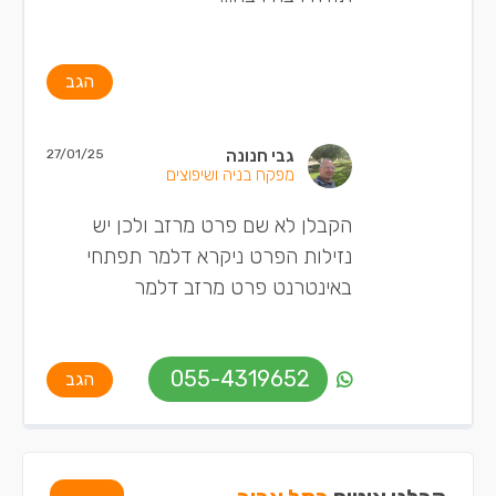
הגב
גבי חנונה
27/01/25
מפקח בניה ושיפוצים
הקבלן לא שם פרט מרזב ולכן יש
נזילות הפרט ניקרא דלמר תפתחי
באינטרנט פרט מרזב דלמר
055-4319652
הגב