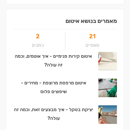
מאמרים בנושא איטום
2
21
מאמרים
כותבים
איטום קירות פנימיים - איך אוטמים, וכמה
זה עולה?
איטום מרפסת מרוצפת - מחירים -
שיפוצים פלוס
יציקת בטקל - איך מבצעים זאת, וכמה זה
עולה?