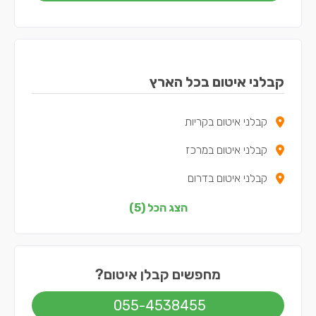
קבלני איטום בכל הארץ
קבלני איטום בקריות
קבלני איטום במרכז
קבלני איטום בדרום
קבלני איטום בשפלה
הצג הכל (5)
קבלני איטום בתל אביב
מחפשים קבלן איטום?
055-4538455