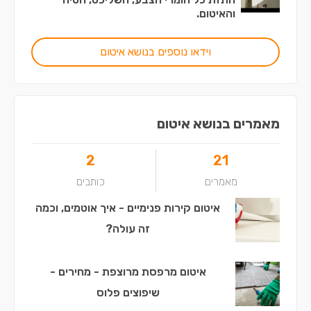
והאיטום.
וידאו נוספים בנושא איטום
מאמרים בנושא איטום
2
21
מאמרים
כותבים
איטום קירות פנימיים - איך אוטמים, וכמה
זה עולה?
איטום מרפסת מרוצפת - מחירים -
שיפוצים פלוס