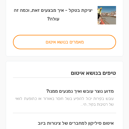
יציקת בטקל - איך מבצעים זאת, וכמה זה
עולה?
מאמרים בנושא איטום
טיפים בנושא איטום
מדוע נוצר עובש ואיך נמנעים ממנו?
עובש בקירות יכול להופיע בשל חוסר באוורור או כתופעת לוואי
של רטיבות בקיר, הי...
איטום סיליקון למחברים של צינורות ביוב