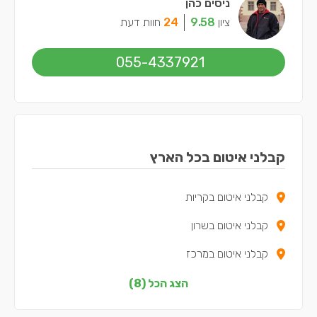
ניסים כהן
ציון
9.58
24
חוות דעת
055-4337921
קבלני איטום בכל הארץ
קבלני איטום בקריות
קבלני איטום בשרון
קבלני איטום במרכז
קבלני איטום בצפון
הצג הכל (8)
קבלני איטום בדרום