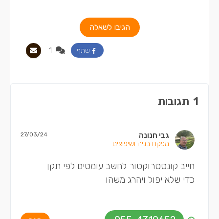
הגיבו לשאלה
1
שתף
1
תגובות
גבי חנונה
27/03/24
מפקח בניה ושיפוצים
חייב קונסטרוקטור לחשב עומסים לפי תקן
כדי שלא יפול ויהרג משהו