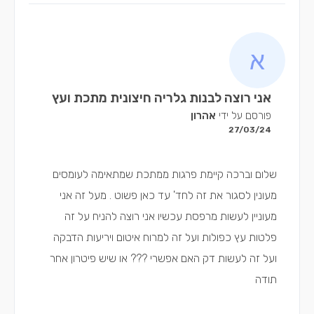
אני רוצה לבנות גלריה חיצונית מתכת ועץ
פורסם על ידי
אהרון
27/03/24
שלום וברכה קיימת פרגות ממתכת שמתאימה לעומסים
מעונין לסגור את זה לחד' עד כאן פשוט . מעל זה אני
מעוניין לעשות מרפסת עכשיו אני רוצה להניח על זה
פלטות עץ כפולות ועל זה למרוח איטום ויריעות הדבקה
ועל זה לעשות דק האם אפשרי ??? או שיש פיטרון אחר
תודה