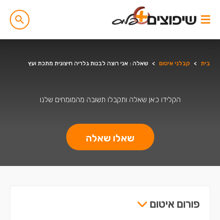
בית
>
קבלני איטום
>
שאלה : אני רוצה לבנות גלריה חיצונית מתכת ועץ
הקלידו כאן שאלה ותקבלו תשובה מהמומחים שלנו
שאלו שאלה
פורום איטום