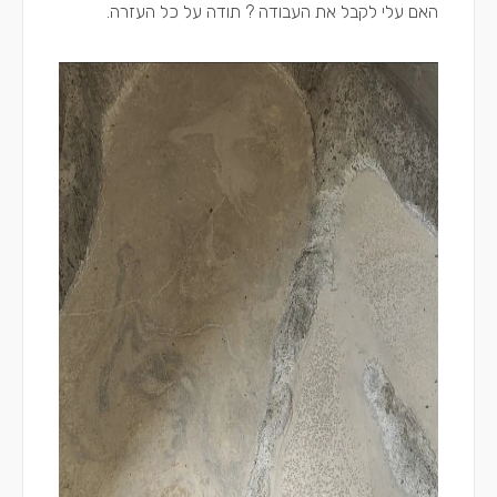
האם עלי לקבל את העבודה ? תודה על כל העזרה.