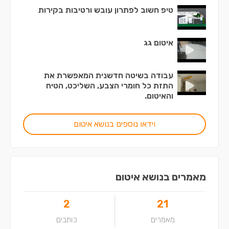
טיפ חשוב לפתרון עובש ורטיבות בקירות
איטום גג
עבודה בשיטה חדשנית המאפשרת את
התזת כל חומרי הצבע, השליכט, הטיח
והאיטום.
וידאו נוספים בנושא איטום
מאמרים בנושא איטום
2
21
מאמרים
כותבים