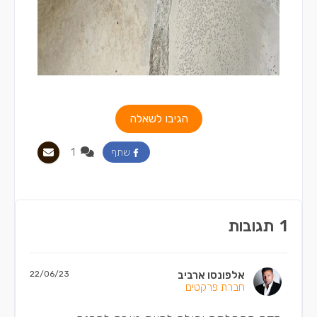
הגיבו לשאלה
1
שתף
1
תגובות
אלפונסו ארביב
22/06/23
חברת פרקטים