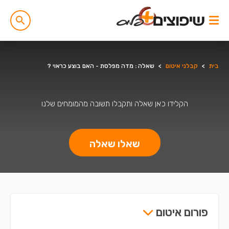
בית
>
קבלני איטום
>
שאלה : מדה מפלסת - האם בוצע כראוי ?
הקלידו כאן שאלה ותקבלו תשובה מהמומחים שלנו
שאלו שאלה
פורום איטום