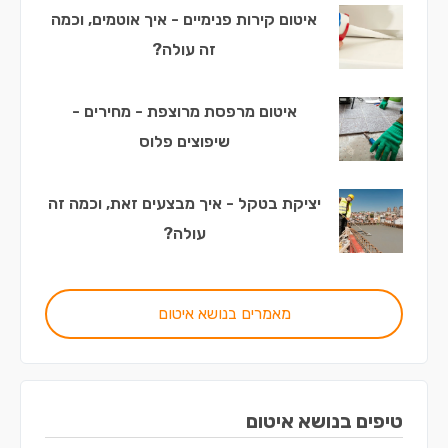
איטום קירות פנימיים - איך אוטמים, וכמה
זה עולה?
איטום מרפסת מרוצפת - מחירים -
שיפוצים פלוס
יציקת בטקל - איך מבצעים זאת, וכמה זה
עולה?
מאמרים בנושא איטום
טיפים בנושא איטום