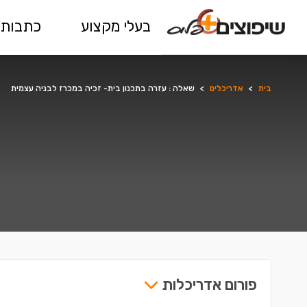
בעלי מקצוע
כתבות 
בית
>
אדריכלים
>
שאלה : עזרה בתכנון בית- זכיה במכרז לבניה עצמית
פורום אדריכלות