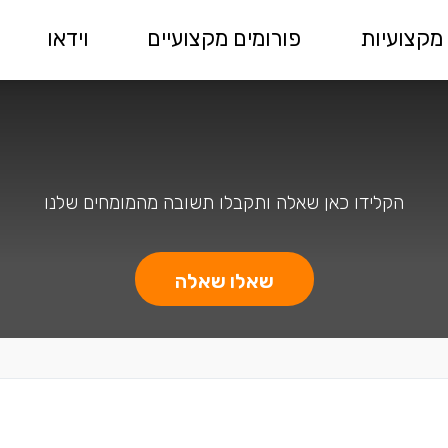
מקצועיות
פורומים מקצועיים
וידאו
הקלידו כאן שאלה ותקבלו תשובה מהמומחים שלנו
שאלו שאלה