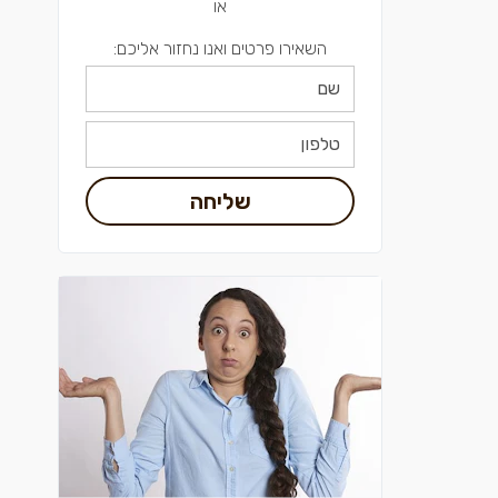
או
השאירו פרטים ואנו נחזור אליכם:
שליחה