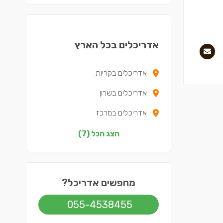
אדריכלים בכל הארץ
אדריכלים בקריות
אדריכלים בשרון
אדריכלים במרכז
אדריכלים בצפון
הצג הכל (7)
אדריכלים בדרום
אדריכלים בשפלה
מחפשים אדריכל?
אדריכלים בתל אביב
055-4538455