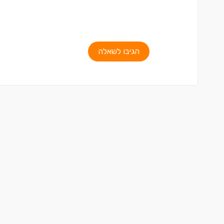
הגיבו לשאלה