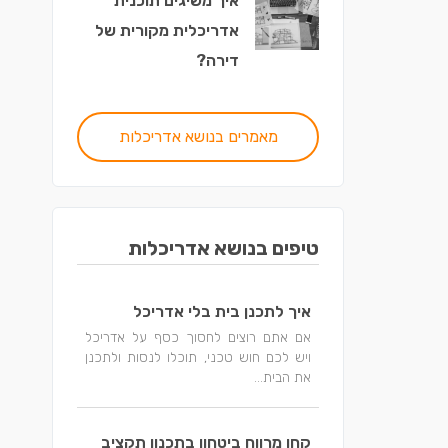
איך משיגים תוכנית
אדריכלית מקורית של
דירה?
מאמרים בנושא אדריכלות
טיפים בנושא אדריכלות
איך לתכנן בית בלי אדריכל
אם אתם רוצים לחסוך כסף על אדריכל
ויש לכם חוש טכני, תוכלו לנסות ולתכנן
את הבית...
קחו מרווח ביטחון בתכנון תקציב