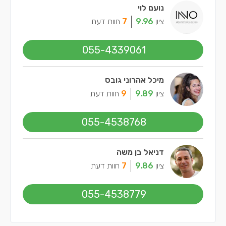
נועם לוי
ציון
9.96
7
חוות דעת
055-4339061
מיכל אהרוני גובס
ציון
9.89
9
חוות דעת
055-4538768
דניאל בן משה
ציון
9.86
7
חוות דעת
055-4538779