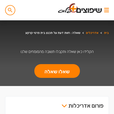
בית
>
אדריכלים
>
שאלה : חוות דעת על תכנון בית פרטי קרקע
הקלידו כאן שאלה ותקבלו תשובה מהמומחים שלנו
שאלו שאלה
פורום אדריכלות