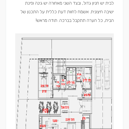
לבית יש חניון גדול, ובצד השני מאחורה יש גינה ופינת
ישיבה חיצונית. אשמח לחוות דעת כללית על התכנון של
הבית, כל הערה תתקבל בברכה. תודה מראש!