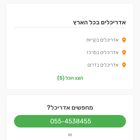
אדריכלים בכל הארץ
אדריכלים בקריות
אדריכלים במרכז
אדריכלים בדרום
אדריכלים בשפלה
הצג הכל (5)
אדריכלים בתל אביב
מחפשים אדריכל?
055-4538455
או