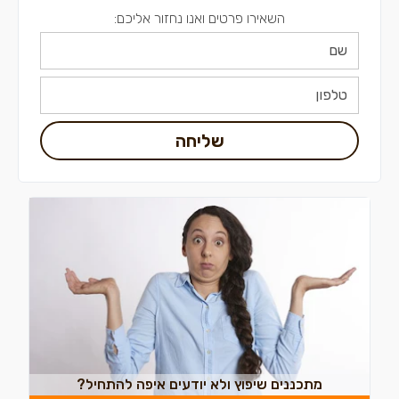
השאירו פרטים ואנו נחזור אליכם:
שליחה
מתכננים שיפוץ ולא יודעים איפה להתחיל?