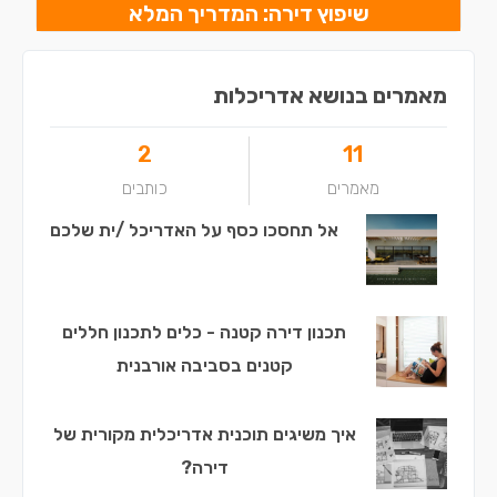
שיפוץ דירה: המדריך המלא
מאמרים בנושא אדריכלות
2
11
מאמרים
כותבים
אל תחסכו כסף על האדריכל /ית שלכם
תכנון דירה קטנה - כלים לתכנון חללים
קטנים בסביבה אורבנית
איך משיגים תוכנית אדריכלית מקורית של
דירה?