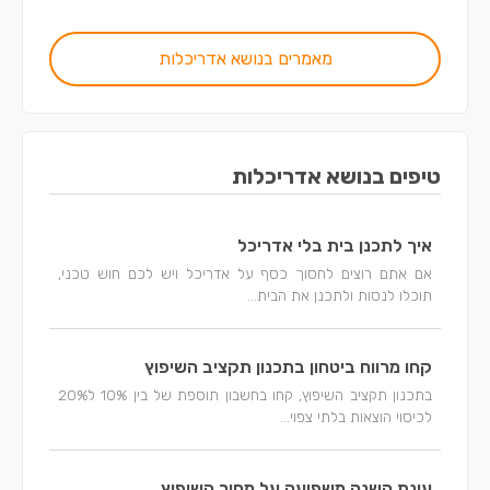
מאמרים בנושא אדריכלות
טיפים בנושא אדריכלות
איך לתכנן בית בלי אדריכל
אם אתם רוצים לחסוך כסף על אדריכל ויש לכם חוש טכני,
תוכלו לנסות ולתכנן את הבית...
קחו מרווח ביטחון בתכנון תקציב השיפוץ
בתכנון תקציב השיפוץ, קחו בחשבון תוספת של בין 10% ל20%
לכיסוי הוצאות בלתי צפוי...
עונת השנה משפיעה על מחיר השיפוץ