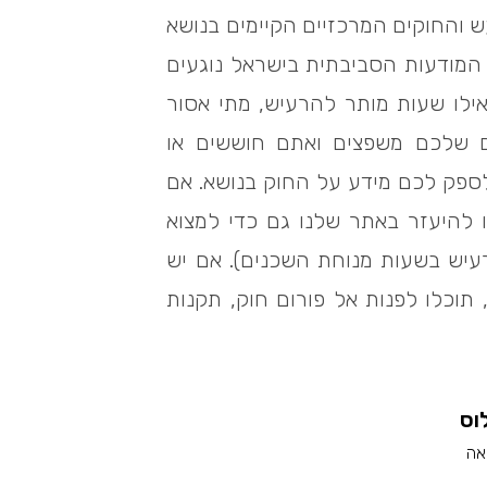
 והחוקים המרכזיים הקיימים בנושא
מודעות הסביבתית בישראל נוגעים
ילו שעות מותר להרעיש, מתי אסור
ם שלכם משפצים ואתם חוששים או
ספק לכם מידע על החוק בנושא. אם
 להיעזר באתר שלנו גם כדי למצוא
רעיש בשעות מנוחת השכנים). אם יש
תוכלו לפנות אל פורום חוק, תקנות
וס