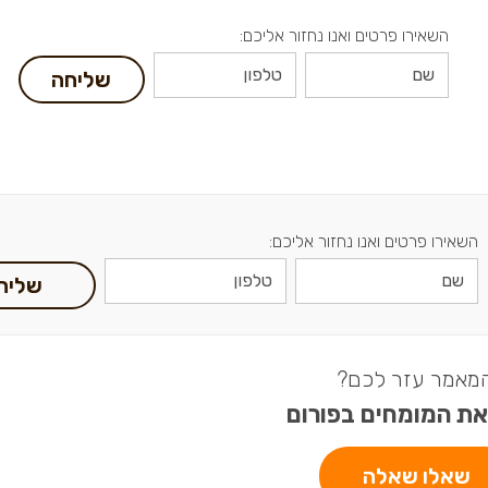
השאירו פרטים ואנו נחזור אליכם:
שליחה
השאירו פרטים ואנו נחזור אליכם:
שליח
מאמר עזר לכם?
את המומחים בפורום
שאלו שאלה