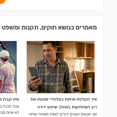
מאמרים בנושא חוקים, תקנות ומשפט
איך הקלטת שיחות בסלולרי מונעת את
מהו קבלן ש
ענף הבניה ב
רוב המחלוקות במהלך שיפוץ דירה
לא אחת מבעיו
שני אנשים הגונים יכולים לצאת מאותה שיחה