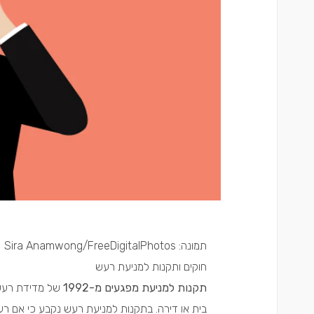
תמונה: Sira Anamwong/FreeDigitalPhotos
חוקים ותקנות למניעת רעש
תקנות למניעת מפגעים מ-1992
של מדידת רעש,