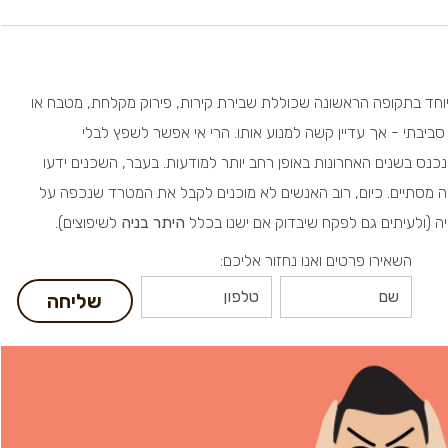
יוחד בתקופה הראשונה שכוללת שבירת קירות, פירוק מקלחת, מטבח או
ביבתי - אך עדיין קשה למנוע אותו. הרי אי אפשר לשפץ לבלי
כנס בשנים האחרונות באופן רחב יותר למודעות. בעבר, השכנים ידעו
 מסתיים. כיום, רוב האנשים לא מוכנים לקבל את המטרד שנכפה על
ה (ולעיתים גם לפקח שיבדוק אם ישנו בכלל
היתר בניה
לשיפוצים).
השאירו פרטים ואנו נחזור אליכם:
שליחה