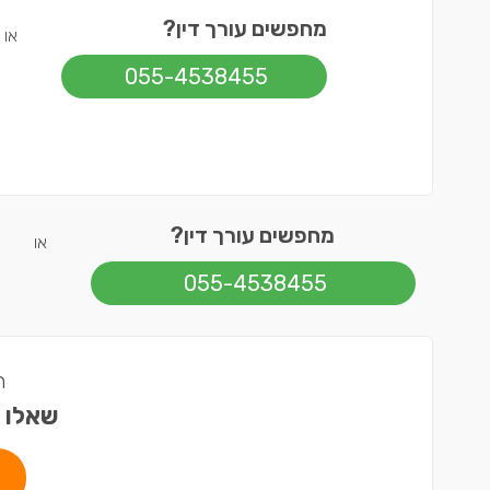
מחפשים עורך דין?
או
055-4538455
מחפשים עורך דין?
או
055-4538455
ה
שאלו 