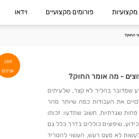
מקצועיות
פורומים מקצועיים
וידאו
ר החוק?
תוכן
עניינים
צים - מה אומר החוק?
ע שמדובר בהליך לא קצר, שלעיתים
סיים את העבודות כמה שיותר מהר
פחות שגרתיות. חשוב שתדעו: זכותו
ידוע, שיפוצים כוללים בדרך כלל גם
עשות לא מעט רעש, העשוי להטריד