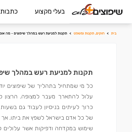
בעלי מקצוע
כתבות 
בית
>
חוקים, תקנות ומשפט
>
תקנות למניעת רעש במהלך שיפוצים - מה אומ
תקנות למניעת רעש במהלך שיפו
כל מי שמתחיל בתהליך של שיפוצים יוד
עלול להתארך מעבר למצופה. הרצון ל
כרוך לעיתים בניסיון לעבוד גם בשעות 
של כל אדם בישראל לשפץ את ביתו. אך כ
שימוש במקדחה ודפיקות אשר עלולים ל