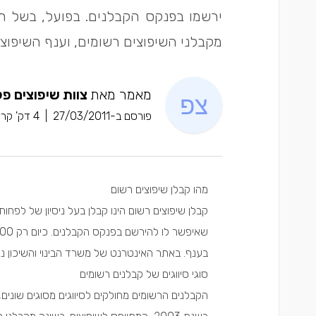
מקבלני השיפוצים רשומים, וענף השיפוצי
מאמר מאת
צוות שיפוצים פל
פורסם ב-27/03/2011
|
4 דק' קריאה
מהו קבלן שיפוצים רשום
בענף. באתר האינטרנט של משרד הבינוי והשיכון נ
סוגי סיווגים של קבלנים רשומים