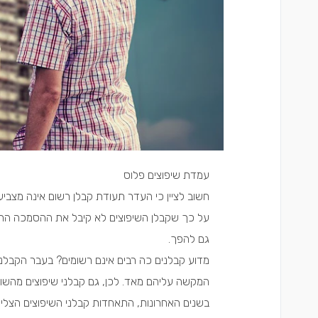
עמדת שיפוצים פלוס
חשוב לציין כי העדר תעודת קבלן רשום אינה מצבי
על כך שקבלן השיפוצים לא קיבל את ההסמכה הרשמי
גם להפך.
מדוע קבלנים כה רבים אינם רשומים? בעבר הקבלנ
המקשה עליהם מאד. לכן, גם קבלני שיפוצים מהשו
בשנים האחרונות, התאחדות קבלני השיפוצים הצלי