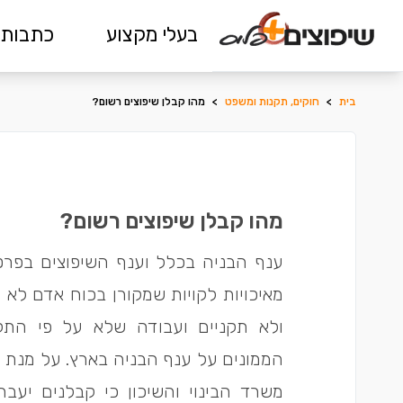
בעלי מקצוע
כתבות 
בית
>
חוקים, תקנות ומשפט
>
מהו קבלן שיפוצים רשום?
מהו קבלן שיפוצים רשום?
ענף הבניה בכלל וענף השיפוצים בפרט
מאיכויות לקויות שמקורן בכוח אדם לא 
ולא תקניים ועבודה שלא על פי התקנ
הממונים על ענף הבניה בארץ. על מנת 
משרד הבינוי והשיכון כי קבלנים יעבר