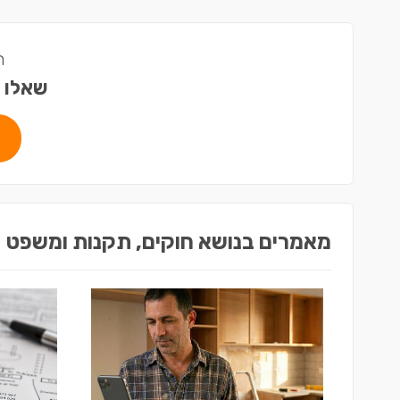
ה
שאלו 
מאמרים בנושא חוקים, תקנות ומשפט