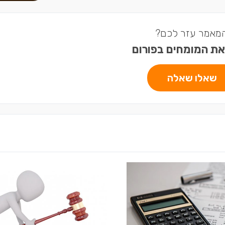
מאמר עזר לכם?
את המומחים בפורום
שאלו שאלה