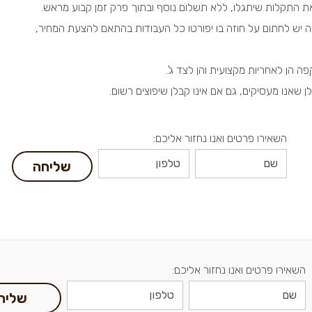
ת התקלות שיתגלו, ללא תשלום נוסף ובתוך פרק זמן קבוע מראש.
ה
יש לחתום על חוזה
בו יפורטו כל העבודות בהתאם להצעת המחיר,
קפה
הן לאחריות מקצועית והן לצד ג'.
 שאנו מעסיקים, גם אם אינו קבלן שיפוצים רשום.
השאירו פרטים ואנו נחזור אליכם:
שליחה
השאירו פרטים ואנו נחזור אליכם:
שליח