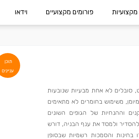
מקצועיות
פורומים מקצועיים
וידאו
תוכן
עניינים
, סובלים לא אחת מבעיות שנובעות
מיומן, משימוש בחומרים לא מתאימים
ים וההנחיות של הגופים השונים
להסדיר ולמסד את ענף הבניה, דורש
ו בחינות והסמכות רשמיות שבסופן