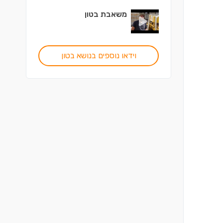
משאבת בטון
וידאו נוספים בנושא בטון