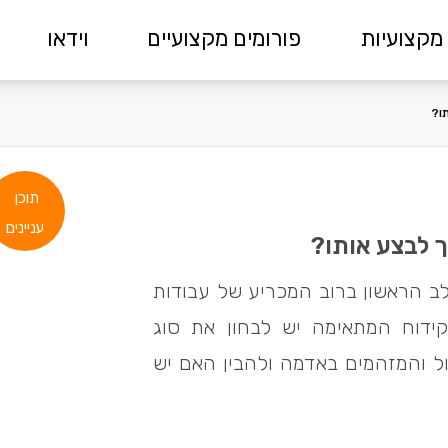
מקצועיות
פורומים מקצועיים
וידאו
תו?
תוכן
עניינים
ך לבצע אותו?
ב הראשון ברוב המכריע של עבודות
קידוח המתאימה יש לבחון את סוג
ל והמזהמים באדמה ולהבין האם יש