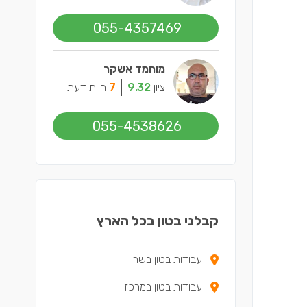
055-4357469
מוחמד אשקר
ציון
9.32
7
חוות דעת
055-4538626
קבלני בטון בכל הארץ
עבודות בטון בשרון
עבודות בטון במרכז