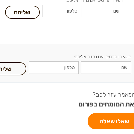
השאירו פרטים ואנו נחזור אליכם:
שליחה
השאירו פרטים ואנו נחזור אליכם:
שליח
מאמר עזר לכם?
את המומחים בפורום
שאלו שאלה