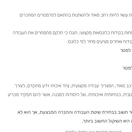
אות עשוי להיות רחב מאוד ולהשתנות בהתאם לפרמטרים המוזכרים
ות בקידוח כלונסאות מקצועי, תגלו כי חלקם מתמחרים את העבודה
וח ואחרים מציעים מחיר לפי כלונס.
כב מאוד, המצריך עבודה מקצועית, ציוד איכותי וידע מתקדם, לצורך
טבית, בטיחותית ואיכותית, של היסודות למבנה, אשר להם תפקיד מכריע
מטר חשוב בבחירת שיטת העבודה והחברה המבצעת, אך הוא לא
היא השיקול החשוב ביותר.