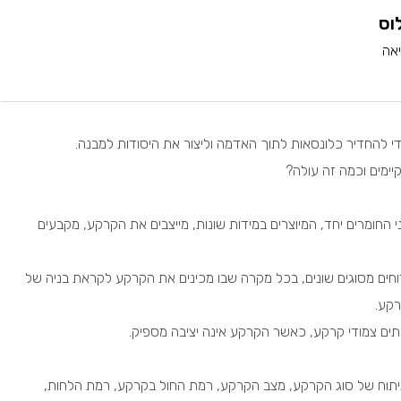
וס
די להחדיר כלונסאות לתוך האדמה וליצור את היסודות למבנה.
קיימים וכמה זה עולה?
ני החומרים יחד, המיוצרים במידות שונות, מייצבים את הקרקע, מקבעים
ם מסוגים שונים, בכל מקרה שבו מכינים את הקרקע לקראת בניה של
רקע.
ים צמודי קרקע, כאשר הקרקע אינה יציבה מספיק.
תוח של סוג הקרקע, מצב הקרקע, רמת החול בקרקע, רמת הלחות,