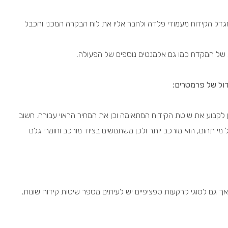
גדל הקידוח מעמודי פלדה ולחבר אליו את לוח הבקרה המכני והכבל
של המקדח כמו גם אלמנטים נוספים של הפעולה.
ול של פרמטרים:
לקבוע את שיטת הקידוח המתאימה וכן את המחיר הראוי עבורה. חשוב
 מי תהום, הוא מורכב יותר ולכן משתמשים בציוד מורכב וחומרי גלם
ך גם לסוגי קרקעות ספציפיים יש לעיתים מספר שיטות קידוח שונות,