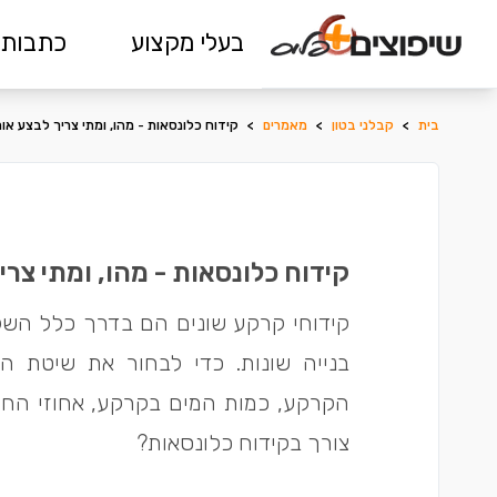
בעלי מקצוע
כתבות 
בית
>
קבלני בטון
>
מאמרים
>
קידוח כלונסאות - מהו, ומתי צריך לבצע או
קידוח כלונסאות - מהו, ומתי צרי
קידוחי קרקע שונים הם בדרך כלל השל
בנייה שונות. כדי לבחור את שיטת ה
הקרקע, כמות המים בקרקע, אחוזי החו
צורך בקידוח כלונסאות?