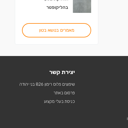
בהליקופטר
מאמרים בנושא בטון
יצירת קשר
שיפוצים פלוס רימון 826 בני יהודה
פרסום באתר
כניסת בעלי מקצוע