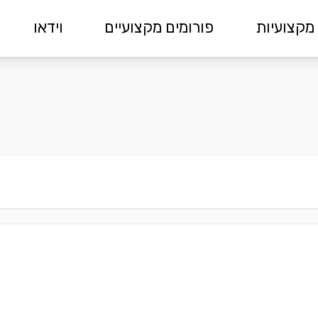
מקצועיות
פורומים מקצועיים
וידאו