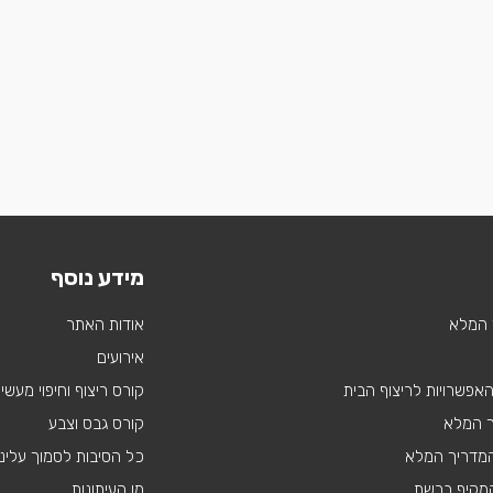
מידע נוסף
 המלא
אודות האתר
אירועים
 האפשרויות לריצוף הבית
קורס ריצוף וחיפוי מעשי
ך המלא
קורס גבס וצבע
 המדריך המלא
כל הסיבות לסמוך עלינו
מקיף ברשת
מן העיתונות