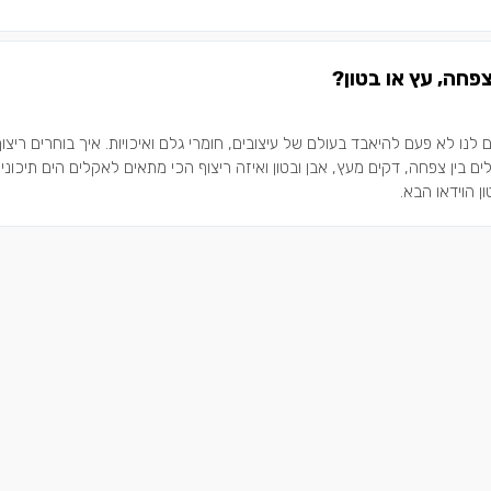
צפחה, עץ או בטון?
לנו לא פעם להיאבד בעולם של עיצובים, חומרי גלם ואיכויות. איך בוחרים ריצוף
ים בין צפחה, דקים מעץ, אבן ובטון ואיזה ריצוף הכי מתאים לאקלים הים תיכוני.
 הוידאו הבא.