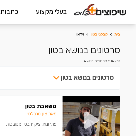
בעלי מקצוע
כתבות 
בית
>
קבלני בטון
>
וידאו
סרטונים בנושא בטון
נמצאו 2 סרטונים בנושא
סרטונים בנושא בטון
משאבת בטון
מאת ציון טרבלסי
פתרונות יציקות בטון מסובכות