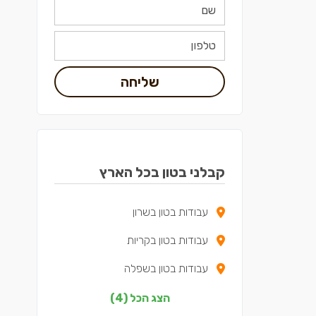
שליחה
קבלני בטון בכל הארץ
עבודות בטון בשרון
עבודות בטון בקריות
עבודות בטון בשפלה
עבודות בטון בצפון
הצג הכל (4)